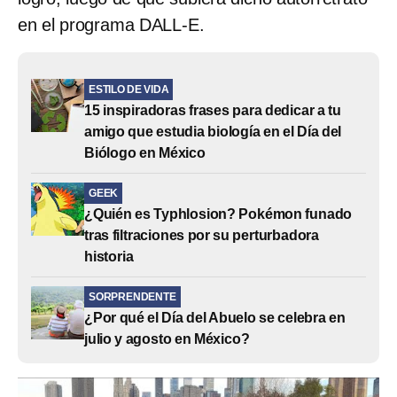
en el programa DALL-E.
ESTILO DE VIDA
15 inspiradoras frases para dedicar a tu
amigo que estudia biología en el Día del
Biólogo en México
GEEK
¿Quién es Typhlosion? Pokémon funado
tras filtraciones por su perturbadora
historia
SORPRENDENTE
¿Por qué el Día del Abuelo se celebra en
julio y agosto en México?