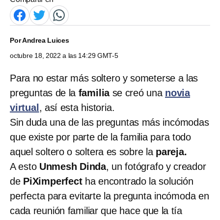
Por
Andrea Luices
octubre 18, 2022 a las 14:29 GMT-5
Para no estar más soltero y someterse a las
preguntas de la
familia
se creó una
novia
virtual
, así esta historia.
Sin duda una de las preguntas más incómodas
que existe por parte de la
familia para todo
aquel soltero o soltera es sobre la
pareja.
A esto
Unmesh Dinda
, un fotógrafo y creador
de
PiXimperfect
ha encontrado la solución
perfecta para evitarte la pregunta incómoda en
cada reunión familiar que hace que la tía