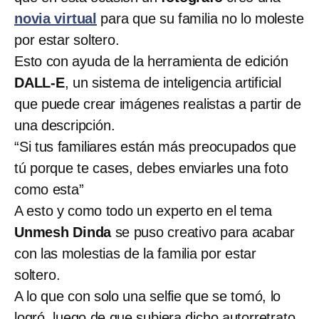
novia virtual
para que su familia no lo moleste
por estar soltero.
Esto con ayuda de la herramienta de edición
DALL-E
, un sistema de inteligencia artificial
que puede crear imágenes realistas a partir de
una descripción.
“Si tus familiares están más preocupados que
tú porque te cases, debes enviarles una foto
como esta”
A esto y como todo un experto en el tema
Unmesh Dinda
se puso creativo para acabar
con las molestias de la familia por estar
soltero.
A lo que con solo una selfie que se tomó, lo
logró, luego de que subiera dicho autorretrato