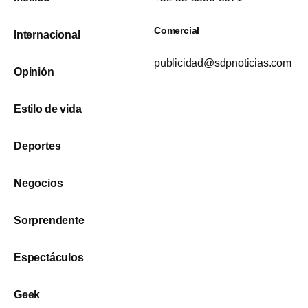
Comercial
Internacional
publicidad@sdpnoticias.com
Opinión
Estilo de vida
Deportes
Negocios
Sorprendente
Espectáculos
Geek