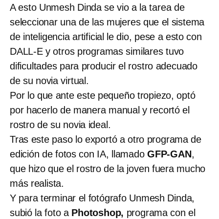
A esto Unmesh Dinda se vio a la tarea de
seleccionar una de las mujeres que el sistema
de inteligencia artificial le dio, pese a esto con
DALL-E y otros programas similares tuvo
dificultades para producir el rostro adecuado
de su novia virtual.
Por lo que ante este pequeño tropiezo, optó
por hacerlo de manera manual y recortó el
rostro de su novia ideal.
Tras este paso lo exportó a otro programa de
edición de fotos con IA, llamado
GFP-GAN
,
que hizo que el rostro de la joven fuera mucho
más realista.
Y para terminar el fotógrafo Unmesh Dinda,
subió la foto a
Photoshop,
programa con el