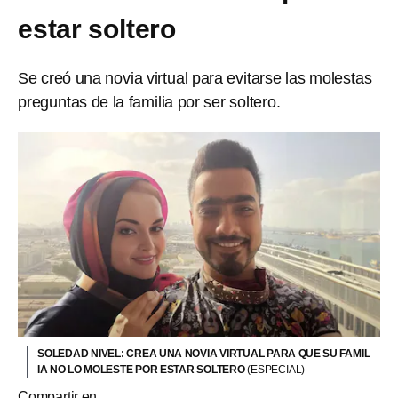
estar soltero
Se creó una novia virtual para evitarse las molestas
preguntas de la familia por ser soltero.
SOLEDAD NIVEL: CREA UNA NOVIA VIRTUAL PARA QUE SU FAMIL
IA NO LO MOLESTE POR ESTAR SOLTERO
(ESPECIAL)
Compartir en