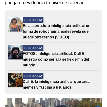
ponga en evidencia tu nivel de soledad.
TECNOLOGÍA
Esta aterradora inteligencia artificial en
forma de robot humanoide revela qué
puede ofrecernos (VIDEO)
TECNOLOGÍA
FOTOS: Inteligencia artificial, Dall-E,
muestra cómo sería la selfie del fin del
mundo
TECNOLOGÍA
Dall-E, la inteligencia artificial que crea
memes y fascina a usuarios