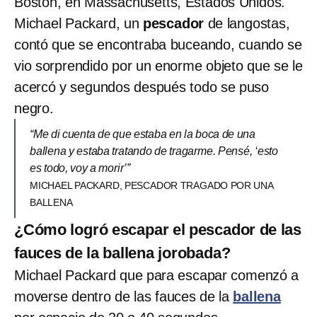
Boston, en Massachusetts, Estados Unidos.
Michael Packard, un
pescador
de langostas,
contó que se encontraba buceando, cuando se
vio sorprendido por un enorme objeto que se le
acercó y segundos después todo se puso
negro.
“Me di cuenta de que estaba en la boca de una
ballena y estaba tratando de tragarme. Pensé, ‘esto
es todo, voy a morir’”
MICHAEL PACKARD, PESCADOR TRAGADO POR UNA
BALLENA
¿Cómo logró escapar el pescador de las
fauces de la ballena jorobada?
Michael Packard que para escapar comenzó a
moverse dentro de las fauces de la
ballena