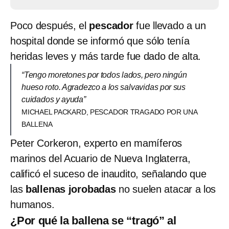
Poco después, el
pescador
fue llevado a un
hospital donde se informó que sólo tenía
heridas leves y más tarde fue dado de alta.
“Tengo moretones por todos lados, pero ningún
hueso roto. Agradezco a los salvavidas por sus
cuidados y ayuda”
MICHAEL PACKARD, PESCADOR TRAGADO POR UNA
BALLENA
Peter Corkeron, experto en mamíferos
marinos del Acuario de Nueva Inglaterra,
calificó el suceso de inaudito, señalando que
las
ballenas jorobadas
no suelen atacar a los
humanos.
¿Por qué la ballena se “tragó” al