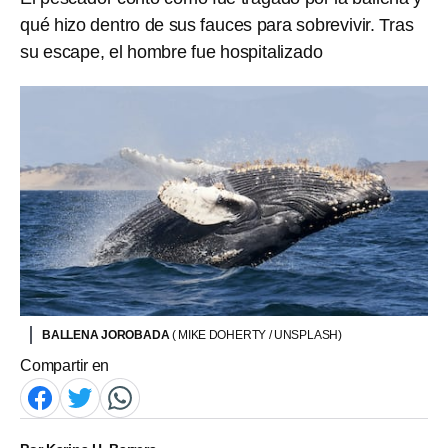
qué hizo dentro de sus fauces para sobrevivir. Tras
su escape, el hombre fue hospitalizado
BALLENA JOROBADA
( MIKE DOHERTY / UNSPLASH)
Compartir en