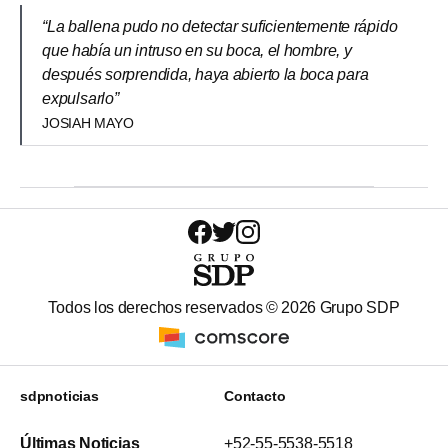
“La ballena pudo no detectar suficientemente rápido
que había un intruso en su boca, el hombre, y
después sorprendida, haya abierto la boca para
expulsarlo”
JOSIAH MAYO
Todos los derechos reservados ©
2026
Grupo SDP
sdpnoticias
Contacto
Últimas Noticias
+52-55-5538-5518