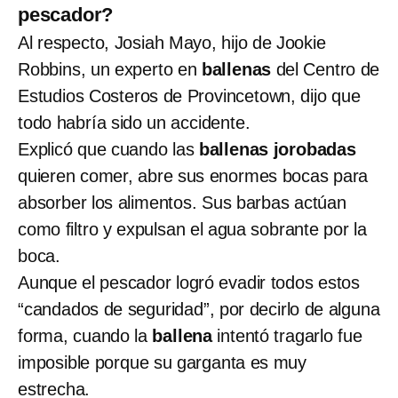
pescador?
Al respecto, Josiah Mayo, hijo de Jookie
Robbins, un experto en
ballenas
del Centro de
Estudios Costeros de Provincetown, dijo que
todo habría sido un accidente.
Explicó que cuando las
ballenas jorobadas
quieren comer, abre sus enormes bocas para
absorber los alimentos. Sus barbas actúan
como filtro y expulsan el agua sobrante por la
boca.
Aunque el pescador logró evadir todos estos
“candados de seguridad”, por decirlo de alguna
forma, cuando la
ballena
intentó tragarlo fue
imposible porque su garganta es muy
estrecha.