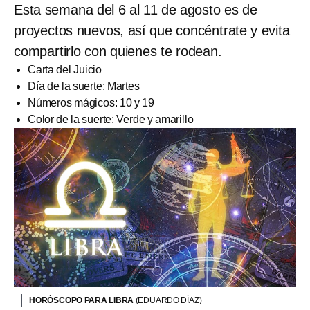
Esta semana del 6 al 11 de agosto es de
proyectos nuevos, así que concéntrate y evita
compartirlo con quienes te rodean.
Carta del Juicio
Día de la suerte: Martes
Números mágicos: 10 y 19
Color de la suerte: Verde y amarillo
HORÓSCOPO PARA LIBRA
(EDUARDO DÍAZ)