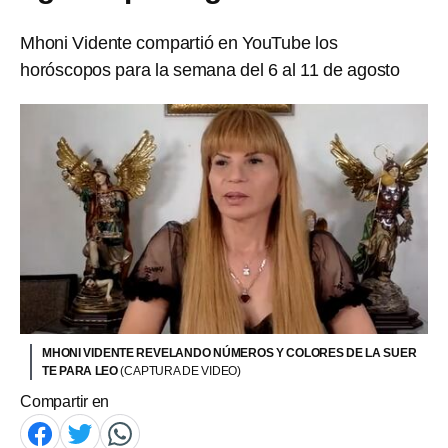
Mhoni Vidente compartió en YouTube los
horóscopos para la semana del 6 al 11 de agosto
MHONI VIDENTE REVELANDO NÚMEROS Y COLORES DE LA SUER
TE PARA LEO
(CAPTURA DE VIDEO)
Compartir en