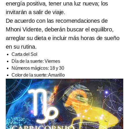
energía positiva, tener una luz nueva; los
invitarán a salir de viaje.
De acuerdo con las recomendaciones de
Mhoni Vidente, deberán buscar el equilibro,
arreglar su dieta e incluir más horas de sueño
en su rutina.
Carta del Sol
Día de la suerte: Viernes
Números mágicos: 18 y 30
Color de la suerte: Amarillo