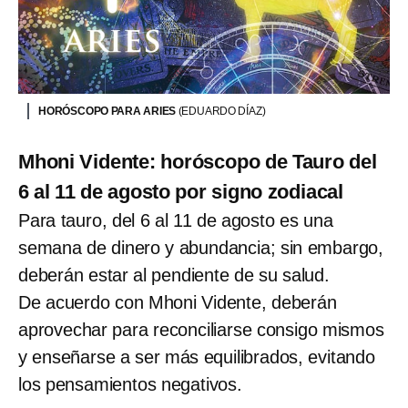
HORÓSCOPO PARA ARIES
(EDUARDO DÍAZ)
Mhoni Vidente: horóscopo de Tauro del
6 al 11 de agosto por signo zodiacal
Para tauro, del 6 al 11 de agosto es una
semana de dinero y abundancia; sin embargo,
deberán estar al pendiente de su salud.
De acuerdo con Mhoni Vidente, deberán
aprovechar para reconciliarse consigo mismos
y enseñarse a ser más equilibrados, evitando
los pensamientos negativos.