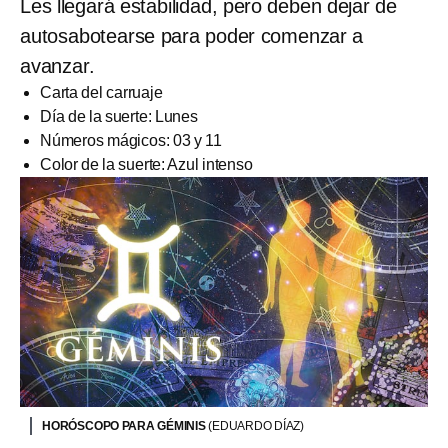
Les llegará estabilidad, pero deben dejar de
autosabotearse para poder comenzar a
avanzar.
Carta del carruaje
Día de la suerte: Lunes
Números mágicos: 03 y 11
Color de la suerte: Azul intenso
HORÓSCOPO PARA GÉMINIS
(EDUARDO DÍAZ)