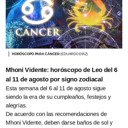
HORÓSCOPO PARA CÁNCER
(EDUARDO DÍAZ)
Mhoni Vidente: horóscopo de Leo del 6
al 11 de agosto por signo zodiacal
Esta semana del 6 al 11 de agosto sigue
siendo la era de su cumpleaños, festejos y
alegrías.
De acuerdo con las recomendaciones de
Mhoni Vidente, deben darse baños de sol y