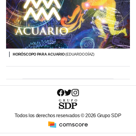
HORÓSCOPO PARA ACUARIO
(EDUARDO DÍAZ)
Todos los derechos reservados ©
2026
Grupo SDP