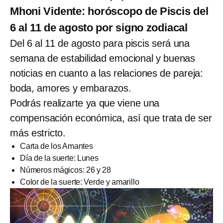
Mhoni Vidente: horóscopo de Piscis del
6 al 11 de agosto por signo zodiacal
Del 6 al 11 de agosto para piscis será una
semana de estabilidad emocional y buenas
noticias en cuanto a las relaciones de pareja:
boda, amores y embarazos.
Podrás realizarte ya que viene una
compensación económica, así que trata de ser
más estricto.
Carta de los Amantes
Día de la suerte: Lunes
Números mágicos: 26 y 28
Color de la suerte: Verde y amarillo