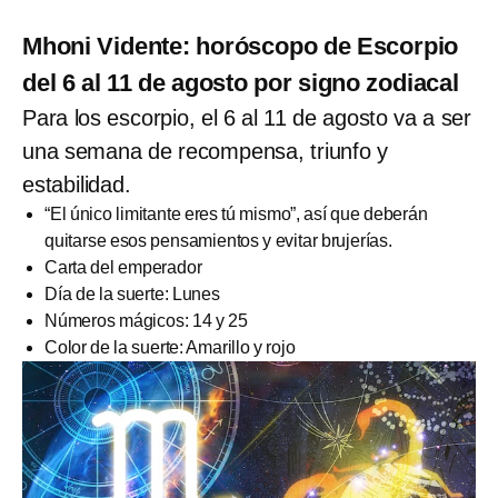
Mhoni Vidente: horóscopo de Escorpio
del 6 al 11 de agosto por signo zodiacal
Para los escorpio, el 6 al 11 de agosto va a ser
una semana de recompensa, triunfo y
estabilidad.
“El único limitante eres tú mismo”, así que deberán
quitarse esos pensamientos y evitar brujerías.
Carta del emperador
Día de la suerte: Lunes
Números mágicos: 14 y 25
Color de la suerte: Amarillo y rojo