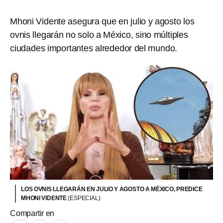
Mhoni Vidente asegura que en julio y agosto los
ovnis llegarán no solo a México, sino múltiples
ciudades importantes alrededor del mundo.
LOS OVNIS LLEGARÁN EN JULIO Y AGOSTO A MÉXICO, PREDICE
MHONI VIDENTE
(ESPECIAL)
Compartir en