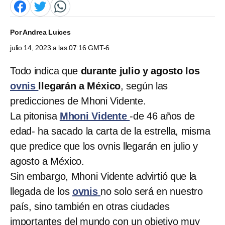
Por
Andrea Luices
julio 14, 2023 a las 07:16 GMT-6
Todo indica que
durante julio y agosto los
ovnis
llegarán a México
, según las
predicciones de Mhoni Vidente.
La pitonisa
Mhoni Vidente
-de 46 años de
edad- ha sacado la carta de la estrella, misma
que predice que los ovnis llegarán en julio y
agosto a México.
Sin embargo, Mhoni Vidente advirtió que la
llegada de los
ovnis
no solo será en nuestro
país, sino también en otras ciudades
importantes del mundo con un objetivo muy