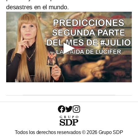
desastres en el mundo.
Todos los derechos reservados ©
2026
Grupo SDP