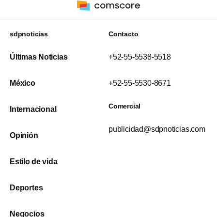
sdpnoticias
Contacto
Últimas Noticias
+52-55-5538-5518
México
+52-55-5530-8671
Comercial
Internacional
publicidad@sdpnoticias.com
Opinión
Estilo de vida
Deportes
Negocios