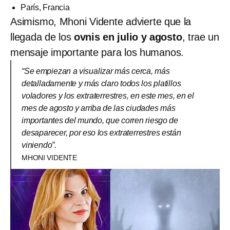
París, Francia
Asimismo, Mhoni Vidente advierte que la
llegada de los
ovnis en julio y agosto
, trae un
mensaje importante para los humanos.
“Se empiezan a visualizar más cerca, más
detalladamente y más claro todos los platillos
voladores y los extraterrestres, en este mes, en el
mes de agosto y arriba de las ciudades más
importantes del mundo, que corren riesgo de
desaparecer, por eso los extraterrestres están
viniendo”.
MHONI VIDENTE