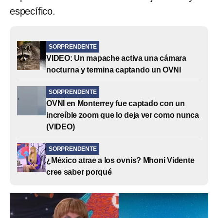
específico.
SORPRENDENTE
VIDEO: Un mapache activa una cámara
nocturna y termina captando un OVNI
SORPRENDENTE
OVNI en Monterrey fue captado con un
increíble zoom que lo deja ver como nunca
(VIDEO)
SORPRENDENTE
¿México atrae a los ovnis? Mhoni Vidente
cree saber porqué