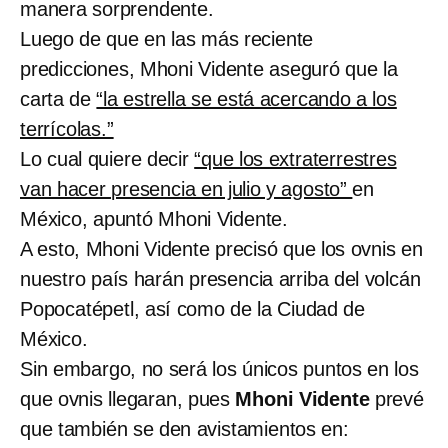
manera sorprendente.
Luego de que en las más reciente
predicciones, Mhoni Vidente aseguró que la
carta de
“la estrella se está acercando a los
terrícolas.”
Lo cual quiere decir
“que los extraterrestres
van hacer presencia en julio y agosto”
en
México, apuntó Mhoni Vidente.
A esto, Mhoni Vidente precisó que los ovnis en
nuestro país harán presencia arriba del volcán
Popocatépetl, así como de la Ciudad de
México.
Sin embargo, no será los únicos puntos en los
que ovnis llegaran, pues
Mhoni Vidente
prevé
que también se den avistamientos en: