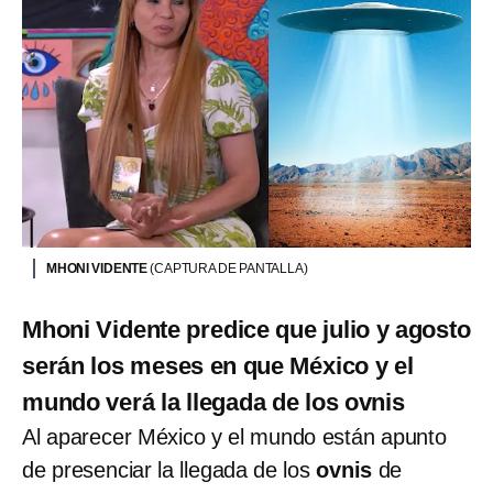
MHONI VIDENTE
(CAPTURA DE PANTALLA)
Mhoni Vidente predice que julio y agosto
serán los meses en que México y el
mundo verá la llegada de los ovnis
Al aparecer México y el mundo están apunto
de presenciar la llegada de los
ovnis
de