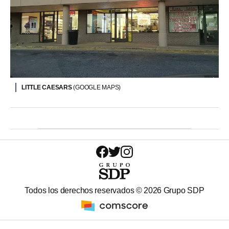
LITTLE CAESARS
(GOOGLE MAPS)
Todos los derechos reservados ©
2026
Grupo SDP