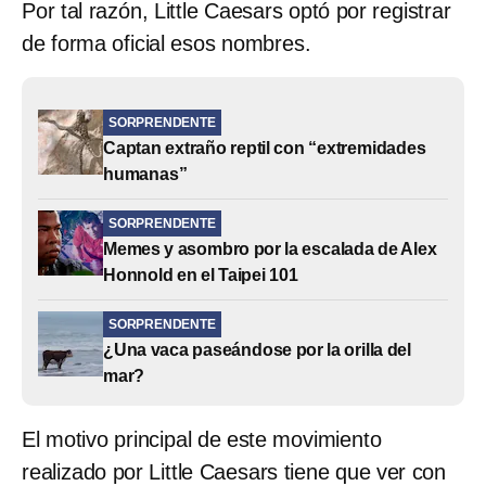
Por tal razón, Little Caesars optó por registrar
de forma oficial esos nombres.
SORPRENDENTE
Captan extraño reptil con “extremidades
humanas”
SORPRENDENTE
Memes y asombro por la escalada de Alex
Honnold en el Taipei 101
SORPRENDENTE
¿Una vaca paseándose por la orilla del
mar?
El motivo principal de este movimiento
realizado por Little Caesars tiene que ver con