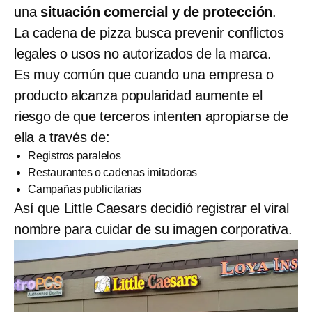
una
situación comercial y de protección
.
La cadena de pizza busca prevenir conflictos
legales o usos no autorizados de la marca.
Es muy común que cuando una empresa o
producto alcanza popularidad aumente el
riesgo de que terceros intenten apropiarse de
ella a través de:
Registros paralelos
Restaurantes o cadenas imitadoras
Campañas publicitarias
Así que Little Caesars decidió registrar el viral
nombre para cuidar de su imagen corporativa.