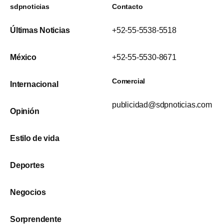
sdpnoticias
Contacto
Últimas Noticias
+52-55-5538-5518
México
+52-55-5530-8671
Comercial
Internacional
publicidad@sdpnoticias.com
Opinión
Estilo de vida
Deportes
Negocios
Sorprendente