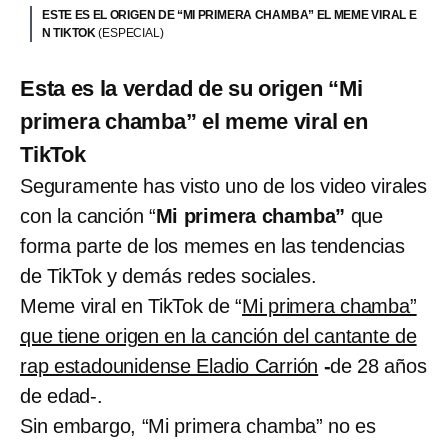
ESTE ES EL ORIGEN DE “MI PRIMERA CHAMBA” EL MEME VIRAL E
N TIKTOK
(ESPECIAL)
Esta es la verdad de su origen “Mi
primera chamba” el meme viral en
TikTok
Seguramente has visto uno de los video virales
con la canción “
Mi primera chamba”
que
forma parte de los memes en las tendencias
de TikTok y demás redes sociales.
Meme viral en TikTok de “
Mi primera chamba”
que tiene origen en la canción del cantante de
rap estadounidense Eladio Carrión
-
de 28 años
de edad-.
Sin embargo, “Mi primera chamba” no es