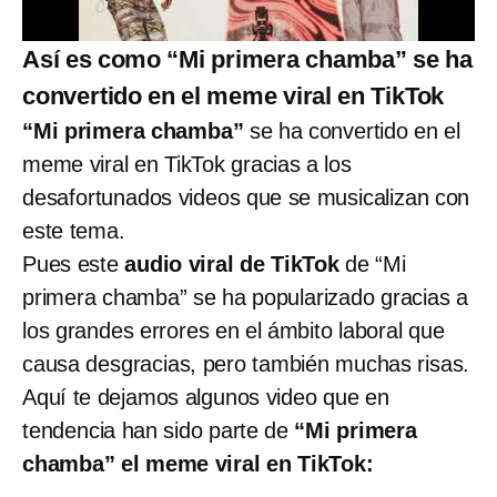
Así es como “Mi primera chamba” se ha
convertido en el meme viral en TikTok
“Mi primera chamba”
se ha convertido en el
meme viral en TikTok gracias a los
desafortunados videos que se musicalizan con
este tema.
Pues este
audio viral de TikTok
de “Mi
primera chamba” se ha popularizado gracias a
los grandes errores en el ámbito laboral que
causa desgracias, pero también muchas risas.
Aquí te dejamos algunos video que en
tendencia han sido parte de
“Mi primera
chamba” el meme viral en TikTok: