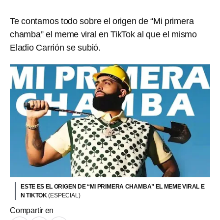
Te contamos todo sobre el origen de “Mi primera
chamba” el meme viral en TikTok al que el mismo
Eladio Carrión se subió.
ESTE ES EL ORIGEN DE “MI PRIMERA CHAMBA” EL MEME VIRAL E
N TIKTOK
(ESPECIAL)
Compartir en