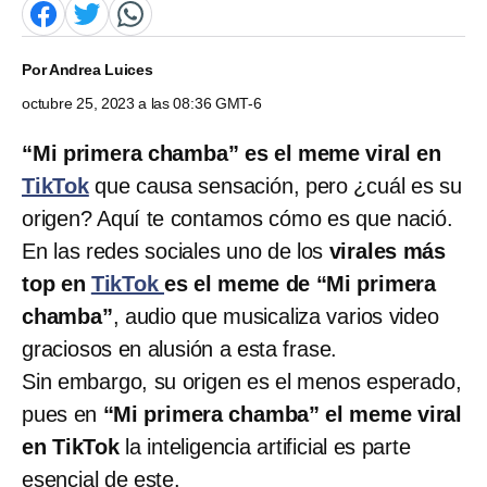
Por
Andrea Luices
octubre 25, 2023 a las 08:36 GMT-6
“Mi primera chamba” es el meme viral en
TikTok
que causa sensación, pero ¿cuál es su
origen? Aquí te contamos cómo es que nació.
En las redes sociales uno de los
virales más
top en
TikTok
es el meme de “Mi primera
chamba”
, audio que musicaliza varios video
graciosos en alusión a esta frase.
Sin embargo, su origen es el menos esperado,
pues en
“Mi primera chamba” el meme viral
en TikTok
la inteligencia artificial es parte
esencial de este.