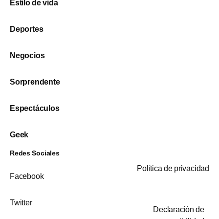
Estilo de vida
Deportes
Negocios
Sorprendente
Espectáculos
Geek
Redes Sociales
Política de privacidad
Facebook
Twitter
Declaración de