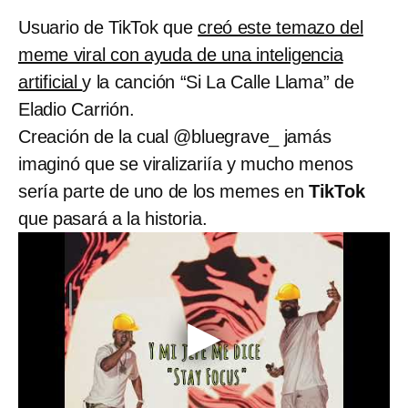
Usuario de TikTok que
creó este temazo del
meme viral con ayuda de una inteligencia
artificial
y la canción “Si La Calle Llama” de
Eladio Carrión.
Creación de la cual @bluegrave_ jamás
imaginó que se viralizariía y mucho menos
sería parte de uno de los memes en
TikTok
que pasará a la historia.