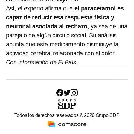
Así, el experto afirma que
el paracetamol es
capaz de reducir esa respuesta física y
neuronal asociada al rechazo
, ya sea de una
pareja o de algún círculo social. Su análisis
apunta que este medicamento disminuye la
actividad cerebral relacionada con el dolor.
Con información de El País.
Todos los derechos reservados ©
2026
Grupo SDP