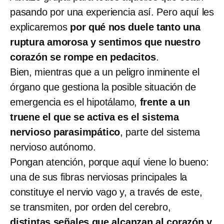
pasando por una experiencia así. Pero aquí les
explicaremos
por qué nos duele tanto una
ruptura amorosa y sentimos que nuestro
corazón se rompe en pedacitos
.
Bien, mientras que a un peligro inminente el
órgano que gestiona la posible situación de
emergencia es el hipotálamo,
frente a un
truene el que se activa es el sistema
nervioso parasimpático
, parte del sistema
nervioso autónomo.
Pongan atención, porque aquí viene lo bueno:
una de sus fibras nerviosas principales la
constituye el nervio vago y, a través de este,
se transmiten, por orden del cerebro,
distintas señales que alcanzan al corazón y