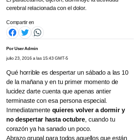
cerebral relacionada con el dolor.
Compartir en
Por
User Admin
julio 23, 2016 a las 15:43 GMT-5
Qué horrible es despertar un sábado a las 10
de la mañana y en tu primer momento de
lucidez darte cuenta que apenas antier
terminaste con esa persona especial.
Inmediatamente
quieres volver a dormir y
no despertar hasta octubre
, cuando tu
corazón ya ha sanado un poco.
Abrazo grupal para todos aquellos que están