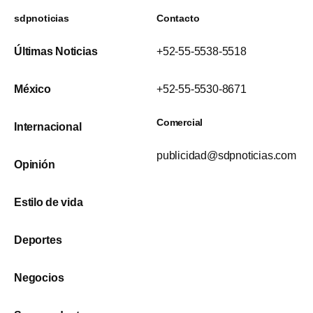
sdpnoticias
Contacto
Últimas Noticias
+52-55-5538-5518
México
+52-55-5530-8671
Comercial
Internacional
publicidad@sdpnoticias.com
Opinión
Estilo de vida
Deportes
Negocios