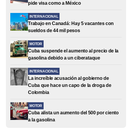
pide visa como a México
INTERNACIONAL
Trabajo en Canadá: Hay 5 vacantes con
sueldos de 44 mil pesos
MOTOR
Cuba suspende el aumento al precio de la
gasolina debido a un ciberataque
INTERNACIONAL
La increíble acusación al gobierno de
Cuba que hace un capo de la droga de
Colombia
MOTOR
Cuba alista un aumento del 500 por ciento
a la gasolina