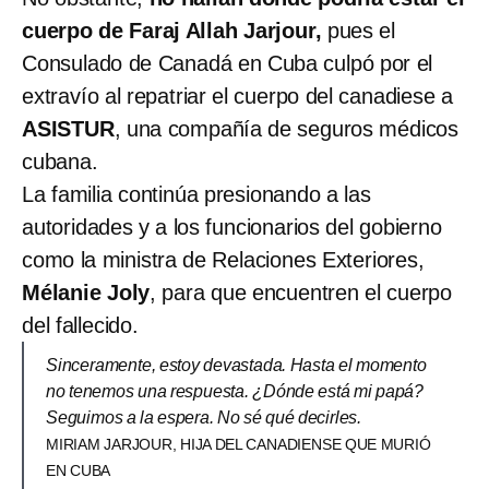
cuerpo de Faraj Allah Jarjour,
pues el
Consulado de Canadá en Cuba culpó por el
extravío al repatriar el cuerpo del canadiese a
ASISTUR
, una compañía de seguros médicos
cubana.
La familia continúa presionando a las
autoridades y a los funcionarios del gobierno
como la ministra de Relaciones Exteriores,
Mélanie Joly
, para que encuentren el cuerpo
del fallecido.
Sinceramente, estoy devastada. Hasta el momento
no tenemos una respuesta. ¿Dónde está mi papá?
Seguimos a la espera. No sé qué decirles.
MIRIAM JARJOUR, HIJA DEL CANADIENSE QUE MURIÓ
EN CUBA