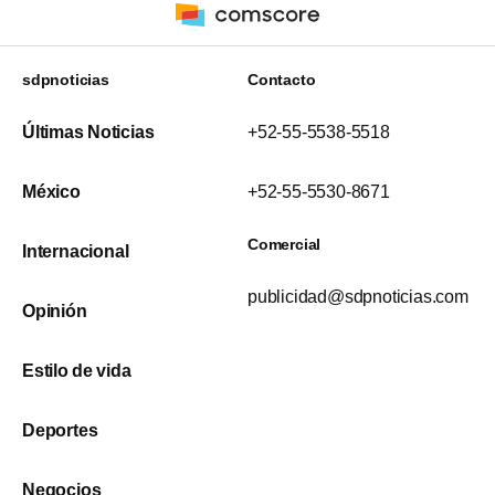
sdpnoticias
Contacto
Últimas Noticias
+52-55-5538-5518
México
+52-55-5530-8671
Comercial
Internacional
publicidad@sdpnoticias.com
Opinión
Estilo de vida
Deportes
Negocios