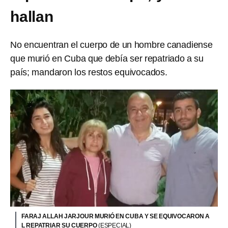
hallan
No encuentran el cuerpo de un hombre canadiense
que murió en Cuba que debía ser repatriado a su
país; mandaron los restos equivocados.
FARAJ ALLAH JARJOUR MURIÓ EN CUBA Y SE EQUIVOCARON A
L REPATRIAR SU CUERPO
(ESPECIAL)