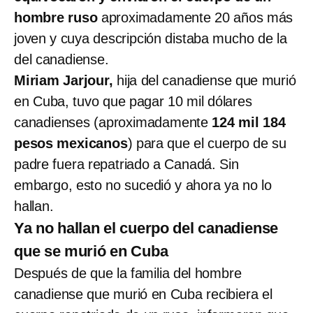
hombre ruso
aproximadamente 20 años más
joven y cuya descripción distaba mucho de la
del canadiense.
Miriam Jarjour,
hija del canadiense que murió
en Cuba, tuvo que pagar 10 mil dólares
canadienses (aproximadamente
124 mil 184
pesos mexicanos
) para que el cuerpo de su
padre fuera repatriado a Canadá. Sin
embargo, esto no sucedió y ahora ya no lo
hallan.
Ya no hallan el cuerpo del canadiense
que se murió en Cuba
Después de que la familia del hombre
canadiense que murió en Cuba recibiera el