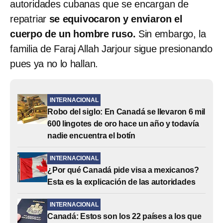
autoridades cubanas que se encargan de
repatriar
se equivocaron y enviaron el
cuerpo de un hombre ruso.
Sin embargo, la
familia de Faraj Allah Jarjour sigue presionando
pues ya no lo hallan.
INTERNACIONAL
Robo del siglo: En Canadá se llevaron 6 mil
600 lingotes de oro hace un año y todavía
nadie encuentra el botín
INTERNACIONAL
¿Por qué Canadá pide visa a mexicanos?
Esta es la explicación de las autoridades
INTERNACIONAL
Canadá: Estos son los 22 países a los que