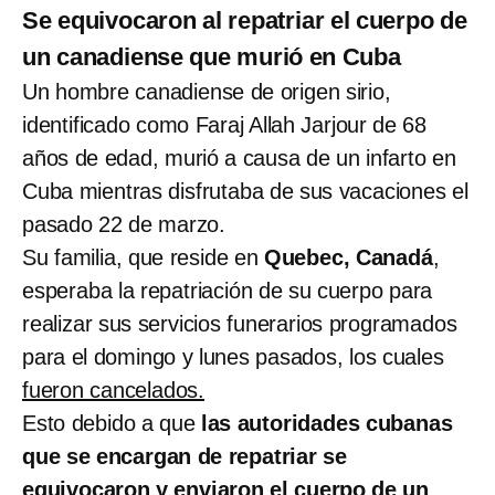
Se equivocaron al repatriar el cuerpo de
un canadiense que murió en Cuba
Un hombre canadiense de origen sirio,
identificado como Faraj Allah Jarjour de 68
años de edad, murió a causa de un infarto en
Cuba mientras disfrutaba de sus vacaciones el
pasado 22 de marzo.
Su familia, que reside en
Quebec, Canadá
,
esperaba la repatriación de su cuerpo para
realizar sus servicios funerarios programados
para el domingo y lunes pasados, los cuales
fueron cancelados.
Esto debido a que
las autoridades cubanas
que se encargan de repatriar se
equivocaron y enviaron el cuerpo de un