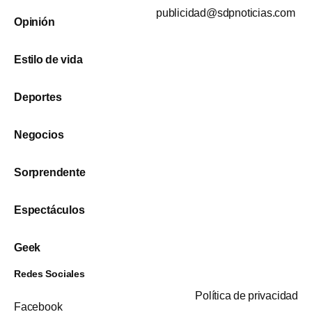
publicidad@sdpnoticias.com
Opinión
Estilo de vida
Deportes
Negocios
Sorprendente
Espectáculos
Geek
Redes Sociales
Política de privacidad
Facebook