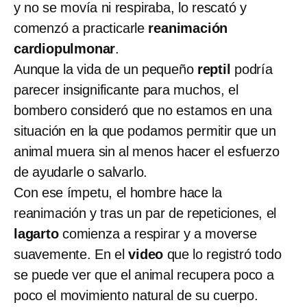
y no se movía ni respiraba, lo rescató y
comenzó a practicarle
reanimación
cardiopulmonar
.
Aunque la vida de un pequeño
reptil
podría
parecer insignificante para muchos, el
bombero consideró que no estamos en una
situación en la que podamos permitir que un
animal muera sin al menos hacer el esfuerzo
de ayudarle o salvarlo.
Con ese ímpetu, el hombre hace la
reanimación y tras un par de repeticiones, el
lagarto
comienza a respirar y a moverse
suavemente. En el
video
que lo registró todo
se puede ver que el animal recupera poco a
poco el movimiento natural de su cuerpo.