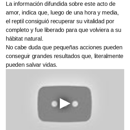
La información difundida sobre este acto de
amor, indica que, luego de una hora y media,
el reptil consiguió recuperar su vitalidad por
completo y fue liberado para que volviera a su
hábitat natural.
No cabe duda que pequeñas acciones pueden
conseguir grandes resultados que, literalmente
pueden salvar vidas.