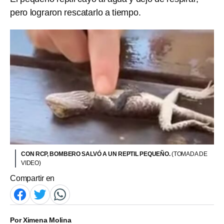
pero lograron rescatarlo a tiempo.
CON RCP, BOMBERO SALVÓ A UN REPTIL PEQUEÑO.
(TOMADA DE
VIDEO)
Compartir en
Por
Ximena Molina