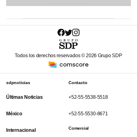
Todos los derechos reservados ©
2026
Grupo SDP
sdpnoticias
Contacto
Últimas Noticias
+52-55-5538-5518
México
+52-55-5530-8671
Comercial
Internacional