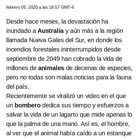
febrero 05, 2020 a las 18:57 GMT-6
Desde hace meses, la devastación ha
inundado a
Australia
y aún más a la región
llamada Nueva Gales del Sur, en donde los
incendios forestales ininterrumpidos desde
septiembre de 2049 han cobrado la vida de
millones de
animales
de decenas de especies,
pero no todas son malas noticias para la fauna
del país.
Recientemente se viralizó un video en el que
un
bombero
dedica sus tiempo y esfuerzos a
salvar la vida de un lagarto que mide apenas lo
que la palma de una mano. Así es, el hombre,
al ver que el animal había caído a un estanque