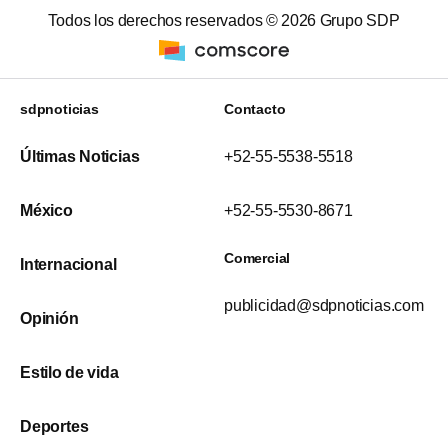
Todos los derechos reservados ©
2026
Grupo SDP
sdpnoticias
Contacto
Últimas Noticias
+52-55-5538-5518
México
+52-55-5530-8671
Comercial
Internacional
publicidad@sdpnoticias.com
Opinión
Estilo de vida
Deportes