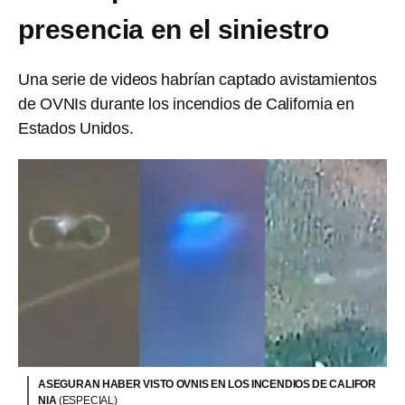
presencia en el siniestro
Una serie de videos habrían captado avistamientos
de OVNIs durante los incendios de California en
Estados Unidos.
ASEGURAN HABER VISTO OVNIS EN LOS INCENDIOS DE CALIFOR
NIA
(ESPECIAL)