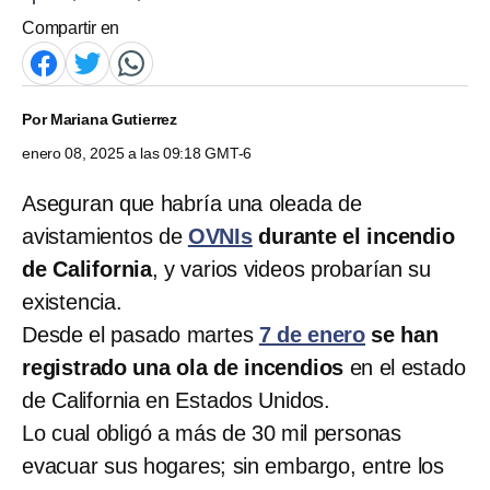
Compartir en
Por
Mariana Gutierrez
enero 08, 2025 a las 09:18 GMT-6
Aseguran que habría una oleada de
avistamientos de
OVNIs
durante el incendio
de California
, y varios videos probarían su
existencia.
Desde el pasado martes
7 de enero
se han
registrado una ola de incendios
en el estado
de California en Estados Unidos.
Lo cual obligó a más de 30 mil personas
evacuar sus hogares; sin embargo, entre los