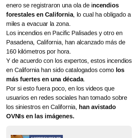
enero se registraron una ola de i
ncendios
forestales en California
, lo cual ha obligado a
miles a evacuar la zona.
Los incendios en Pacific Palisades y otro en
Pasadena, California, han alcanzado más de
160 kilómetros por hora.
Y de acuerdo con los expertos, estos incendios
en California han sido catalogados como
los
más fuertes en una década
.
Por si esto fuera poco, en los videos que
usuarios en redes sociales han tomado sobre
los siniestros en California,
han avistado
OVNIs en las imágenes.