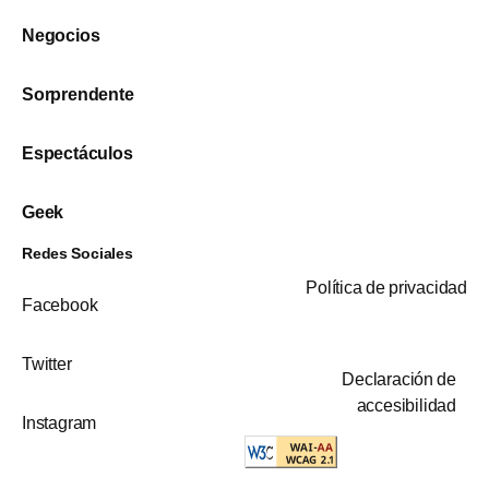
Negocios
Sorprendente
Espectáculos
Geek
Redes Sociales
Política de privacidad
Facebook
Twitter
Declaración de
accesibilidad
Instagram