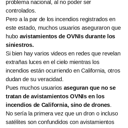
problema nacional, al no poder ser
controlados.
Pero a la par de los incendios registrados en
este estado, muchos usuarios aseguraron que
hubo
avistamientos de OVNIs durante los
siniestros.
Si bien hay varios videos en redes que revelan
extrañas luces en el cielo mientras los
incendios están ocurriendo en California, otros
dudan de su veracidad.
Pues muchos usuarios
aseguran que no se
tratan de avistamientos OVNIs en los
incendios de California, sino de drones
.
No sería la primera vez que un dron o incluso
satélites son confundidos con avistamientos