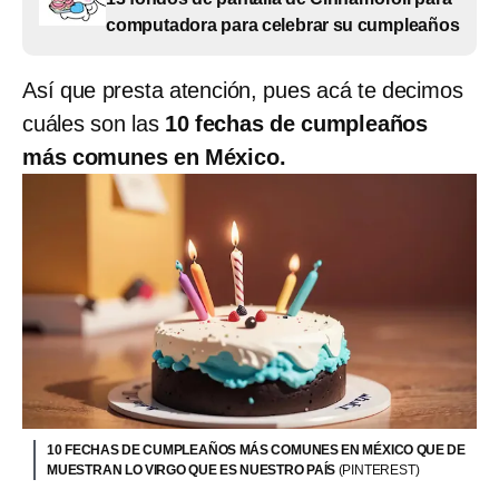
computadora para celebrar su cumpleaños
Así que presta atención, pues acá te decimos
cuáles son las
10 fechas de cumpleaños
más comunes en México.
10 FECHAS DE CUMPLEAÑOS MÁS COMUNES EN MÉXICO QUE DE
MUESTRAN LO VIRGO QUE ES NUESTRO PAÍS
(PINTEREST)