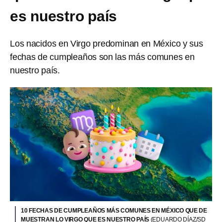
es nuestro país
Los nacidos en Virgo predominan en México y sus
fechas de cumpleaños son las más comunes en
nuestro país.
10 FECHAS DE CUMPLEAÑOS MÁS COMUNES EN MÉXICO QUE DE
MUESTRAN LO VIRGO QUE ES NUESTRO PAÍS
(EDUARDO DÍAZ/SD