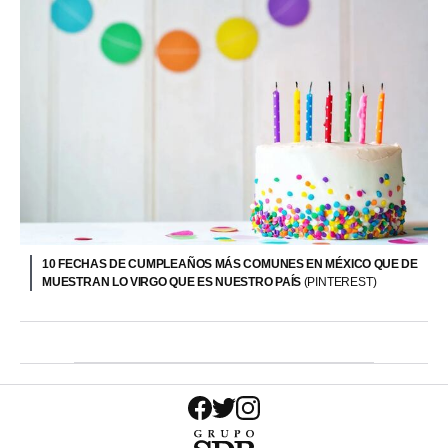
10 FECHAS DE CUMPLEAÑOS MÁS COMUNES EN MÉXICO QUE DE
MUESTRAN LO VIRGO QUE ES NUESTRO PAÍS
(PINTEREST)