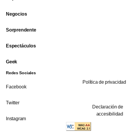
Negocios
Sorprendente
Espectáculos
Geek
Redes Sociales
Política de privacidad
Facebook
Twitter
Declaración de
accesibilidad
Instagram