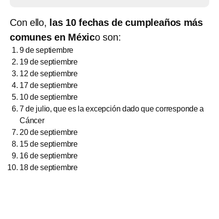
Con ello,
las 10 fechas de cumpleaños más
comunes en Méxic
o son:
9 de septiembre
19 de septiembre
12 de septiembre
17 de septiembre
10 de septiembre
7 de julio, que es la excepción dado que corresponde a
Cáncer
20 de septiembre
15 de septiembre
16 de septiembre
18 de septiembre