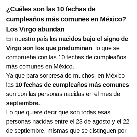
¿Cuáles son las 10 fechas de
cumpleaños más comunes en México?
Los Virgo abundan
En nuestro país los
nacidos bajo el signo de
Virgo son los que predominan
, lo que se
comprueba con las 10 fechas de cumpleaños
más comunes en México.
Ya que para sorpresa de muchos, en México
las
10 fechas de cumpleaños más comunes
son con las personas nacidas en el mes de
septiembre.
Lo que quiere decir que son todas esas
personas nacidas entre el 23 de agosto y el 22
de septiembre, mismas que se distinguen por