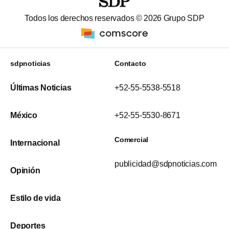
Todos los derechos reservados ©
2026
Grupo SDP
sdpnoticias
Contacto
Últimas Noticias
+52-55-5538-5518
México
+52-55-5530-8671
Comercial
Internacional
publicidad@sdpnoticias.com
Opinión
Estilo de vida
Deportes