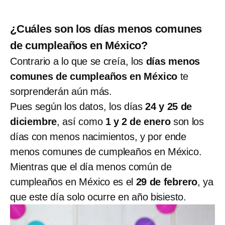
¿Cuáles son los días menos comunes
de cumpleaños en México?
Contrario a lo que se creía, los
días menos
comunes de cumpleaños en México
te
sorprenderán aún más.
Pues según los datos, los días
24 y 25 de
diciembre
, así como
1 y 2 de enero
son los
días con menos nacimientos, y por ende
menos comunes de cumpleaños en México.
Mientras que el día menos común de
cumpleaños en México es el
29 de febrero
, ya
que este día solo ocurre en año bisiesto.