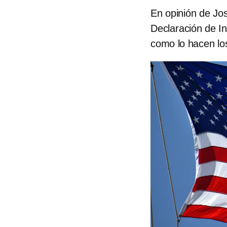
En opinión de Jos
Declaración de I
como lo hacen lo