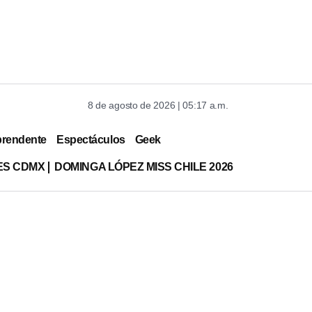
8 de agosto de 2026 | 05:17 a.m.
prendente
Espectáculos
Geek
ES CDMX
DOMINGA LÓPEZ MISS CHILE 2026