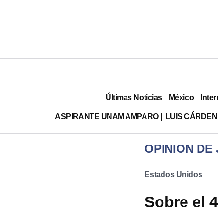
Últimas Noticias
México
Inter
ASPIRANTE UNAM AMPARO
LUIS CÁRDEN
OPINIÓN DE
Estados Unidos
Sobre el 4