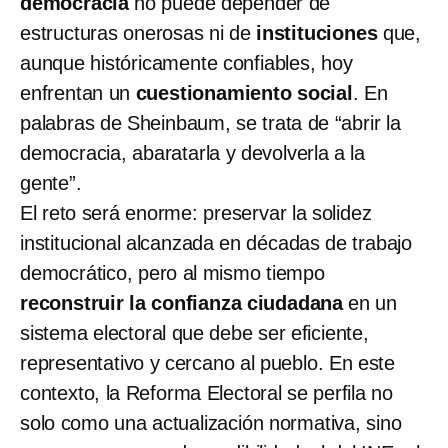
democracia
no puede depender de
estructuras onerosas ni de
instituciones
que,
aunque históricamente confiables, hoy
enfrentan un
cuestionamiento social
. En
palabras de Sheinbaum, se trata de “abrir la
democracia, abaratarla y devolverla a la
gente”.
El reto será enorme: preservar la solidez
institucional alcanzada en décadas de trabajo
democrático, pero al mismo tiempo
reconstruir la confianza ciudadana
en un
sistema electoral que debe ser eficiente,
representativo y cercano al pueblo. En este
contexto, la Reforma Electoral se perfila no
solo como una actualización normativa, sino