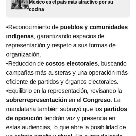
México es el país más atractivo por su
cocina
•​Reconocimiento de
pueblos y comunidades
indígenas
, garantizando espacios de
representación y respeto a sus formas de
organización.​
•​Reducción de
costos electorales
, buscando
campañas más austeras y una operación más
eficiente de partidos y órganos electorales.​
•​Equilibrio en la representación, revisando la
sobrerrepresentación
en el
Congreso
. La
mandataria también subrayó que los
partidos
de oposición
tendrán voz y presencia en
estas audiencias, lo que abre la posibilidad de