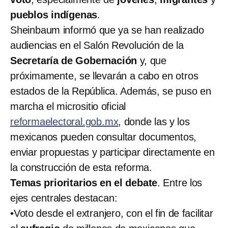
pueblos indígenas
.
Sheinbaum informó que ya se han realizado
audiencias en el Salón Revolución de la
Secretaría de Gobernación
y, que
próximamente, se llevarán a cabo en otros
estados de la República. Además, se puso en
marcha el micrositio oficial
reformaelectoral.gob.mx
, donde las y los
mexicanos pueden consultar documentos,
enviar propuestas y participar directamente en
la construcción de esta reforma.
Temas prioritarios en el debate
. Entre los
ejes centrales destacan:​
•​Voto desde el extranjero, con el fin de facilitar