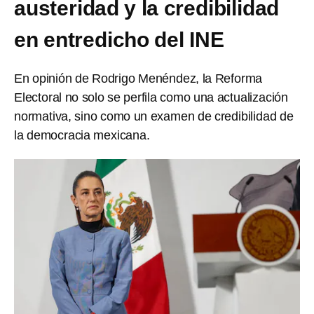
austeridad y la credibilidad
en entredicho del INE
En opinión de Rodrigo Menéndez, la Reforma
Electoral no solo se perfila como una actualización
normativa, sino como un examen de credibilidad de
la democracia mexicana.