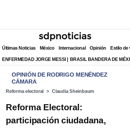
Últimas Noticias
México
Internacional
Opinión
Estilo de
ENFERMEDAD JORGE MESSI
BRASIL BANDERA DE MÉX
OPINIÓN DE RODRIGO MENÉNDEZ
CÁMARA
Reforma electoral
Claudia Sheinbaum
Reforma Electoral:
participación ciudadana,