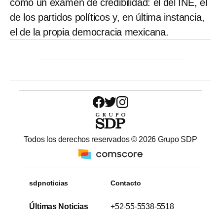
como un examen de credibilidad: el del INE, el
de los partidos políticos y, en última instancia,
el de la propia democracia mexicana.
Todos los derechos reservados ©
2026
Grupo SDP
sdpnoticias
Contacto
Últimas Noticias
+52-55-5538-5518