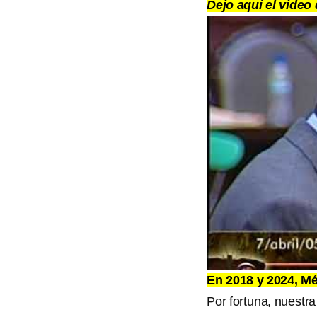
Dejo aquí el video
En 2018 y 2024, M
Por fortuna, nuestra