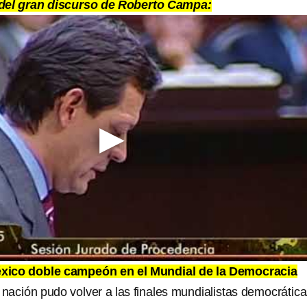
 del gran discurso de Roberto Campa:
éxico doble campeón en el Mundial de la Democracia
 nación pudo volver a las finales mundialistas democrática