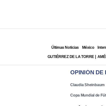
Últimas Noticias
México
Inter
GUTIÉRREZ DE LA TORRE
AMÉ
OPINIÓN DE
Claudia Sheinbaum
Copa Mundial de Fút