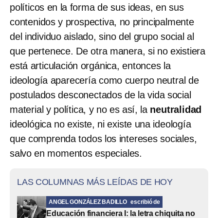
políticos en la forma de sus ideas, en sus
contenidos y prospectiva, no principalmente
del individuo aislado, sino del grupo social al
que pertenece. De otra manera, si no existiera
está articulación orgánica, entonces la
ideología aparecería como cuerpo neutral de
postulados desconectados de la vida social
material y política, y no es así, la
neutralidad
ideológica no existe, ni existe una ideología
que comprenda todos los intereses sociales,
salvo en momentos especiales.
LAS COLUMNAS MÁS LEÍDAS DE HOY
ANGEL GONZÁLEZ BADILLO
escribió de
Educación financiera I: la letra chiquita no