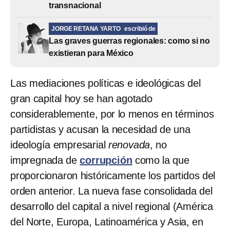
transnacional
JORGE RETANA YARTO
escribió de
Las graves guerras regionales: como si no
existieran para México
Las mediaciones políticas e ideológicas del
gran capital hoy se han agotado
considerablemente, por lo menos en términos
partidistas y acusan la necesidad de una
ideología empresarial
renovada
, no
impregnada de
corrupción
como la que
proporcionaron históricamente los partidos del
orden anterior. La nueva fase consolidada del
desarrollo del capital a nivel regional (América
del Norte, Europa, Latinoamérica y Asia, en