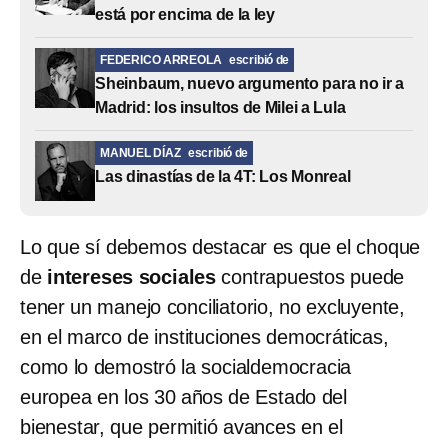
está por encima de la ley
FEDERICO ARREOLA
escribió de
Sheinbaum, nuevo argumento para no ir a
Madrid: los insultos de Milei a Lula
MANUEL DÍAZ
escribió de
Las dinastías de la 4T: Los Monreal
Lo que sí debemos destacar es que el choque
de
intereses sociales
contrapuestos puede
tener un manejo conciliatorio, no excluyente,
en el marco de instituciones democráticas,
como lo demostró la socialdemocracia
europea en los 30 años de Estado del
bienestar, que permitió avances en el