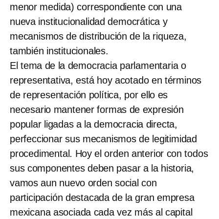
menor medida) correspondiente con una
nueva institucionalidad democrática y
mecanismos de distribución de la riqueza,
también institucionales.
El tema de la democracia parlamentaria o
representativa, está hoy acotado en términos
de representación política, por ello es
necesario mantener formas de expresión
popular ligadas a la democracia directa,
perfeccionar sus mecanismos de legitimidad
procedimental. Hoy el orden anterior con todos
sus componentes deben pasar a la historia,
vamos aun nuevo orden social con
participación destacada de la gran empresa
mexicana asociada cada vez más al capital