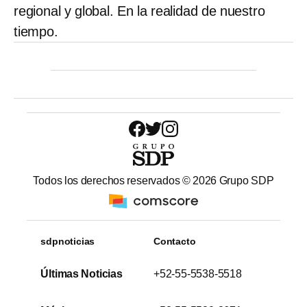
regional y global. En la realidad de nuestro
tiempo.
Todos los derechos reservados ©
2026
Grupo SDP
sdpnoticias
Contacto
Últimas Noticias
+52-55-5538-5518