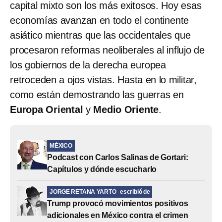
capital mixto son los más exitosos. Hoy esas
economías avanzan en todo el continente
asiático mientras que las occidentales que
procesaron reformas neoliberales al influjo de
los gobiernos de la derecha europea
retroceden a ojos vistas. Hasta en lo militar,
como están demostrando las guerras en
Europa Oriental
y
Medio Oriente
.
MÉXICO
Podcast con Carlos Salinas de Gortari:
Capítulos y dónde escucharlo
JORGE RETANA YARTO
escribió de
Trump provocó movimientos positivos
adicionales en México contra el crimen