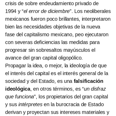
crisis de sobre endeudamiento privado de
1994 y “
el error de diciembre
”. Los neoliberales
mexicanos fueron poco brillantes, interpretaron
bien las necesidades objetivas de la nueva
fase del capitalismo mexicano, peo ejecutaron
con severas deficiencias las medidas para
progresar sin sobresaltos mayúsculos el
avance del gran capital oligopólico.
Propagar la idea, o mejor, la ideología de que
el interés del capital es el interés general de la
sociedad y del Estado, es una
falsificación
ideológica
, en otros términos, es “
un disfraz
que funciona
”, los propietarios del gran capital
y sus
intérpretes
en la burocracia de Estado
derivan y proyectan sus intereses materiales y