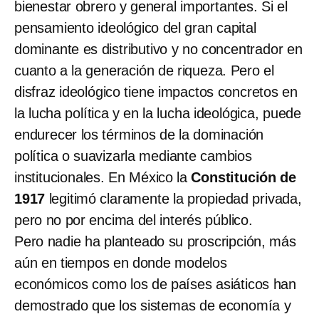
bienestar obrero y general importantes. Si el
pensamiento ideológico del gran capital
dominante es distributivo y no concentrador en
cuanto a la generación de riqueza. Pero el
disfraz ideológico tiene impactos concretos en
la lucha política y en la lucha ideológica, puede
endurecer los términos de la dominación
política o suavizarla mediante cambios
institucionales. En México la
Constitución de
1917
legitimó claramente la propiedad privada,
pero no por encima del interés público.
Pero nadie ha planteado su proscripción, más
aún en tiempos en donde modelos
económicos como los de países asiáticos han
demostrado que los sistemas de economía y