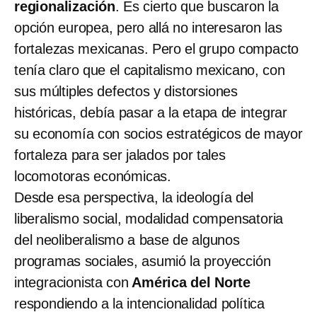
regionalización
. Es cierto que buscaron la
opción europea, pero allá no interesaron las
fortalezas mexicanas. Pero el grupo compacto
tenía claro que el capitalismo mexicano, con
sus múltiples defectos y distorsiones
históricas, debía pasar a la etapa de integrar
su economía con socios estratégicos de mayor
fortaleza para ser jalados por tales
locomotoras económicas.
Desde esa perspectiva, la ideología del
liberalismo social, modalidad compensatoria
del neoliberalismo a base de algunos
programas sociales, asumió la proyección
integracionista con
América del Norte
respondiendo a la intencionalidad política