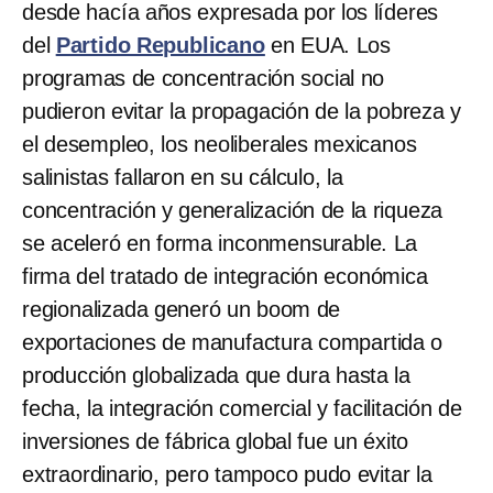
desde hacía años expresada por los líderes
del
Partido Republicano
en EUA. Los
programas de concentración social no
pudieron evitar la propagación de la pobreza y
el desempleo, los neoliberales mexicanos
salinistas fallaron en su cálculo, la
concentración y generalización de la riqueza
se aceleró en forma inconmensurable. La
firma del tratado de integración económica
regionalizada generó un boom de
exportaciones de manufactura compartida o
producción globalizada que dura hasta la
fecha, la integración comercial y facilitación de
inversiones de fábrica global fue un éxito
extraordinario, pero tampoco pudo evitar la