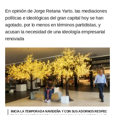
En opinión de Jorge Retana Yarto, las mediaciones
políticas e ideológicas del gran capital hoy se han
agotado, por lo menos en términos partidistas, y
acusan la necesidad de una ideología empresarial
renovada
INICIA LA TEMPORADA NAVIDEÑA Y CON SUS ADORNOS RESPEC