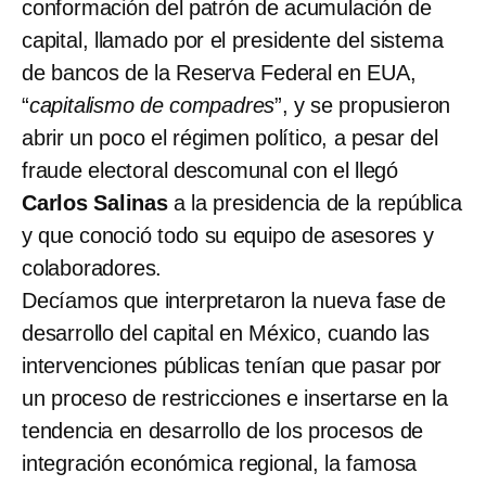
conformación del patrón de acumulación de
capital, llamado por el presidente del sistema
de bancos de la Reserva Federal en EUA,
“
capitalismo de compadres
”, y se propusieron
abrir un poco el régimen político, a pesar del
fraude electoral descomunal con el llegó
Carlos Salinas
a la presidencia de la república
y que conoció todo su equipo de asesores y
colaboradores.
Decíamos que interpretaron la nueva fase de
desarrollo del capital en México, cuando las
intervenciones públicas tenían que pasar por
un proceso de restricciones e insertarse en la
tendencia en desarrollo de los procesos de
integración económica regional, la famosa