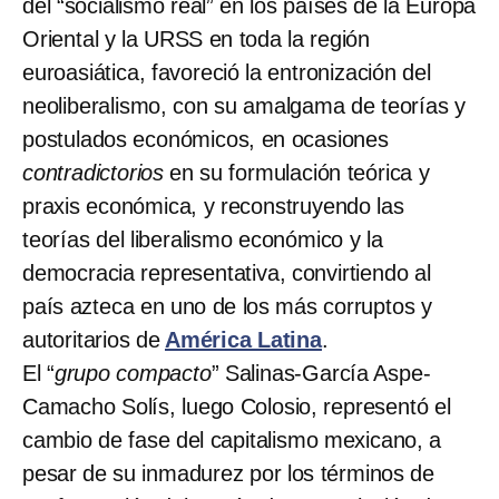
del “socialismo real” en los países de la Europa
Oriental y la URSS en toda la región
euroasiática, favoreció la entronización del
neoliberalismo, con su amalgama de teorías y
postulados económicos, en ocasiones
contradictorios
en su formulación teórica y
praxis económica, y reconstruyendo las
teorías del liberalismo económico y la
democracia representativa, convirtiendo al
país azteca en uno de los más corruptos y
autoritarios de
América Latina
.
El “
grupo compacto
” Salinas-García Aspe-
Camacho Solís, luego Colosio, representó el
cambio de fase del capitalismo mexicano, a
pesar de su inmadurez por los términos de