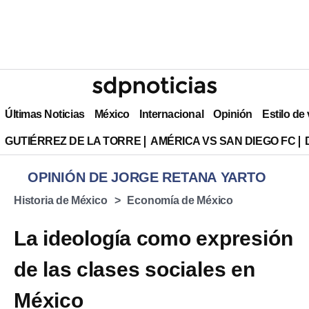
Últimas Noticias
México
Internacional
Opinión
Estilo de
GUTIÉRREZ DE LA TORRE
AMÉRICA VS SAN DIEGO FC
OPINIÓN DE JORGE RETANA YARTO
Historia de México
Economía de México
La ideología como expresión
de las clases sociales en
México