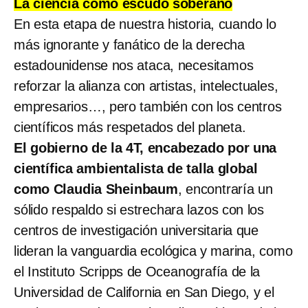
La ciencia como escudo soberano
En esta etapa de nuestra historia, cuando lo
más ignorante y fanático de la derecha
estadounidense nos ataca, necesitamos
reforzar la alianza con artistas, intelectuales,
empresarios…, pero también con los centros
científicos más respetados del planeta.
El gobierno de la 4T, encabezado por una
científica ambientalista de talla global
como Claudia Sheinbaum
, encontraría un
sólido respaldo si estrechara lazos con los
centros de investigación universitaria que
lideran la vanguardia ecológica y marina, como
el Instituto Scripps de Oceanografía de la
Universidad de California en San Diego, y el