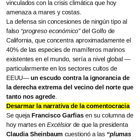
vinculados con la crisis climática que hoy
amenaza a mares y costas.
La defensa sin concesiones de ningún tipo al
falso
“progreso económico”
del Golfo de
California, que concentra aproximadamente el
40% de las especies de mamíferos marinos
existentes en el mundo, sería a nivel global —
particularmente en los sectores cultos de
EEUU—
un escudo contra la ignorancia de
la derecha extrema del vecino del norte que
tanto nos agrede
.
Desarmar la narrativa de la comentocracia
Se queja
Francisco Garfias
en su columna de
hoy martes en
Excélsior
de que la presidenta
Claudia Sheinbaum
cuestionó a las
“plumas