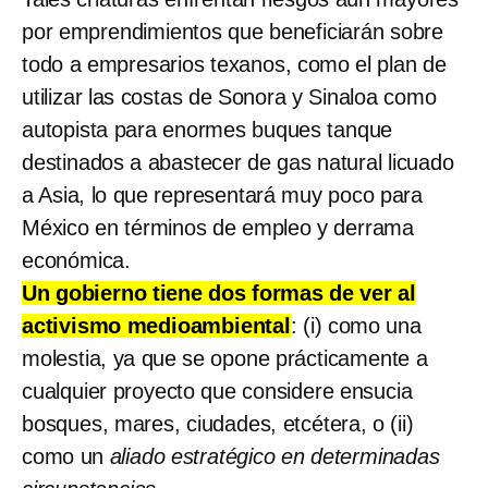
por emprendimientos que beneficiarán sobre
todo a empresarios texanos, como el plan de
utilizar las costas de Sonora y Sinaloa como
autopista para enormes buques tanque
destinados a abastecer de gas natural licuado
a Asia, lo que representará muy poco para
México en términos de empleo y derrama
económica.
Un gobierno tiene dos formas de ver al
activismo medioambiental
: (i) como una
molestia, ya que se opone prácticamente a
cualquier proyecto que considere ensucia
bosques, mares, ciudades, etcétera, o (ii)
como un
aliado estratégico en determinadas