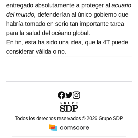
entregado absolutamente a proteger al
acuario
del mundo,
defenderían al único gobierno que
habría tomado en serio tan importante tarea
para la salud del océano global.
En fin, esta ha sido una idea, que la 4T puede
considerar válida o no.
Todos los derechos reservados ©
2026
Grupo SDP