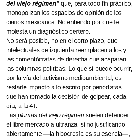
del viejo régimen”
que, para todo fin práctico,
monopolizan los espacios de opinión de los
diarios mexicanos. No entiendo por qué le
molesta un diagnóstico certero.
No será posible, no en el corto plazo, que
intelectuales de izquierda reemplacen a los y
las comentócratas de derecha que acaparan
las columnas políticas. Lo que sí puede ocurrir,
por la vía del activismo medioambiental, es
restarle impacto a lo escrito por periodistas
que han tomado la decisión de golpear, cada
día, a la 4T.
Las
plumas del viejo régimen
suelen defender
el libre mercado a ultranza; si no justificando
abiertamente —la hipocresía es su esencia—,