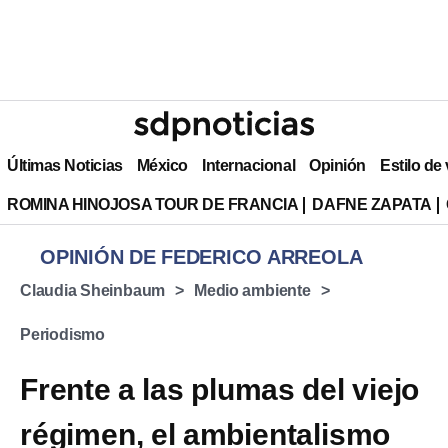
Últimas Noticias
México
Internacional
Opinión
Estilo de
ROMINA HINOJOSA TOUR DE FRANCIA
DAFNE ZAPATA
OPINIÓN DE FEDERICO ARREOLA
Claudia Sheinbaum
Medio ambiente
Periodismo
Frente a las plumas del viejo
régimen, el ambientalismo