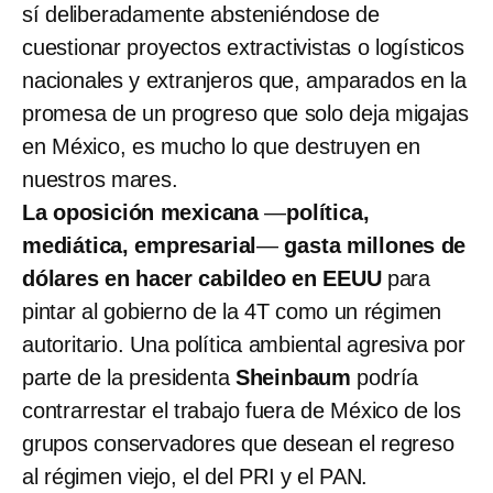
sí deliberadamente absteniéndose de
cuestionar proyectos extractivistas o logísticos
nacionales y extranjeros que, amparados en la
promesa de un progreso que solo deja migajas
en México, es mucho lo que destruyen en
nuestros mares.
La oposición mexicana
—
política,
mediática, empresarial
—
gasta millones de
dólares en hacer cabildeo en EEUU
para
pintar al gobierno de la 4T como un régimen
autoritario. Una política ambiental agresiva por
parte de la presidenta
Sheinbaum
podría
contrarrestar el trabajo fuera de México de los
grupos conservadores que desean el regreso
al régimen viejo, el del PRI y el PAN.