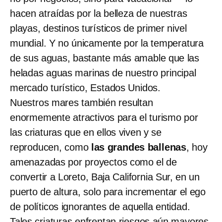
hacen atraídas por la belleza de nuestras
playas, destinos turísticos de primer nivel
mundial. Y no únicamente por la temperatura
de sus aguas, bastante más amable que las
heladas aguas marinas de nuestro principal
mercado turístico, Estados Unidos.
Nuestros mares también resultan
enormemente atractivos para el turismo por
las criaturas que en ellos viven y se
reproducen, como
las grandes ballenas
, hoy
amenazadas por proyectos como el de
convertir a Loreto, Baja California Sur, en un
puerto de altura, solo para incrementar el ego
de políticos ignorantes de aquella entidad.
Tales criaturas enfrentan riesgos aún mayores