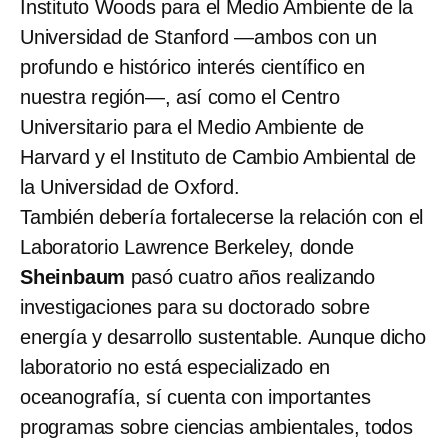
Instituto Woods para el Medio Ambiente de la
Universidad de Stanford —ambos con un
profundo e histórico interés científico en
nuestra región—, así como el Centro
Universitario para el Medio Ambiente de
Harvard y el Instituto de Cambio Ambiental de
la Universidad de Oxford.
También debería fortalecerse la relación con el
Laboratorio Lawrence Berkeley, donde
Sheinbaum
pasó cuatro años realizando
investigaciones para su doctorado sobre
energía y desarrollo sustentable. Aunque dicho
laboratorio no está especializado en
oceanografía, sí cuenta con importantes
programas sobre ciencias ambientales, todos