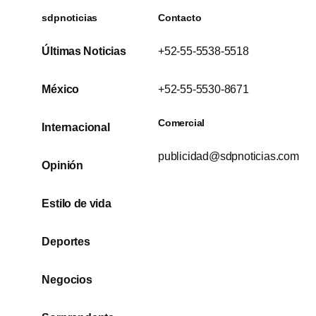
sdpnoticias
Contacto
Últimas Noticias
+52-55-5538-5518
México
+52-55-5530-8671
Comercial
Internacional
publicidad@sdpnoticias.com
Opinión
Estilo de vida
Deportes
Negocios