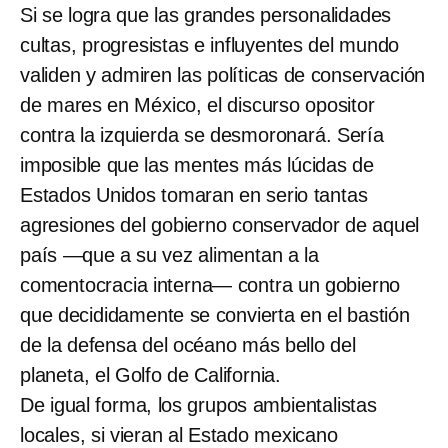
Si se logra que las grandes personalidades
cultas, progresistas e influyentes del mundo
validen y admiren las políticas de conservación
de mares en México, el discurso opositor
contra la izquierda se desmoronará. Sería
imposible que las mentes más lúcidas de
Estados Unidos tomaran en serio tantas
agresiones del gobierno conservador de aquel
país —que a su vez alimentan a la
comentocracia interna— contra un gobierno
que decididamente se convierta en el bastión
de la defensa del océano más bello del
planeta, el Golfo de California.
De igual forma, los grupos ambientalistas
locales, si vieran al Estado mexicano