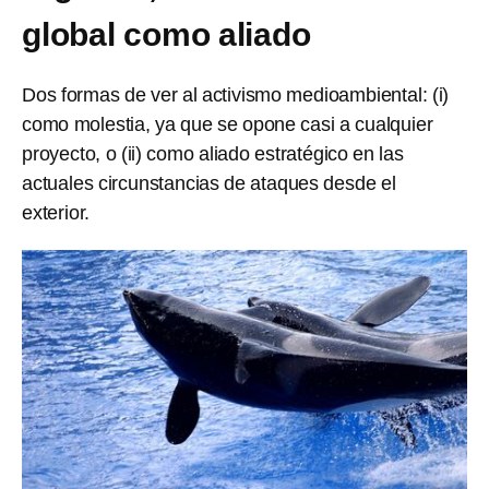
global como aliado
Dos formas de ver al activismo medioambiental: (i)
como molestia, ya que se opone casi a cualquier
proyecto, o (ii) como aliado estratégico en las
actuales circunstancias de ataques desde el
exterior.