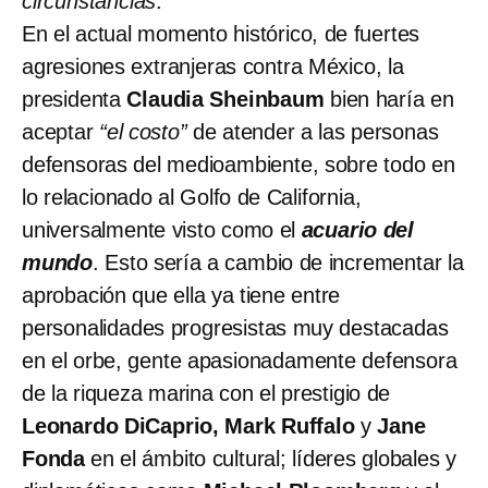
circunstancias
.
En el actual momento histórico, de fuertes
agresiones extranjeras contra México, la
presidenta
Claudia Sheinbaum
bien haría en
aceptar
“el costo”
de atender a las personas
defensoras del medioambiente, sobre todo en
lo relacionado al Golfo de California,
universalmente visto como el
acuario del
mundo
. Esto sería a cambio de incrementar la
aprobación que ella ya tiene entre
personalidades progresistas muy destacadas
en el orbe, gente apasionadamente defensora
de la riqueza marina con el prestigio de
Leonardo DiCaprio, Mark Ruffalo
y
Jane
Fonda
en el ámbito cultural; líderes globales y