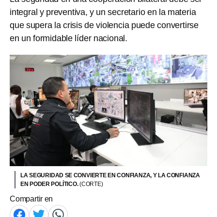
integral y preventiva, y un secretario en la materia
que supera la crisis de violencia puede convertirse
en un formidable líder nacional.
LA SEGURIDAD SE CONVIERTE EN CONFIANZA, Y LA CONFIANZA
EN PODER POLÍTICO.
(CORTE)
Compartir en