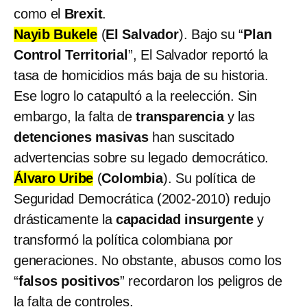
como el
Brexit
.
Nayib Bukele
(
El Salvador
). Bajo su “
Plan
Control Territorial
”, El Salvador reportó la
tasa de homicidios más baja de su historia.
Ese logro lo catapultó a la reelección. Sin
embargo, la falta de
transparencia
y las
detenciones masivas
han suscitado
advertencias sobre su legado democrático.
Álvaro Uribe
(
Colombia
). Su política de
Seguridad Democrática (2002-2010) redujo
drásticamente la
capacidad insurgente
y
transformó la política colombiana por
generaciones. No obstante, abusos como los
“
falsos positivos
” recordaron los peligros de
la falta de controles.