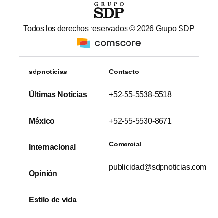
Todos los derechos reservados ©
2026
Grupo SDP
sdpnoticias
Contacto
Últimas Noticias
+52-55-5538-5518
México
+52-55-5530-8671
Comercial
Internacional
publicidad@sdpnoticias.com
Opinión
Estilo de vida