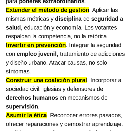
para
poderes extraordinarios
.
Extender el método de gestión
. Aplicar las
mismas métricas y
disciplina
de
seguridad a
salud
, educación y economía. Los votantes
respaldan la competencia, no la retórica.
Invertir en prevención
. Integrar la seguridad
con
empleo juvenil
, tratamiento de adicciones
y diseño urbano. Atacar causas, no solo
síntomas.
Construir una coalición plural
. Incorporar a
sociedad civil, iglesias y defensores de
derechos humanos
en mecanismos de
supervisión
.
Asumir la ética
. Reconocer errores pasados,
ofrecer reparaciones y demostrar aprendizaje.