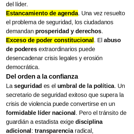
del líder.
Estancamiento de agenda
. Una vez resuelto
el problema de seguridad, los ciudadanos
demandan
prosperidad y derechos
.
Exceso de poder constitucional
. El
abuso
de poderes
extraordinarios puede
desencadenar crisis legales y erosión
democrática.
Del orden a la confianza
La
seguridad
es el
umbral de la política
. Un
secretario de seguridad exitoso que supera la
crisis de violencia puede convertirse en un
formidable líder nacional
. Pero el tránsito de
guardián a estadista exige
disciplina
adicional
:
transparencia
radical,