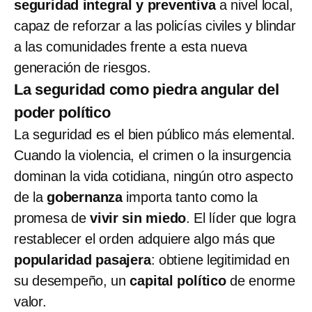
seguridad integral y preventiva
a nivel local,
capaz de reforzar a las policías civiles y blindar
a las comunidades frente a esta nueva
generación de riesgos.
La seguridad como piedra angular del
poder político
La seguridad es el bien público más elemental.
Cuando la violencia, el crimen o la insurgencia
dominan la vida cotidiana, ningún otro aspecto
de la
gobernanza
importa tanto como la
promesa de
vivir sin miedo
. El líder que logra
restablecer el orden adquiere algo más que
popularidad pasajera
: obtiene legitimidad en
su desempeño, un
capital político
de enorme
valor.