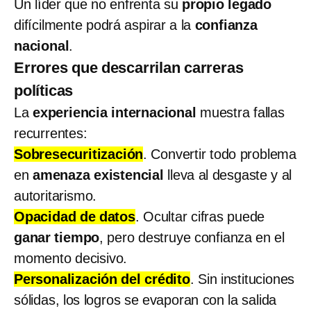
Un líder que no enfrenta su
propio legado
difícilmente podrá aspirar a la
confianza
nacional
.
Errores que descarrilan carreras
políticas
La
experiencia internacional
muestra fallas
recurrentes:
Sobresecuritización
. Convertir todo problema
en
amenaza existencial
lleva al desgaste y al
autoritarismo.
Opacidad de datos
. Ocultar cifras puede
ganar tiempo
, pero destruye confianza en el
momento decisivo.
Personalización del crédito
. Sin instituciones
sólidas, los logros se evaporan con la salida