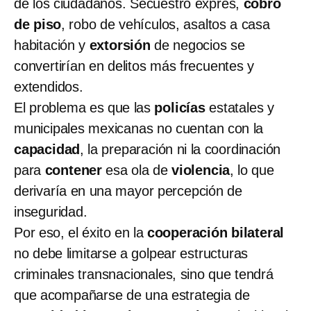
de los ciudadanos. Secuestro exprés,
cobro
de piso
, robo de vehículos, asaltos a casa
habitación y
extorsión
de negocios se
convertirían en delitos más frecuentes y
extendidos.
El problema es que las
policías
estatales y
municipales mexicanas no cuentan con la
capacidad
, la preparación ni la coordinación
para
contener
esa ola de
violencia
, lo que
derivaría en una mayor percepción de
inseguridad.
Por eso, el éxito en la
cooperación bilateral
no debe limitarse a golpear estructuras
criminales transnacionales, sino que tendrá
que acompañarse de una estrategia de