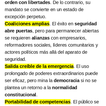
orden con libertades
. De lo contrario, su
mandato se convierte en un estado de
excepción perpetuo.
Coaliciones amplias
. El éxito en
seguridad
abre puertas
, pero para permanecer abiertas
se requieren
alianzas
con empresarios,
reformadores sociales, líderes comunitarios y
actores políticos más allá del aparato de
seguridad.
Salida creíble de la emergencia
. El uso
prolongado de poderes extraordinarios puede
ser eficaz, pero mina la
democracia
si no se
plantea un retorno a la
normalidad
constitucional
.
Portabilidad de competencias
. El público se