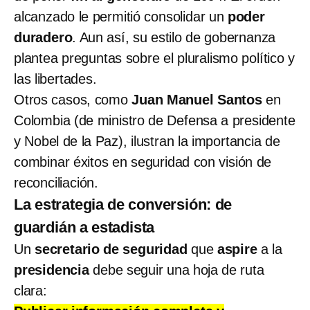
alcanzado le permitió consolidar un
poder
duradero
. Aun así, su estilo de gobernanza
plantea preguntas sobre el pluralismo político y
las libertades.
Otros casos, como
Juan Manuel Santos
en
Colombia (de ministro de Defensa a presidente
y Nobel de la Paz), ilustran la importancia de
combinar éxitos en seguridad con visión de
reconciliación.
La estrategia de conversión: de
guardián a estadista
Un
secretario de seguridad
que
aspire
a la
presidencia
debe seguir una hoja de ruta
clara: