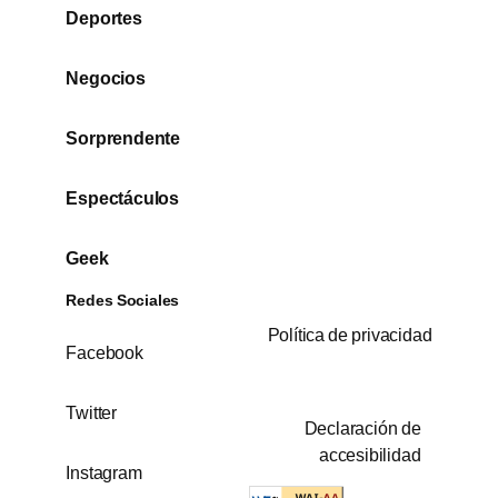
Deportes
Negocios
Sorprendente
Espectáculos
Geek
Redes Sociales
Política de privacidad
Facebook
Twitter
Declaración de
accesibilidad
Instagram