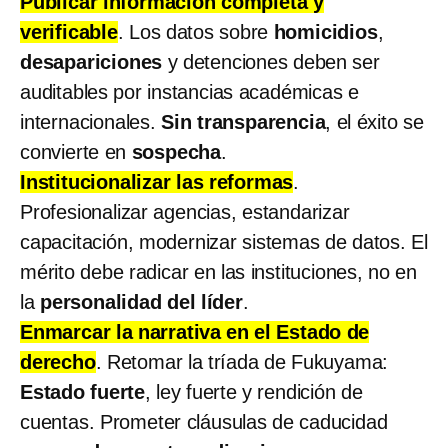
Publicar información completa y
verificable
. Los datos sobre
homicidios
,
desapariciones
y detenciones deben ser
auditables por instancias académicas e
internacionales.
Sin
transparencia
, el éxito se
convierte en
sospecha
.
Institucionalizar las reformas
.
Profesionalizar agencias, estandarizar
capacitación, modernizar sistemas de datos. El
mérito debe radicar en las instituciones, no en
la
personalidad del líder
.
Enmarcar la narrativa en el Estado de
derecho
. Retomar la tríada de Fukuyama:
Estado fuerte
, ley fuerte y rendición de
cuentas. Prometer cláusulas de caducidad