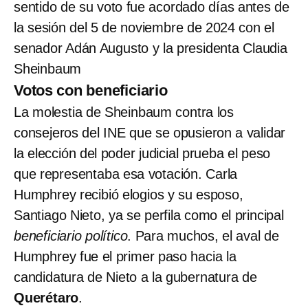
sentido de su voto fue acordado días antes de
la sesión del 5 de noviembre de 2024 con el
senador Adán Augusto y la presidenta Claudia
Sheinbaum
Votos con beneficiario
La molestia de Sheinbaum contra los
consejeros del INE que se opusieron a validar
la elección del poder judicial prueba el peso
que representaba esa votación. Carla
Humphrey recibió elogios y su esposo,
Santiago Nieto, ya se perfila como el principal
beneficiario político
. Para muchos, el aval de
Humphrey fue el primer paso hacia la
candidatura de Nieto a la gubernatura de
Querétaro
.