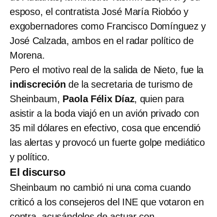
esposo, el contratista José María Riobóo y
exgobernadores como Francisco Domínguez y
José Calzada, ambos en el radar político de
Morena.
Pero el motivo real de la salida de Nieto, fue la
indiscreción
de la secretaria de turismo de
Sheinbaum,
Paola Félix Díaz
, quien para
asistir a la boda viajó en un avión privado con
35 mil dólares en efectivo, cosa que encendió
las alertas y provocó un fuerte golpe mediático
y político.
El discurso
Sheinbaum no cambió ni una coma cuando
criticó a los consejeros del INE que votaron en
contra, acusándolos de actuar con