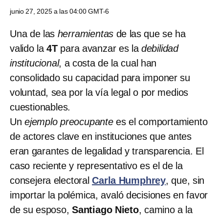
junio 27, 2025 a las 04:00 GMT-6
Una de las
herramientas
de las que se ha
valido la
4T
para avanzar es la
debilidad
institucional
, a costa de la cual han
consolidado su capacidad para imponer su
voluntad, sea por la vía legal o por medios
cuestionables.
Un
ejemplo preocupante
es el comportamiento
de actores clave en instituciones que antes
eran garantes de legalidad y transparencia. El
caso reciente y representativo es el de la
consejera electoral
Carla Humphrey
, que, sin
importar la polémica, avaló decisiones en favor
de su esposo,
Santiago Nieto
, camino a la