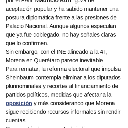
por el PAN.
Mauricio Kuri
, goza de
aceptación popular y ha sabido mantener una
postura diplomática frente a las presiones de
Palacio Nacional. Aunque algunos especulan
que ya fue doblegado, no hay señales claras
que lo confirmen.
Sin embargo, con el INE alineado a la 4T,
Morena en Querétaro parece inevitable.
Para rematar, la reforma electoral que impulsa
Sheinbaum contempla eliminar a los diputados
plurinominales y recortes al financiamiento de
partidos políticos, medidas que afectana la
oposición
y más considerando que Morena
sigue recibiendo recursos informales sin rendir
cuentas.