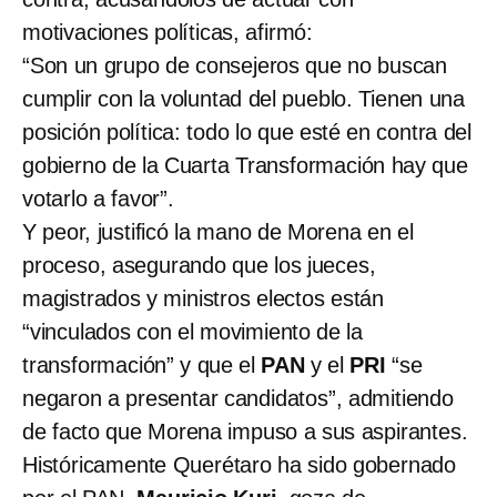
motivaciones políticas, afirmó:
“Son un grupo de consejeros que no buscan
cumplir con la voluntad del pueblo. Tienen una
posición política: todo lo que esté en contra del
gobierno de la Cuarta Transformación hay que
votarlo a favor”.
Y peor, justificó la mano de Morena en el
proceso, asegurando que los jueces,
magistrados y ministros electos están
“vinculados con el movimiento de la
transformación” y que el
PAN
y el
PRI
“se
negaron a presentar candidatos”, admitiendo
de facto que Morena impuso a sus aspirantes.
Históricamente Querétaro ha sido gobernado