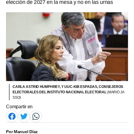
elección de 2027 en la mesa y no en las urnas
CARLA ASTRID HUMPHREY, Y UUC-KIB ESPADAS, CONSEJEROS
ELECTORALES DEL INSTITUTO NACIONAL ELECTORAL
(MARIO JA
SSO)
Compartir en
Por
Manuel Díaz