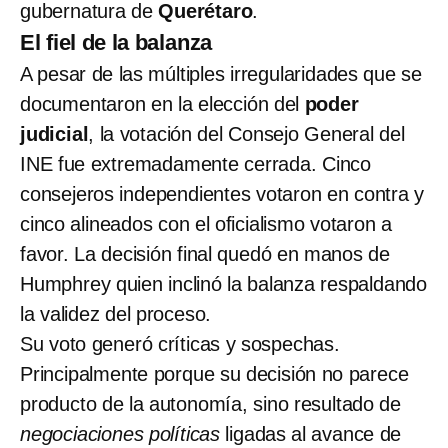
gubernatura de
Querétaro
.
El fiel de la balanza
A pesar de las múltiples irregularidades que se
documentaron en la elección del
poder
judicial
, la votación del Consejo General del
INE fue extremadamente cerrada. Cinco
consejeros independientes votaron en contra y
cinco alineados con el oficialismo votaron a
favor. La decisión final quedó en manos de
Humphrey quien inclinó la balanza respaldando
la validez del proceso.
Su voto generó críticas y sospechas.
Principalmente porque su decisión no parece
producto de la autonomía, sino resultado de
negociaciones políticas
ligadas al avance de