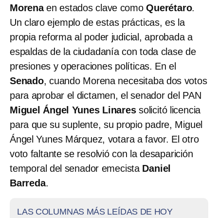
Morena
en estados clave como
Querétaro
.
Un claro ejemplo de estas prácticas, es la
propia reforma al poder judicial, aprobada a
espaldas de la ciudadanía con toda clase de
presiones y operaciones políticas. En el
Senado
, cuando Morena necesitaba dos votos
para aprobar el dictamen, el senador del PAN
Miguel Ángel Yunes Linares
solicitó licencia
para que su suplente, su propio padre, Miguel
Ángel Yunes Márquez, votara a favor. El otro
voto faltante se resolvió con la desaparición
temporal del senador emecista
Daniel
Barreda
.
LAS COLUMNAS MÁS LEÍDAS DE HOY