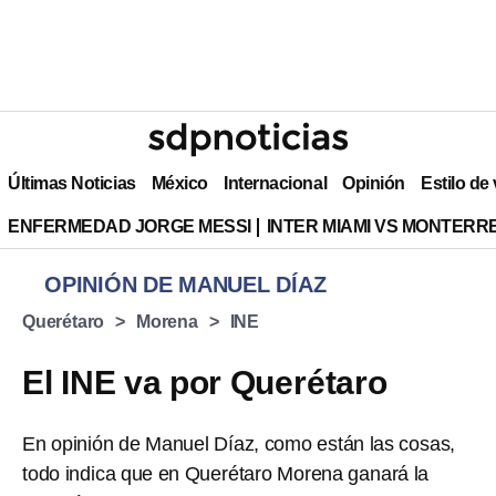
Últimas Noticias
México
Internacional
Opinión
Estilo de
ENFERMEDAD JORGE MESSI
INTER MIAMI VS MONTERR
OPINIÓN DE MANUEL DÍAZ
Querétaro
Morena
INE
El INE va por Querétaro
En opinión de Manuel Díaz, como están las cosas,
todo indica que en Querétaro Morena ganará la