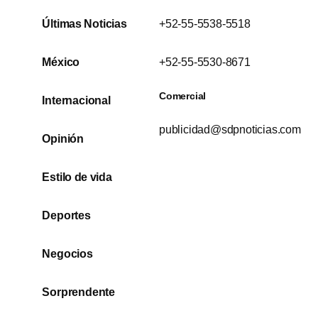
Últimas Noticias
+52-55-5538-5518
México
+52-55-5530-8671
Comercial
Internacional
publicidad@sdpnoticias.com
Opinión
Estilo de vida
Deportes
Negocios
Sorprendente