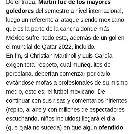
De entrada,
Martín fue de los mayores
goledores
del semestre a nivel internacional,
luego un referente al ataque siendo mexicano,
que es la parte de la cancha donde más
México sufre, todo esto, además de un gol en
el mundial de Qatar 2022, incluido.
En fin, si Christian Martinoli y Luis García
exigen total respeto, cual muñequitos de
porcelana, deberían comenzar por darlo,
evitándose mofas a profesionales de su mismo
medio, esto es, el futbol mexicano. De
continuar con sus risas y comentarios hirientes
(repito, al aire y con millones de espectadores
escuchando, niños incluidos) llegará el día
(que ojalá no suceda) en que algún
ofendido