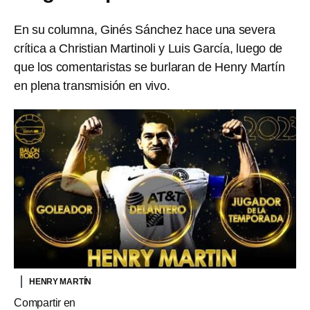
En su columna, Ginés Sánchez hace una severa
crítica a Christian Martinoli y Luis García, luego de
que los comentaristas se burlaran de Henry Martín
en plena transmisión en vivo.
HENRY MARTÍN
Compartir en