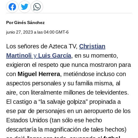
Por
Ginés Sánchez
junio 27, 2023 a las 04:00 GMT-6
Los señores de Azteca TV,
Christian
Martinoli
y
Luis García
, en su momento,
exigieron el respeto que nunca mostraron para
con
Miguel Herrera
, metiéndose incluso con
aspectos personales y su familia misma, al
aire, con literalmente millones de televidentes.
El castigo a “la salvaje golpiza” propinada a
ese par de personajes en un aeropuerto de los
Estados Unidos (tan sólo ese hecho
descartaría la magnificación de tales hechos)