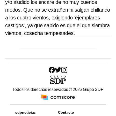
y/o aludido los encare de no muy buenos
modos. Que no se extrañen ni salgan chillando
a los cuatro vientos, exigiendo ‘ejemplares
castigos’, ya que sabido es que el que siembra
vientos, cosecha tempestades.
Todos los derechos reservados ©
2026
Grupo SDP
sdpnoticias
Contacto