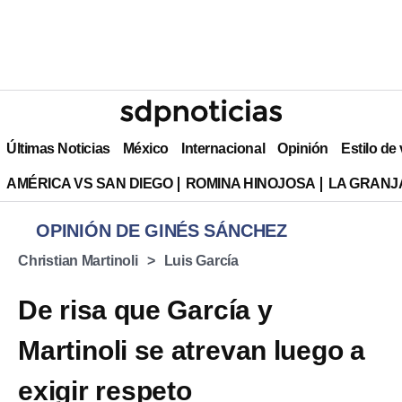
Últimas Noticias
México
Internacional
Opinión
Estilo de
AMÉRICA VS SAN DIEGO
ROMINA HINOJOSA
LA GRANJA
OPINIÓN DE GINÉS SÁNCHEZ
Christian Martinoli
Luis García
De risa que García y
Martinoli se atrevan luego a
exigir respeto