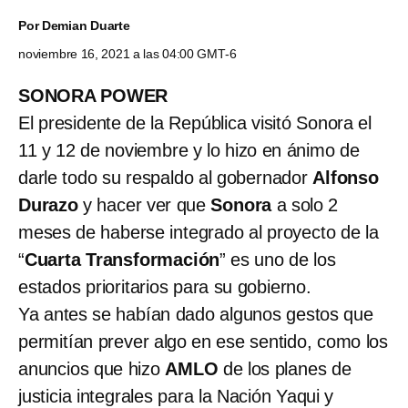
Por
Demian Duarte
noviembre 16, 2021 a las 04:00 GMT-6
SONORA POWER
El presidente de la República visitó Sonora el
11 y 12 de noviembre y lo hizo en ánimo de
darle todo su respaldo al gobernador
Alfonso
Durazo
y hacer ver que
Sonora
a solo 2
meses de haberse integrado al proyecto de la
“
Cuarta Transformación
” es uno de los
estados prioritarios para su gobierno.
Ya antes se habían dado algunos gestos que
permitían prever algo en ese sentido, como los
anuncios que hizo
AMLO
de los planes de
justicia integrales para la Nación Yaqui y