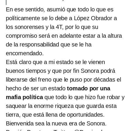
En ese sentido, asumió que todo lo que es
políticamente se lo debe a López Obrador a
los sonorenses y la 4T, por lo que su
compromiso será en adelante estar a la altura
de la responsabilidad que se le ha
encomendado.
Está claro que a mi estado se le vienen
buenos tiempos y que por fin Sonora podrá
liberarse del freno que le puso por décadas el
hecho de ser un estado
tomado por una
mafia política
que todo lo que hizo fue robar y
saquear la enorme riqueza que guarda esta
tierra, que está llena de oportunidades.
Bienvenida sea la nueva era de Sonora.