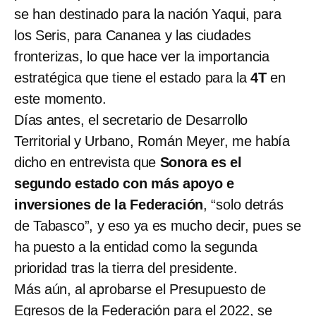
se han destinado para la nación Yaqui, para
los Seris, para Cananea y las ciudades
fronterizas, lo que hace ver la importancia
estratégica que tiene el estado para la
4T
en
este momento.
Días antes, el secretario de Desarrollo
Territorial y Urbano, Román Meyer, me había
dicho en entrevista que
Sonora es el
segundo estado con más apoyo e
inversiones de la Federación
, “solo detrás
de Tabasco”, y eso ya es mucho decir, pues se
ha puesto a la entidad como la segunda
prioridad tras la tierra del presidente.
Más aún, al aprobarse el Presupuesto de
Egresos de la Federación para el 2022, se