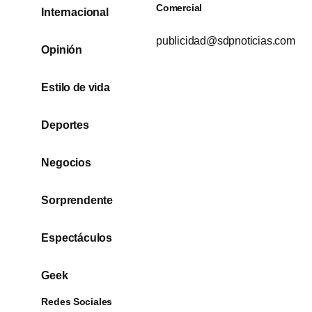
Comercial
Internacional
publicidad@sdpnoticias.com
Opinión
Estilo de vida
Deportes
Negocios
Sorprendente
Espectáculos
Geek
Redes Sociales