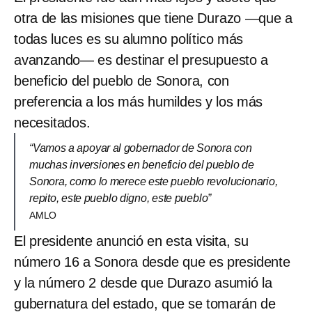
otra de las misiones que tiene Durazo —que a
todas luces es su alumno político más
avanzando— es destinar el presupuesto a
beneficio del pueblo de Sonora, con
preferencia a los más humildes y los más
necesitados.
“Vamos a apoyar al gobernador de Sonora con
muchas inversiones en beneficio del pueblo de
Sonora, como lo merece este pueblo revolucionario,
repito, este pueblo digno, este pueblo”
AMLO
El presidente anunció en esta visita, su
número 16 a Sonora desde que es presidente
y la número 2 desde que Durazo asumió la
gubernatura del estado, que se tomarán de