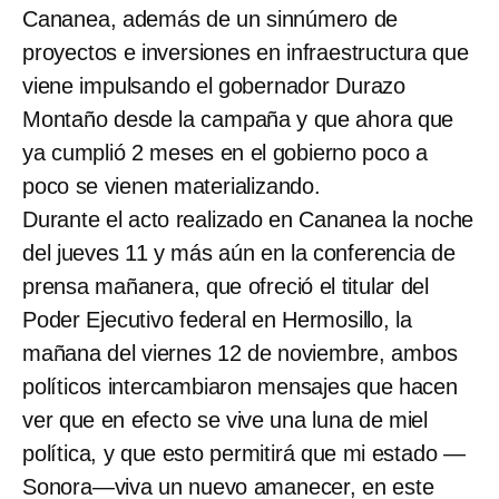
Cananea, además de un sinnúmero de
proyectos e inversiones en infraestructura que
viene impulsando el gobernador Durazo
Montaño desde la campaña y que ahora que
ya cumplió 2 meses en el gobierno poco a
poco se vienen materializando.
Durante el acto realizado en Cananea la noche
del jueves 11 y más aún en la conferencia de
prensa mañanera, que ofreció el titular del
Poder Ejecutivo federal en Hermosillo, la
mañana del viernes 12 de noviembre, ambos
políticos intercambiaron mensajes que hacen
ver que en efecto se vive una luna de miel
política, y que esto permitirá que mi estado —
Sonora—viva un nuevo amanecer, en este