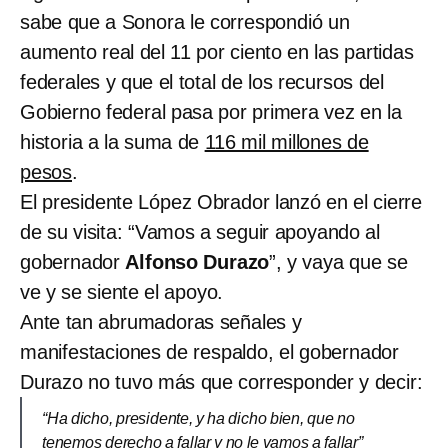
sabe que a Sonora le correspondió un
aumento real del 11 por ciento en las partidas
federales y que el total de los recursos del
Gobierno federal pasa por primera vez en la
historia a la suma de
116 mil millones de
pesos
.
El presidente López Obrador lanzó en el cierre
de su visita: “Vamos a seguir apoyando al
gobernador
Alfonso Durazo
”, y vaya que se
ve y se siente el apoyo.
Ante tan abrumadoras señales y
manifestaciones de respaldo, el gobernador
Durazo no tuvo más que corresponder y decir:
“Ha dicho, presidente, y ha dicho bien, que no
tenemos derecho a fallar y no le vamos a fallar”