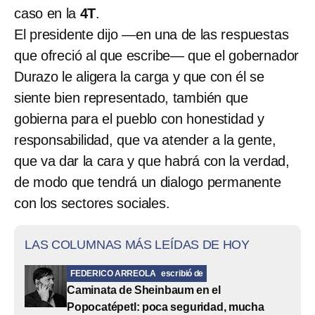
caso en la
4T
.
El presidente dijo —en una de las respuestas
que ofreció al que escribe— que el gobernador
Durazo le aligera la carga y que con él se
siente bien representado, también que
gobierna para el pueblo con honestidad y
responsabilidad, que va atender a la gente,
que va dar la cara y que habrá con la verdad,
de modo que tendrá un dialogo permanente
con los sectores sociales.
LAS COLUMNAS MÁS LEÍDAS DE HOY
FEDERICO ARREOLA
escribió de
Caminata de Sheinbaum en el
Popocatépetl: poca seguridad, mucha