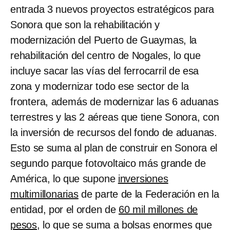
entrada 3 nuevos proyectos estratégicos para
Sonora que son la rehabilitación y
modernización del Puerto de Guaymas, la
rehabilitación del centro de Nogales, lo que
incluye sacar las vías del ferrocarril de esa
zona y modernizar todo ese sector de la
frontera, además de modernizar las 6 aduanas
terrestres y las 2 aéreas que tiene Sonora, con
la inversión de recursos del fondo de aduanas.
Esto se suma al plan de construir en Sonora el
segundo parque fotovoltaico más grande de
América, lo que supone
inversiones
multimillonarias
de parte de la Federación en la
entidad, por el orden de
60 mil millones de
pesos
, lo que se suma a bolsas enormes que