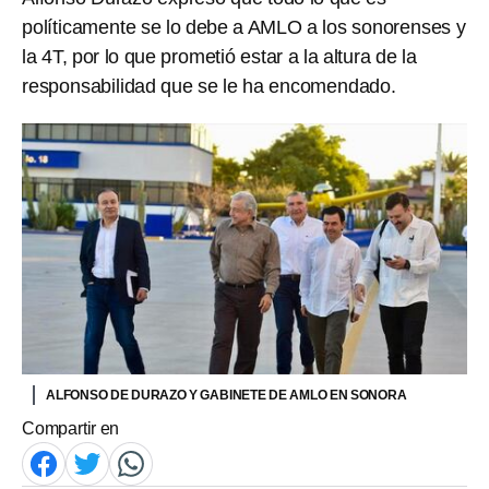
políticamente se lo debe a AMLO a los sonorenses y
la 4T, por lo que prometió estar a la altura de la
responsabilidad que se le ha encomendado.
ALFONSO DE DURAZO Y GABINETE DE AMLO EN SONORA
Compartir en