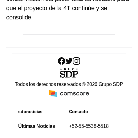
que el proyecto de la 4T continúe y se
consolide.
Todos los derechos reservados ©
2026
Grupo SDP
sdpnoticias
Contacto
Últimas Noticias
+52-55-5538-5518