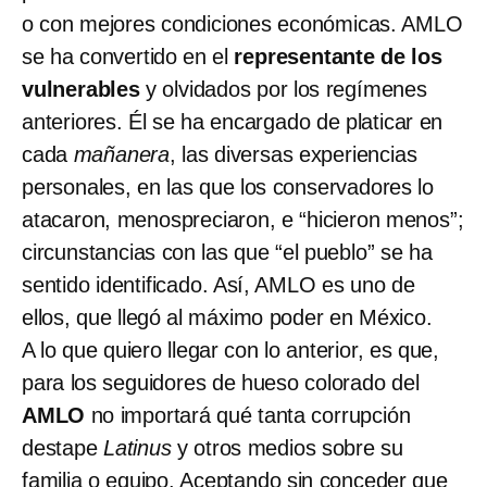
o con mejores condiciones económicas. AMLO
se ha convertido en el
representante de los
vulnerables
y olvidados por los regímenes
anteriores. Él se ha encargado de platicar en
cada
mañanera
, las diversas experiencias
personales, en las que los conservadores lo
atacaron, menospreciaron, e “hicieron menos”;
circunstancias con las que “el pueblo” se ha
sentido identificado. Así, AMLO es uno de
ellos, que llegó al máximo poder en México.
A lo que quiero llegar con lo anterior, es que,
para los seguidores de hueso colorado del
AMLO
no importará qué tanta corrupción
destape
Latinus
y otros medios sobre su
familia o equipo. Aceptando sin conceder que