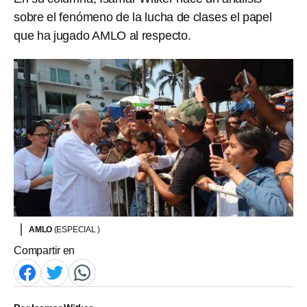
sobre el fenómeno de la lucha de clases el papel
que ha jugado AMLO al respecto.
AMLO
(ESPECIAL )
Compartir en