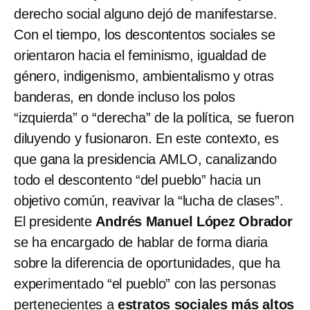
derecho social alguno dejó de manifestarse.
Con el tiempo, los descontentos sociales se
orientaron hacia el feminismo, igualdad de
género, indigenismo, ambientalismo y otras
banderas, en donde incluso los polos
“izquierda” o “derecha” de la política, se fueron
diluyendo y fusionaron. En este contexto, es
que gana la presidencia AMLO, canalizando
todo el descontento “del pueblo” hacia un
objetivo común, reavivar la “lucha de clases”.
El presidente
Andrés Manuel López Obrador
se ha encargado de hablar de forma diaria
sobre la diferencia de oportunidades, que ha
experimentado “el pueblo” con las personas
pertenecientes a
estratos sociales más altos