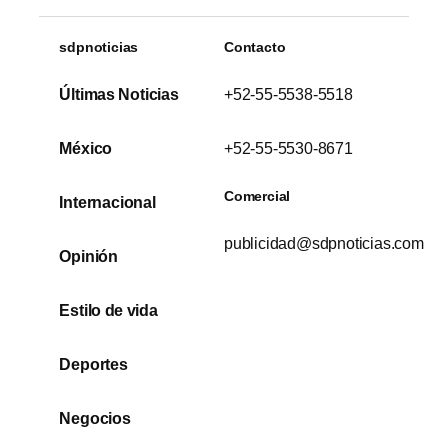
sdpnoticias
Contacto
Últimas Noticias
+52-55-5538-5518
México
+52-55-5530-8671
Comercial
Internacional
publicidad@sdpnoticias.com
Opinión
Estilo de vida
Deportes
Negocios