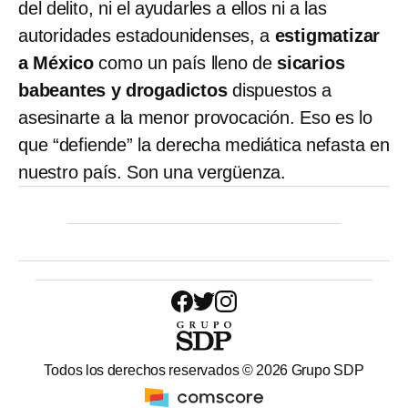
del delito, ni el ayudarles a ellos ni a las
autoridades estadounidenses, a
estigmatizar
a México
como un país lleno de
sicarios
babeantes y drogadictos
dispuestos a
asesinarte a la menor provocación. Eso es lo
que “defiende” la derecha mediática nefasta en
nuestro país. Son una vergüenza.
Todos los derechos reservados ©
2026
Grupo SDP