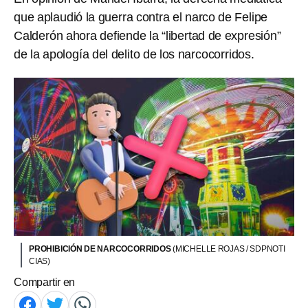
que aplaudió la guerra contra el narco de Felipe
Calderón ahora defiende la “libertad de expresión”
de la apología del delito de los narcocorridos.
PROHIBICIÓN DE NARCOCORRIDOS
(MICHELLE ROJAS / SDPNOTI
CIAS)
Compartir en