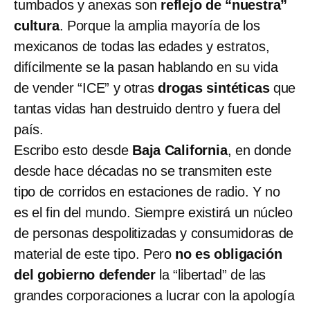
tumbados y anexas son
reflejo de “nuestra”
cultura
. Porque la amplia mayoría de los
mexicanos de todas las edades y estratos,
difícilmente se la pasan hablando en su vida
de vender “ICE” y otras
drogas sintéticas
que
tantas vidas han destruido dentro y fuera del
país.
Escribo esto desde
Baja California
, en donde
desde hace décadas no se transmiten este
tipo de corridos en estaciones de radio. Y no
es el fin del mundo. Siempre existirá un núcleo
de personas despolitizadas y consumidoras de
material de este tipo. Pero
no es obligación
del gobierno
defender
la “libertad” de las
grandes corporaciones a lucrar con la apología