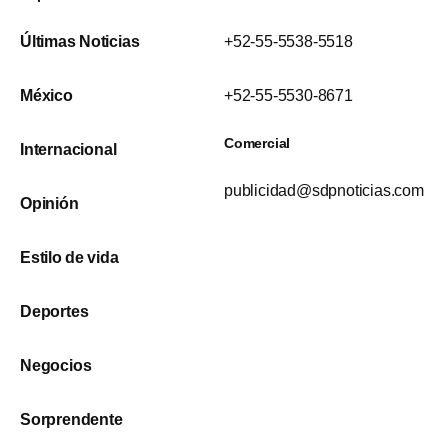
Últimas Noticias
+52-55-5538-5518
México
+52-55-5530-8671
Comercial
Internacional
publicidad@sdpnoticias.com
Opinión
Estilo de vida
Deportes
Negocios
Sorprendente