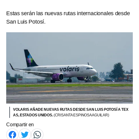
Estas serán las nuevas rutas internacionales desde
San Luis Potosí.
VOLARIS AÑADE NUEVAS RUTAS DESDE SAN LUIS POTOSÍ A TEX
AS, ESTADOS UNIDOS.
(CRISANTA ESPINOSA AGUILAR)
Compartir en