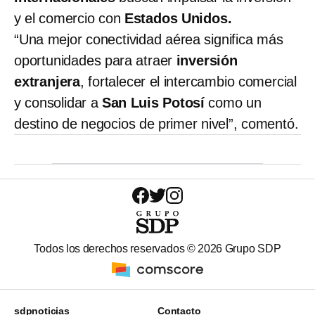
y el comercio con
Estados Unidos.
“Una mejor conectividad aérea significa más
oportunidades para atraer
inversión
extranjera
, fortalecer el intercambio comercial
y consolidar a
San Luis Potosí
como un
destino de negocios de primer nivel”, comentó.
Todos los derechos reservados ©
2026
Grupo SDP
sdpnoticias
Contacto