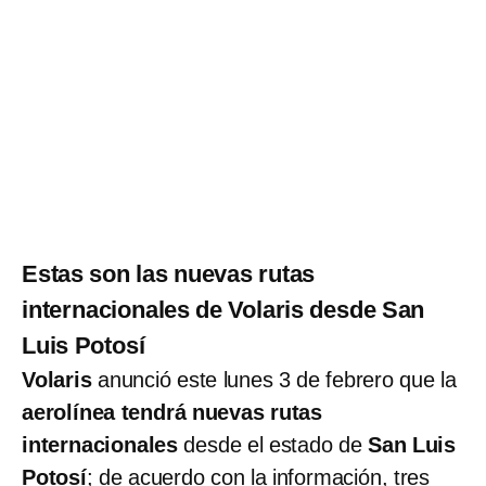
Estas son las nuevas rutas
internacionales de Volaris desde San
Luis Potosí
Volaris
anunció este lunes 3 de febrero que la
aerolínea tendrá nuevas rutas
internacionales
desde el estado de
San Luis
Potosí
; de acuerdo con la información, tres