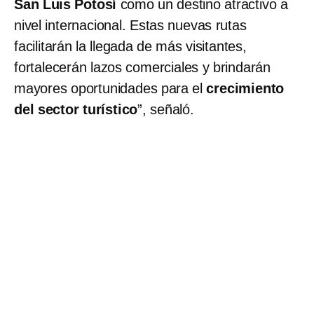
San Luis Potosí
como un destino atractivo a
nivel internacional. Estas nuevas rutas
facilitarán la llegada de más visitantes,
fortalecerán lazos comerciales y brindarán
mayores oportunidades para el
crecimiento
del sector turístico
”, señaló.