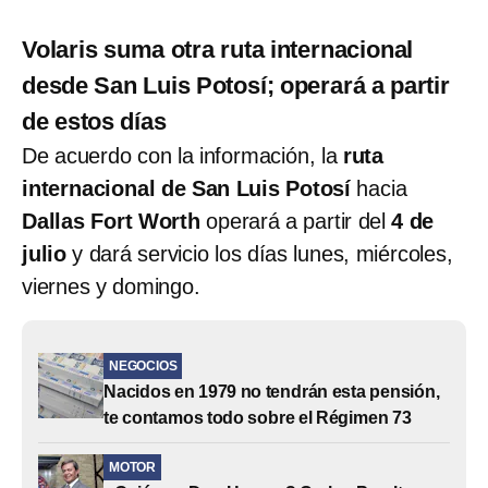
Volaris suma otra ruta internacional
desde San Luis Potosí; operará a partir
de estos días
De acuerdo con la información, la
ruta
internacional de San Luis Potosí
hacia
Dallas Fort Worth
operará a partir del
4 de
julio
y dará servicio los días lunes, miércoles,
viernes y domingo.
NEGOCIOS
Nacidos en 1979 no tendrán esta pensión,
te contamos todo sobre el Régimen 73
MOTOR