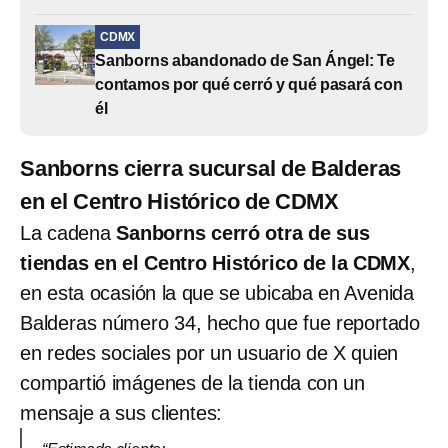
CDMX
Sanborns abandonado de San Ángel: Te
contamos por qué cerró y qué pasará con
él
Sanborns cierra sucursal de Balderas
en el Centro Histórico de CDMX
La cadena
Sanborns cerró otra de sus
tiendas en el Centro Histórico de la CDMX
,
en esta ocasión la que se ubicaba en Avenida
Balderas número 34, hecho que fue reportado
en redes sociales por un usuario de X quien
compartió imágenes de la tienda con un
mensaje a sus clientes: