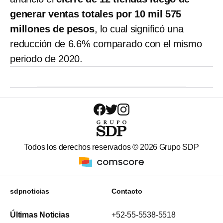
generar ventas totales por 10 mil 575
millones de pesos
, lo cual significó una
reducción de 6.6% comparado con el mismo
periodo de 2020.
Todos los derechos reservados ©
2026
Grupo SDP
sdpnoticias
Contacto
Últimas Noticias
+52-55-5538-5518