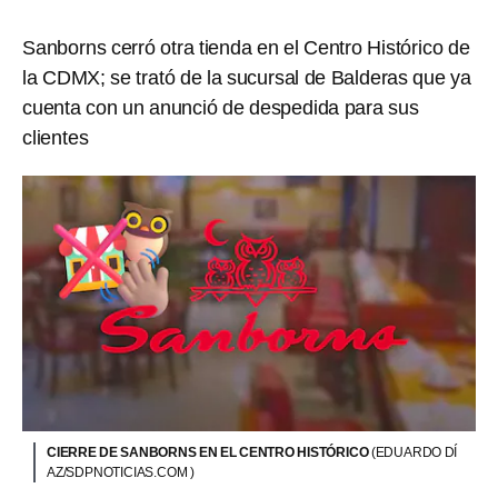
Sanborns cerró otra tienda en el Centro Histórico de
la CDMX; se trató de la sucursal de Balderas que ya
cuenta con un anunció de despedida para sus
clientes
CIERRE DE SANBORNS EN EL CENTRO HISTÓRICO
(EDUARDO DÍ
AZ/SDPNOTICIAS.COM )