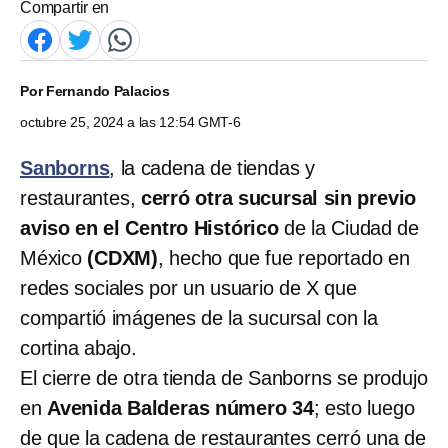
Compartir en
Por
Fernando Palacios
octubre 25, 2024 a las 12:54 GMT-6
Sanborns
, la cadena de tiendas y
restaurantes,
cerró otra sucursal sin previo
aviso en el Centro Histórico
de la Ciudad de
México
(CDXM)
, hecho que fue reportado en
redes sociales por un usuario de X que
compartió imágenes de la sucursal con la
cortina abajo.
El cierre de otra tienda de Sanborns se produjo
en
Avenida Balderas número 34
; esto luego
de que la cadena de restaurantes cerró una de