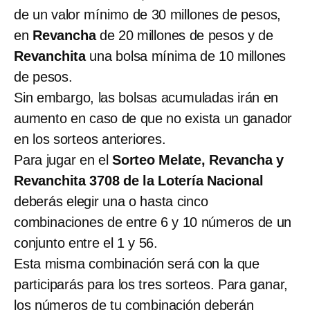
de un valor mínimo de 30 millones de pesos,
en
Revancha
de 20 millones de pesos y de
Revanchita
una bolsa mínima de 10 millones
de pesos.
Sin embargo, las bolsas acumuladas irán en
aumento en caso de que no exista un ganador
en los sorteos anteriores.
Para jugar en el
Sorteo Melate, Revancha y
Revanchita 3708 de la Lotería Nacional
deberás elegir una o hasta cinco
combinaciones de entre 6 y 10 números de un
conjunto entre el 1 y 56.
Esta misma combinación será con la que
participarás para los tres sorteos. Para ganar,
los números de tu combinación deberán