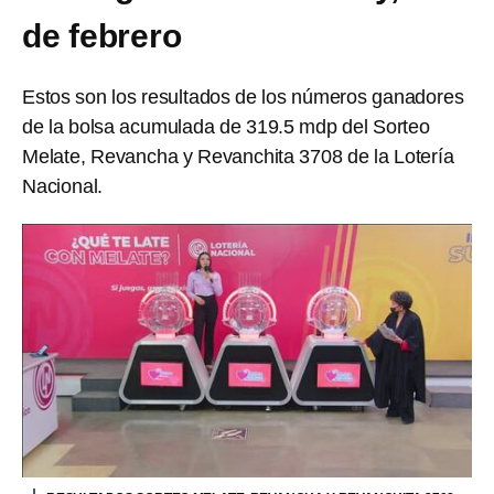
de febrero
Estos son los resultados de los números ganadores
de la bolsa acumulada de 319.5 mdp del Sorteo
Melate, Revancha y Revanchita 3708 de la Lotería
Nacional.