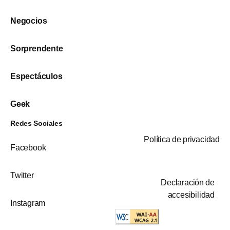
Negocios
Sorprendente
Espectáculos
Geek
Redes Sociales
Política de privacidad
Facebook
Twitter
Declaración de
accesibilidad
Instagram