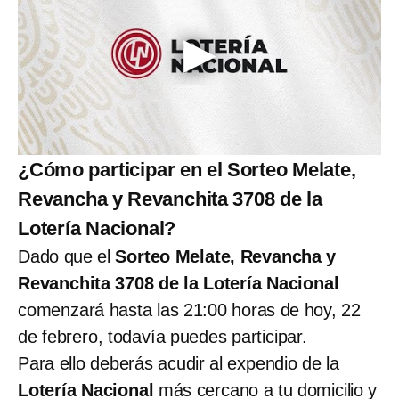
¿Cómo participar en el Sorteo Melate,
Revancha y Revanchita 3708 de la
Lotería Nacional?
Dado que el
Sorteo Melate, Revancha y
Revanchita 3708 de la Lotería Nacional
comenzará hasta las 21:00 horas de hoy, 22
de febrero, todavía puedes participar.
Para ello deberás acudir al expendio de la
Lotería Nacional
más cercano a tu domicilio y