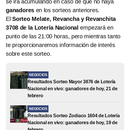
se irá acumulando en caso de que no haya
ganadores
en los sorteos anteriores.
El
Sorteo Melate, Revancha y Revanchita
3708 de la Lotería Nacional
empezará en
punto de las 21:00 horas, pero mientras tanto
te proporcionaremos información de interés
sobre este sorteo.
NEGOCIOS
Resultados Sorteo Mayor 3876 de Lotería
Nacional en vivo: ganadores de hoy, 21 de
febrero
NEGOCIOS
Resultados Sorteo Zodiaco 1604 de Lotería
Nacional en vivo: ganadores de hoy, 19 de
febrero