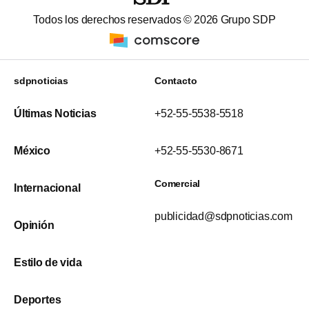
Todos los derechos reservados ©
2026
Grupo SDP
sdpnoticias
Contacto
Últimas Noticias
+52-55-5538-5518
México
+52-55-5530-8671
Comercial
Internacional
publicidad@sdpnoticias.com
Opinión
Estilo de vida
Deportes