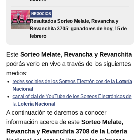
NEGOCIOS
Resultados Sorteo Melate, Revancha y
Revanchita 3705: ganadores de hoy, 15 de
febrero
Este
Sorteo Melate, Revancha y Revanchita
podrás verlo en vivo a través de los siguientes
medios:
redes sociales de los Sorteos Electrónicos de la
Lotería
Nacional
canal oficial de YouTube de los Sorteos Electrónicos de
la
Lotería Nacional
A continuación te daremos a conocer
información acerca de este
Sorteo Melate,
Revancha y Revanchita 3708 de la Lotería