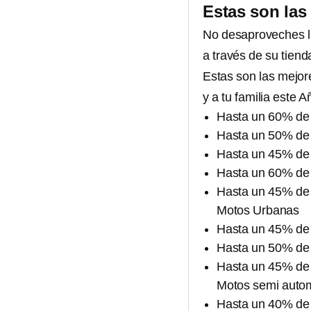
Estas son las 
No desaproveches la
a través de su tiend
Estas son las mejore
y a tu familia este 
Hasta un 60% de 
Hasta un 50% de 
Hasta un 45% de 
Hasta un 60% de
Hasta un 45% de
Motos Urbanas
Hasta un 45% de 
Hasta un 50% de
Hasta un 45% de
Motos semi auto
Hasta un 40% de