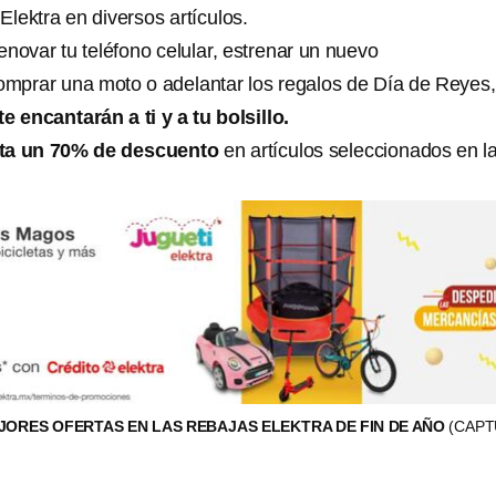
 Elektra en diversos artículos.
novar tu teléfono celular, estrenar un nuevo
omprar una moto o adelantar los regalos de Día de Reyes
e encantarán a ti y a tu bolsillo.
ta un 70% de descuento
en artículos seleccionados en l
JORES OFERTAS EN LAS REBAJAS ELEKTRA DE FIN DE AÑO
(CAP