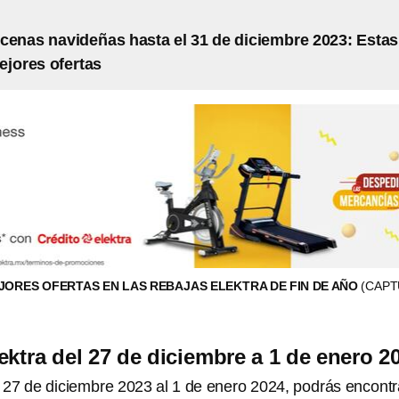
cenas navideñas hasta el 31 de diciembre 2023: Estas
ejores ofertas
JORES OFERTAS EN LAS REBAJAS ELEKTRA DE FIN DE AÑO
(CAP
ektra del 27 de diciembre a 1 de enero 2
l 27 de diciembre 2023 al 1 de enero 2024, podrás encontr