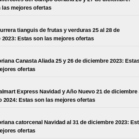
 las mejores ofertas
rrera tianguis de frutas y verduras 25 al 28 de
 2023: Estas son las mejores ofertas
oriana Canasta Aliada 25 y 26 de diciembre 2023: Esta
ejores ofertas
almart Express Navidad y Año Nuevo 21 de diciembre 
o 2024: Estas son las mejores ofertas
oriana catorcenal Navidad al 31 de diciembre 2023: Es
ejores ofertas