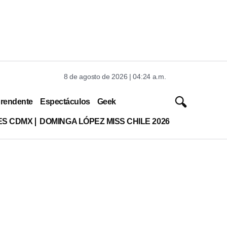
8 de agosto de 2026 | 04:24 a.m.
rendente
Espectáculos
Geek
ES CDMX
DOMINGA LÓPEZ MISS CHILE 2026