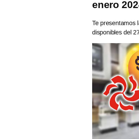
enero 202
Te presentamos la
disponibles del 2