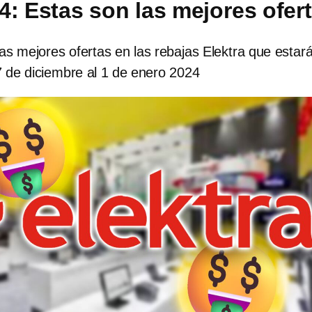
4: Estas son las mejores ofer
s mejores ofertas en las rebajas Elektra que estar
7 de diciembre al 1 de enero 2024