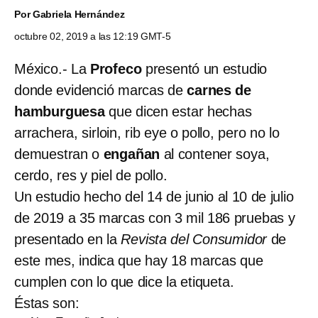
Por
Gabriela Hernández
octubre 02, 2019 a las 12:19 GMT-5
México.- La
Profeco
presentó un estudio
donde evidenció marcas de
carnes de
hamburguesa
que dicen estar hechas
arrachera, sirloin, rib eye o pollo, pero no lo
demuestran o
engañan
al contener soya,
cerdo, res y piel de pollo.
Un estudio hecho del 14 de junio al 10 de julio
de 2019 a 35 marcas con 3 mil 186 pruebas y
presentado en la
Revista del Consumidor
de
este mes, indica que hay 18 marcas que
cumplen con lo que dice la etiqueta.
Éstas son: