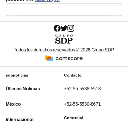
Todos los derechos reservados ©
2026
Grupo SDP
sdpnoticias
Contacto
Últimas Noticias
+52-55-5538-5518
México
+52-55-5530-8671
Comercial
Internacional