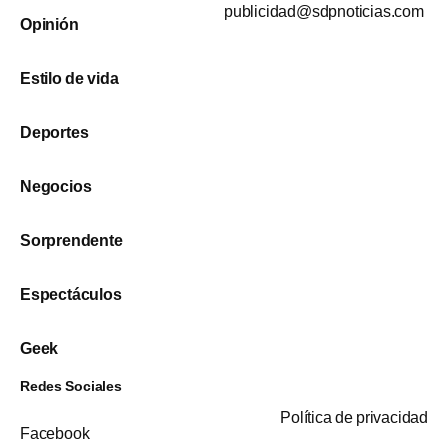
publicidad@sdpnoticias.com
Opinión
Estilo de vida
Deportes
Negocios
Sorprendente
Espectáculos
Geek
Redes Sociales
Política de privacidad
Facebook