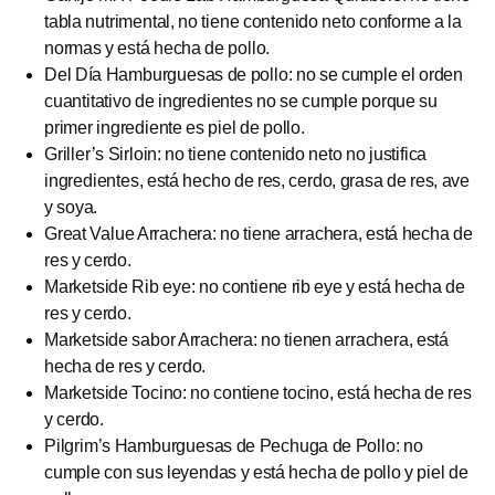
tabla nutrimental, no tiene contenido neto conforme a la
normas y está hecha de pollo.
Del Día Hamburguesas de pollo: no se cumple el orden
cuantitativo de ingredientes no se cumple porque su
primer ingrediente es piel de pollo.
Griller’s Sirloin: no tiene contenido neto no justifica
ingredientes, está hecho de res, cerdo, grasa de res, ave
y soya.
Great Value Arrachera: no tiene arrachera, está hecha de
res y cerdo.
Marketside Rib eye: no contiene rib eye y está hecha de
res y cerdo.
Marketside sabor Arrachera: no tienen arrachera, está
hecha de res y cerdo.
Marketside Tocino: no contiene tocino, está hecha de res
y cerdo.
Pilgrim’s Hamburguesas de Pechuga de Pollo: no
cumple con sus leyendas y está hecha de pollo y piel de