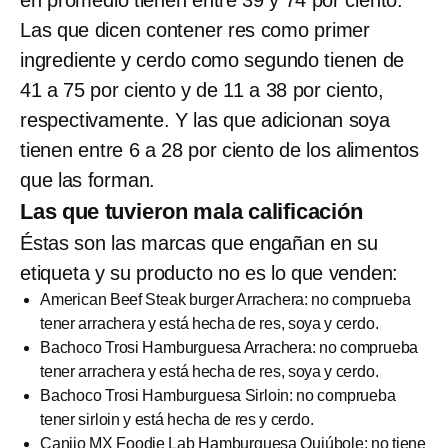
Las que dicen contener res como primer
ingrediente y cerdo como segundo tienen de
41 a 75 por ciento y de 11 a 38 por ciento,
respectivamente. Y las que adicionan soya
tienen entre 6 a 28 por ciento de los alimentos
que las forman.
Las que tuvieron mala calificación
Éstas son las marcas que engañan en su
etiqueta y su producto no es lo que venden:
American Beef Steak burger Arrachera: no comprueba
tener arrachera y está hecha de res, soya y cerdo.
Bachoco Trosi Hamburguesa Arrachera: no comprueba
tener arrachera y está hecha de res, soya y cerdo.
Bachoco Trosi Hamburguesa Sirloin: no comprueba
tener sirloin y está hecha de res y cerdo.
Canijo MX Foodie Lab Hamburguesa Quiúbole: no tiene