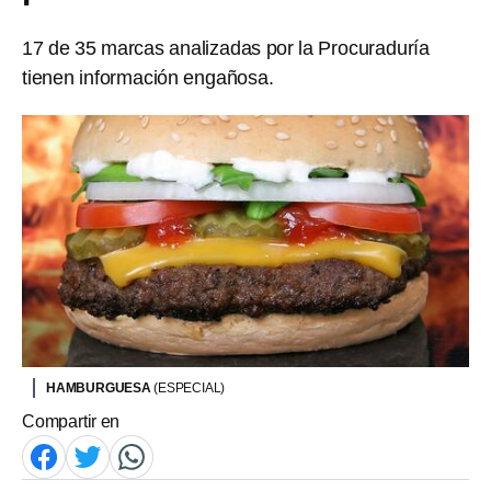
17 de 35 marcas analizadas por la Procuraduría
tienen información engañosa.
HAMBURGUESA
(ESPECIAL)
Compartir en