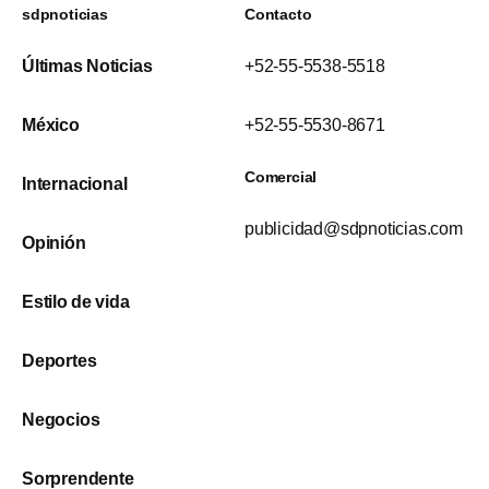
sdpnoticias
Contacto
Últimas Noticias
+52-55-5538-5518
México
+52-55-5530-8671
Comercial
Internacional
publicidad@sdpnoticias.com
Opinión
Estilo de vida
Deportes
Negocios
Sorprendente