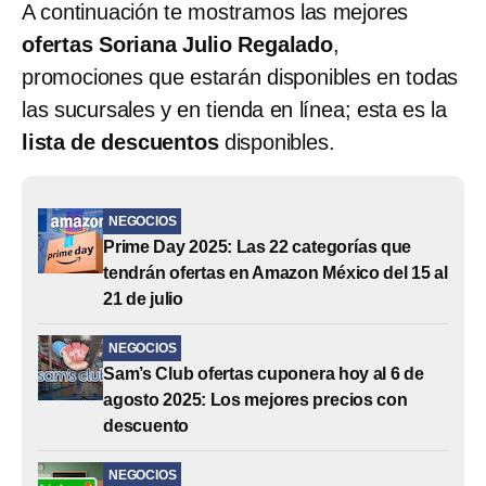
A continuación te mostramos las mejores
ofertas Soriana Julio Regalado
,
promociones que estarán disponibles en todas
las sucursales y en tienda en línea; esta es la
lista de descuentos
disponibles.
NEGOCIOS
Prime Day 2025: Las 22 categorías que
tendrán ofertas en Amazon México del 15 al
21 de julio
NEGOCIOS
Sam’s Club ofertas cuponera hoy al 6 de
agosto 2025: Los mejores precios con
descuento
NEGOCIOS