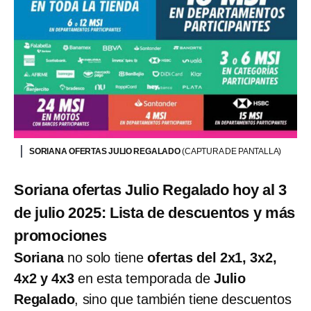
SORIANA OFERTAS JULIO REGALADO
(CAPTURA DE PANTALLA)
Soriana ofertas Julio Regalado hoy al 3
de julio 2025: Lista de descuentos y más
promociones
Soriana
no solo tiene
ofertas del 2x1, 3x2,
4x2 y 4x3
en esta temporada de
Julio
Regalado
, sino que también tiene descuentos