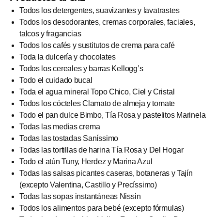
Todos los detergentes, suavizantes y lavatrastes
Todos los desodorantes, cremas corporales, faciales,
talcos y fragancias
Todos los cafés y sustitutos de crema para café
Toda la dulcería y chocolates
Todos los cereales y barras Kellogg’s
Todo el cuidado bucal
Toda el agua mineral Topo Chico, Ciel y Cristal
Todos los cócteles Clamato de almeja y tomate
Todo el pan dulce Bimbo, Tía Rosa y pastelitos Marinela
Todas las medias crema
Todas las tostadas Saníssimo
Todas las tortillas de harina Tía Rosa y Del Hogar
Todo el atún Tuny, Herdez y Marina Azul
Todas las salsas picantes caseras, botaneras y Tajín
(excepto Valentina, Castillo y Precíssimo)
Todas las sopas instantáneas Nissin
Todos los alimentos para bebé (excepto fórmulas)