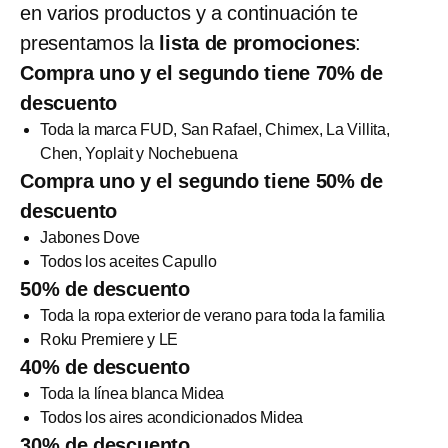
en varios productos y a continuación te
presentamos la
lista de promociones
:
Compra uno y el segundo tiene 70% de
descuento
Toda la marca FUD, San Rafael, Chimex, La Villita,
Chen, Yoplait y Nochebuena
Compra uno y el segundo tiene 50% de
descuento
Jabones Dove
Todos los aceites Capullo
50% de descuento
Toda la ropa exterior de verano para toda la familia
Roku Premiere y LE
40% de descuento
Toda la línea blanca Midea
Todos los aires acondicionados Midea
30% de descuento