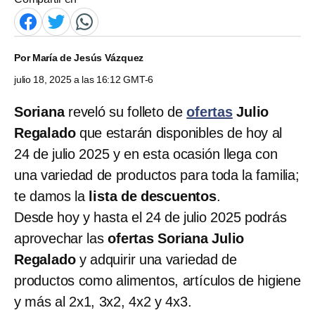
Por
María de Jesús Vázquez
julio 18, 2025 a las 16:12 GMT-6
Soriana
reveló su folleto de
ofertas
Julio
Regalado
que estarán disponibles de hoy al
24 de julio 2025 y en esta ocasión llega con
una variedad de productos para toda la familia;
te damos la
lista de descuentos
.
Desde hoy y hasta el 24 de julio 2025 podrás
aprovechar las
ofertas Soriana Julio
Regalado
y adquirir una variedad de
productos como alimentos, artículos de higiene
y más al 2x1, 3x2, 4x2 y 4x3.