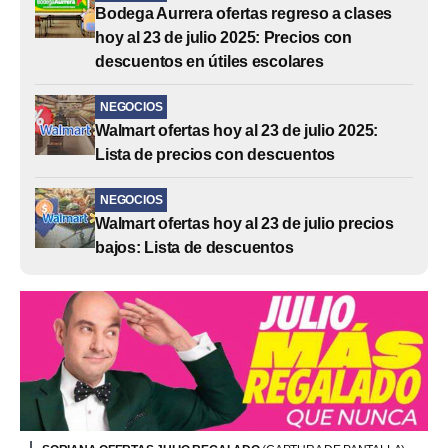
Bodega Aurrera ofertas regreso a clases
hoy al 23 de julio 2025: Precios con
descuentos en útiles escolares
NEGOCIOS
Walmart ofertas hoy al 23 de julio 2025:
Lista de precios con descuentos
NEGOCIOS
Walmart ofertas hoy al 23 de julio precios
bajos: Lista de descuentos