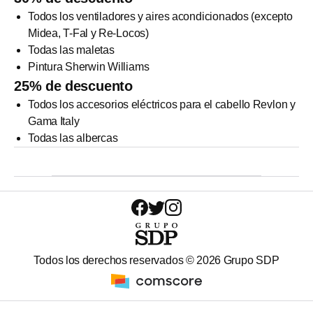
Todos los ventiladores y aires acondicionados (excepto
Midea, T-Fal y Re-Locos)
Todas las maletas
Pintura Sherwin Williams
25% de descuento
Todos los accesorios eléctricos para el cabello Revlon y
Gama Italy
Todas las albercas
Todos los derechos reservados ©
2026
Grupo SDP