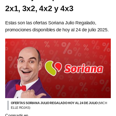
2x1, 3x2, 4x2 y 4x3
Estas son las ofertas Soriana Julio Regalado,
promociones disponibles de hoy al 24 de julio 2025.
OFERTAS SORIANA JULIO REGALADO HOY AL 24 DE JULIO
(MICH
ELLE ROJAS)
Compartir en