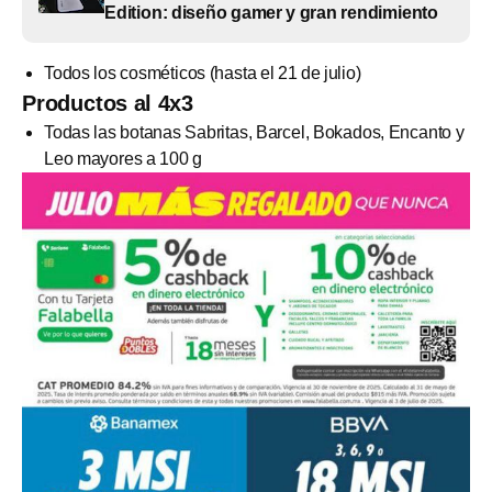
Edition: diseño gamer y gran rendimiento
Todos los cosméticos (hasta el 21 de julio)
Productos al 4x3
Todas las botanas Sabritas, Barcel, Bokados, Encanto y
Leo mayores a 100 g