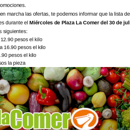
romociones.
en marcha las ofertas, te podemos informar que la lista de
es durante el
Miércoles de Plaza La Comer del 30 de jul
s siguientes:
12.90 pesos el kilo
a 16.90 pesos el kilo
90 pesos el kilo
os la pieza