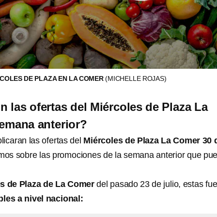
COLES DE PLAZA EN LA COMER
(MICHELLE ROJAS)
n las ofertas del Miércoles de Plaza La
emana anterior?
icaran las ofertas del
Miércoles de Plaza La Comer 30 
amos sobre las promociones de la semana anterior que pu
s de Plaza de La Comer
del pasado 23 de julio, estas fu
les a nivel nacional: