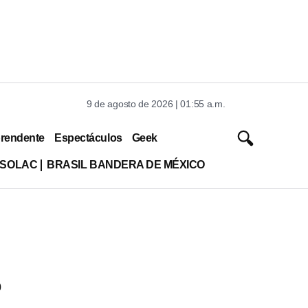
9 de agosto de 2026 | 01:55 a.m.
rendente
Espectáculos
Geek
ISOLAC
BRASIL BANDERA DE MÉXICO
o