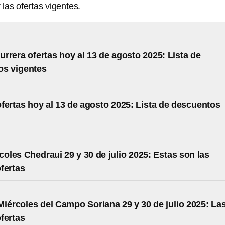
las ofertas vigentes.
rrera ofertas hoy al 13 de agosto 2025: Lista de
os vigentes
fertas hoy al 13 de agosto 2025: Lista de descuentos
coles Chedraui 29 y 30 de julio 2025: Estas son las
fertas
Miércoles del Campo Soriana 29 y 30 de julio 2025: La
fertas