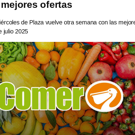
 mejores ofertas
ércoles de Plaza vuelve otra semana con las mejor
e julio 2025