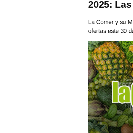
2025: Las
La Comer y su Mi
ofertas este 30 d