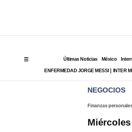
Últimas Noticias
México
Inter
ENFERMEDAD JORGE MESSI
INTER 
NEGOCIOS
Finanzas personale
Miércoles