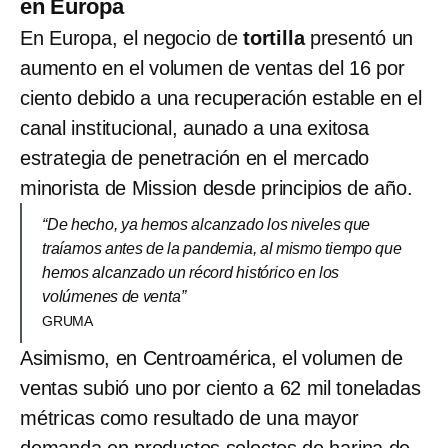
en Europa
En Europa, el negocio de
tortilla
presentó un
aumento en el volumen de ventas del 16 por
ciento debido a una recuperación estable en el
canal institucional, aunado a una exitosa
estrategia de penetración en el mercado
minorista de Mission desde principios de año.
“De hecho, ya hemos alcanzado los niveles que
traíamos antes de la pandemia, al mismo tiempo que
hemos alcanzado un récord histórico en los
volúmenes de venta”
GRUMA
Asimismo, en Centroamérica, el volumen de
ventas subió uno por ciento a 62 mil toneladas
métricas como resultado de una mayor
demanda en productos selectos de harina de