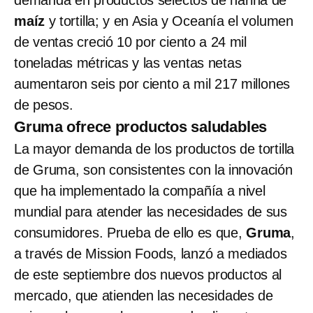
maíz
y tortilla; y en Asia y Oceanía el volumen
de ventas creció 10 por ciento a 24 mil
toneladas métricas y las ventas netas
aumentaron seis por ciento a mil 217 millones
de pesos.
Gruma ofrece productos saludables
La mayor demanda de los productos de tortilla
de Gruma, son consistentes con la innovación
que ha implementado la compañía a nivel
mundial para atender las necesidades de sus
consumidores. Prueba de ello es que,
Gruma
,
a través de Mission Foods, lanzó a mediados
de este septiembre dos nuevos productos al
mercado, que atienden las necesidades de