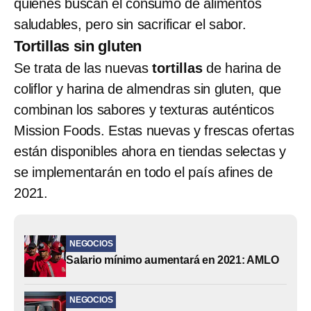
quienes buscan el consumo de alimentos
saludables, pero sin sacrificar el sabor.
Tortillas sin gluten
Se trata de las nuevas
tortillas
de harina de
coliflor y harina de almendras sin gluten, que
combinan los sabores y texturas auténticos
Mission Foods. Estas nuevas y frescas ofertas
están disponibles ahora en tiendas selectas y
se implementarán en todo el país afines de
2021.
NEGOCIOS
Salario mínimo aumentará en 2021: AMLO
NEGOCIOS