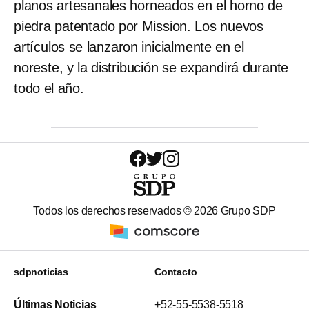
planos artesanales horneados en el horno de
piedra patentado por Mission. Los nuevos
artículos se lanzaron inicialmente en el
noreste, y la distribución se expandirá durante
todo el año.
Todos los derechos reservados ©
2026
Grupo SDP
sdpnoticias
Contacto
Últimas Noticias
+52-55-5538-5518