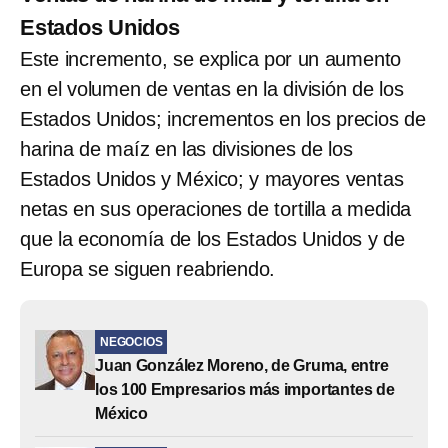
Estados Unidos
Este incremento, se explica por un aumento
en el volumen de ventas en la división de los
Estados Unidos; incrementos en los precios de
harina de maíz en las divisiones de los
Estados Unidos y México; y mayores ventas
netas en sus operaciones de tortilla a medida
que la economía de los Estados Unidos y de
Europa se siguen reabriendo.
NEGOCIOS
Juan González Moreno, de Gruma, entre
los 100 Empresarios más importantes de
México