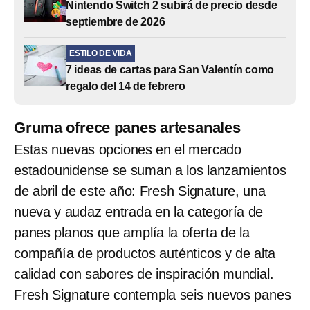
Nintendo Switch 2 subirá de precio desde
septiembre de 2026
ESTILO DE VIDA
7 ideas de cartas para San Valentín como
regalo del 14 de febrero
Gruma ofrece panes artesanales
Estas nuevas opciones en el mercado
estadounidense se suman a los lanzamientos
de abril de este año: Fresh Signature, una
nueva y audaz entrada en la categoría de
panes planos que amplía la oferta de la
compañía de productos auténticos y de alta
calidad con sabores de inspiración mundial.
Fresh Signature contempla seis nuevos panes