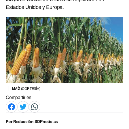
Estados Unidos y Europa.
MAÍZ
(CORTESÍA)
Compartir en
Por
Redacción SDPnoticias