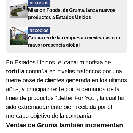
NEGOCIOS
Mission Foods, de Gruma, lanza nuevos
productos a Estados Unidos
NEGOCIOS
Gruma es de las empresas mexicanas con
mayor presencia global
En Estados Unidos, el canal minorista de
tortilla
continúa en niveles históricos por una
fuerte base de clientes generada en los últimos
años, y principalmente por la demanda de la
línea de productos “Better For You”, la cual ha
sido extremadamente bien recibida por el
mercado objetivo de la compañía.
Ventas de Gruma también incrementan