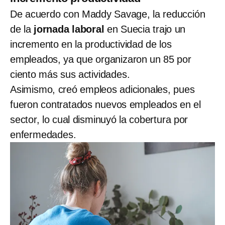
De acuerdo con Maddy Savage, la reducción
de la
jornada laboral
en Suecia trajo un
incremento en la productividad de los
empleados, ya que organizaron un 85 por
ciento más sus actividades.
Asimismo, creó empleos adicionales, pues
fueron contratados nuevos empleados en el
sector, lo cual disminuyó la cobertura por
enfermedades.