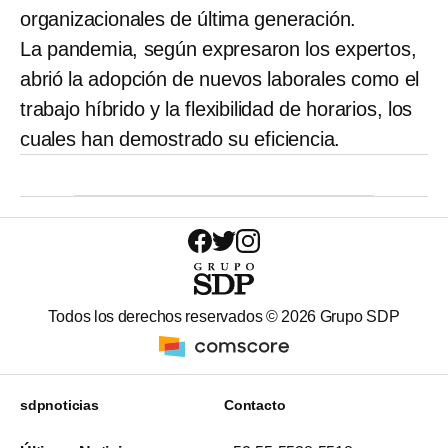
organizacionales de última generación.
La pandemia, según expresaron los expertos,
abrió la adopción de nuevos laborales como el
trabajo híbrido y la flexibilidad de horarios, los
cuales han demostrado su eficiencia.
Todos los derechos reservados ©
2026
Grupo SDP
sdpnoticias
Contacto