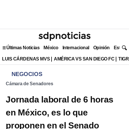
Últimas Noticias
México
Internacional
Opinión
Estilo 
LUIS CÁRDENAS MVS
AMÉRICA VS SAN DIEGO FC
TIG
NEGOCIOS
Cámara de Senadores
Jornada laboral de 6 horas
en México, es lo que
proponen en el Senado