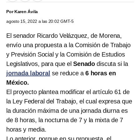
Por
Karen Ávila
agosto 15, 2022 a las 20:02 GMT-5
El senador Ricardo Velázquez, de Morena,
envío una propuesta a la Comisión de Trabajo
y Previsión Social y la Comisión de Estudios
Legislativos, para que el
Senado
discuta si la
jornada laboral
se reduce a
6 horas en
México.
El proyecto plantea modificar el artículo 61 de
la Ley Federal del Trabajo, el cual expresa que
la duración máxima de una jornada diurna es
de 8 horas, la nocturna de 7 y la mixta de 7
horas y media.
Lo anterior, porque en su propuesta, el