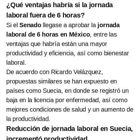
¿Qué ventajas habría si la jornada
laboral fuera de 6 horas?
Si el
Senado
llegase a aprobar la
jornada
laboral de 6 horas en México
, entre las
ventajas que habría están una mayor
productividad y eficiencia, así como bienestar
laboral.
De acuerdo con Ricardo Velázquez,
propuestas similares se han expuesto en
países como Suecia, en donde se registró un
baja en la licencia por enfermedad, así como
mejores condiciones de salud y un aumento de
la productividad.
Reducción de jornada laboral en Suecia,
incrementó productividad