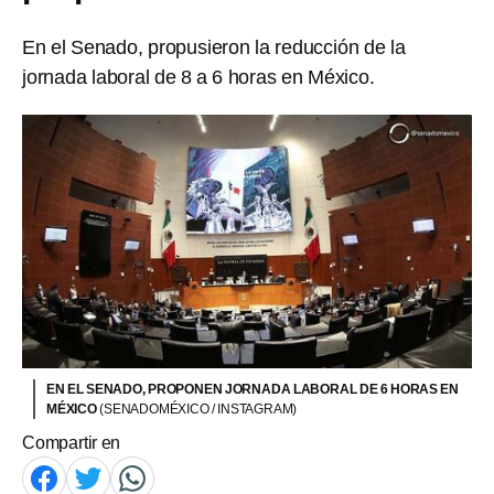
En el Senado, propusieron la reducción de la
jornada laboral de 8 a 6 horas en México.
EN EL SENADO, PROPONEN JORNADA LABORAL DE 6 HORAS EN
MÉXICO
(SENADOMÉXICO / INSTAGRAM)
Compartir en