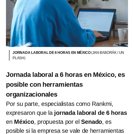
JORNADA LABORAL DE 6 HORAS EN MÉXICO
(JAN BABORÁK / UN
PLASH)
Jornada laboral a 6 horas en México, es
posible con herramientas
organizacionales
Por su parte, especialistas como Rankmi,
expresaron que la
jornada laboral de 6 horas
en
México
, propuesta por el
Senado
, es
posible si la empresa se vale de herramientas