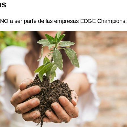
ns
FUNO a ser parte de las empresas EDGE Champions.