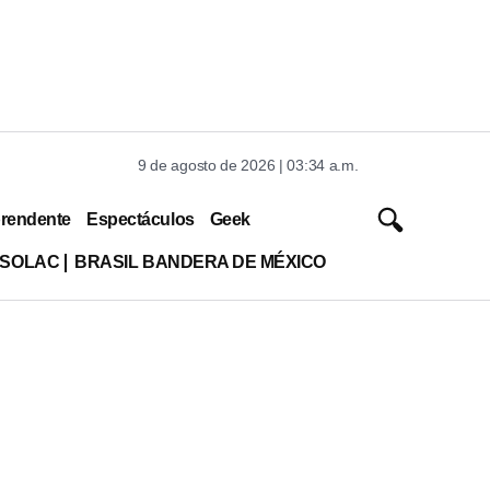
9 de agosto de 2026 | 03:34 a.m.
rendente
Espectáculos
Geek
ISOLAC
BRASIL BANDERA DE MÉXICO