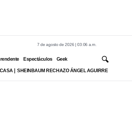
7 de agosto de 2026 | 03:06 a.m.
rendente
Espectáculos
Geek
 CASA
SHEINBAUM RECHAZO ÁNGEL AGUIRRE