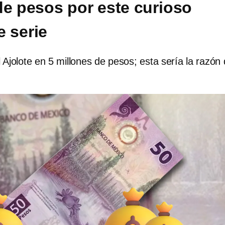
de pesos por este curioso
 serie
l Ajolote en 5 millones de pesos; esta sería la razón 