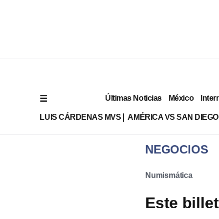
Últimas Noticias
México
Inter
LUIS CÁRDENAS MVS
AMÉRICA VS SAN DIEGO
NEGOCIOS
Numismática
Este bille