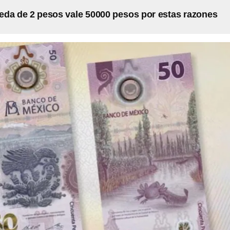
da de 2 pesos vale 50000 pesos por estas razones