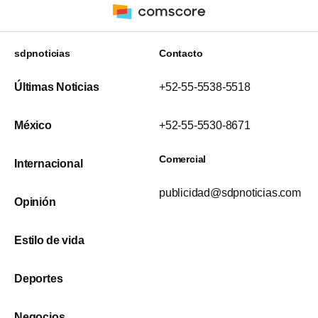
sdpnoticias
Contacto
Últimas Noticias
+52-55-5538-5518
México
+52-55-5530-8671
Comercial
Internacional
publicidad@sdpnoticias.com
Opinión
Estilo de vida
Deportes
Negocios