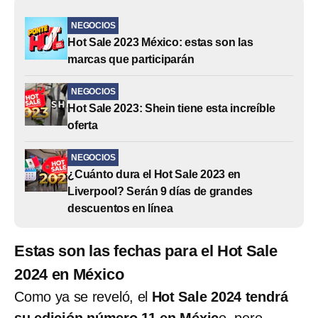
NEGOCIOS
Hot Sale 2023 México: estas son las
marcas que participarán
NEGOCIOS
Hot Sale 2023: Shein tiene esta increíble
oferta
NEGOCIOS
¿Cuánto dura el Hot Sale 2023 en
Liverpool? Serán 9 días de grandes
descuentos en línea
Estas son las fechas para el Hot Sale
2024 en México
Como ya se reveló, el
Hot Sale 2024 tendrá
su edición número 11 en Méxic
o, pero