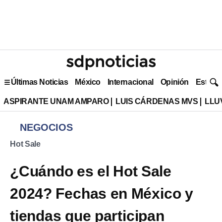
Últimas Noticias
México
Internacional
Opinión
Estilo 
ASPIRANTE UNAM AMPARO
LUIS CÁRDENAS MVS
LLU
NEGOCIOS
Hot Sale
¿Cuándo es el Hot Sale
2024? Fechas en México y
tiendas que participan