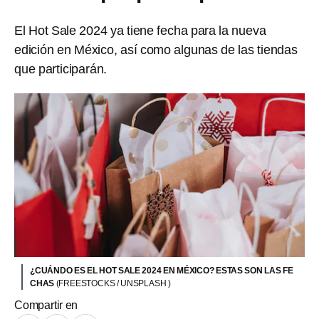
El Hot Sale 2024 ya tiene fecha para la nueva
edición en México, así como algunas de las tiendas
que participarán.
¿CUÁNDO ES EL HOT SALE 2024 EN MÉXICO? ESTAS SON LAS FE
CHAS
(FREESTOCKS / UNSPLASH )
Compartir en