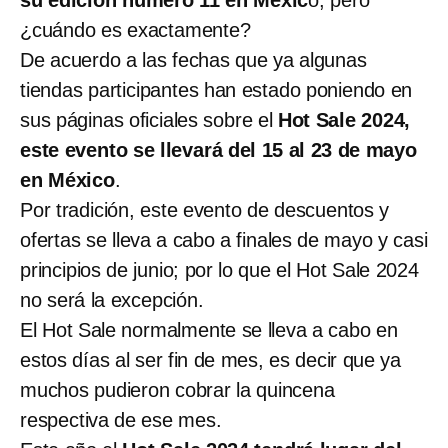
¿cuándo es exactamente?
De acuerdo a las fechas que ya algunas
tiendas participantes han estado poniendo en
sus páginas oficiales sobre el
Hot Sale 2024,
este evento se llevará del 15 al 23 de mayo
en México
.
Por tradición, este evento de descuentos y
ofertas se lleva a cabo a finales de mayo y casi
principios de junio; por lo que el Hot Sale 2024
no será la excepción.
El Hot Sale normalmente se lleva a cabo en
estos días al ser fin de mes, es decir que ya
muchos pudieron cobrar la quincena
respectiva de ese mes.