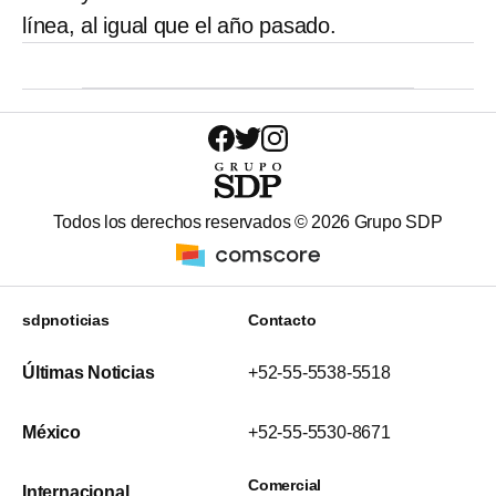
línea, al igual que el año pasado.
Todos los derechos reservados ©
2026
Grupo SDP
sdpnoticias
Contacto
Últimas Noticias
+52-55-5538-5518
México
+52-55-5530-8671
Comercial
Internacional