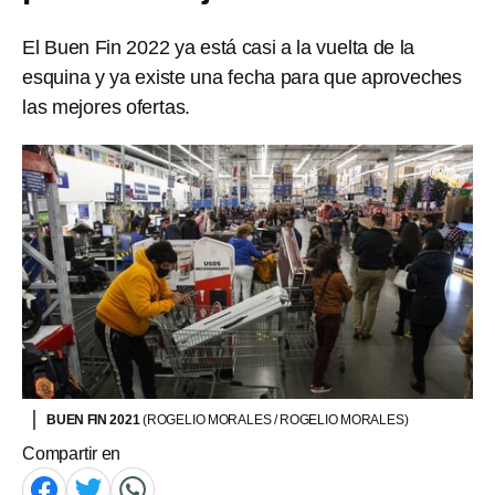
El Buen Fin 2022 ya está casi a la vuelta de la
esquina y ya existe una fecha para que aproveches
las mejores ofertas.
BUEN FIN 2021
(ROGELIO MORALES / ROGELIO MORALES)
Compartir en