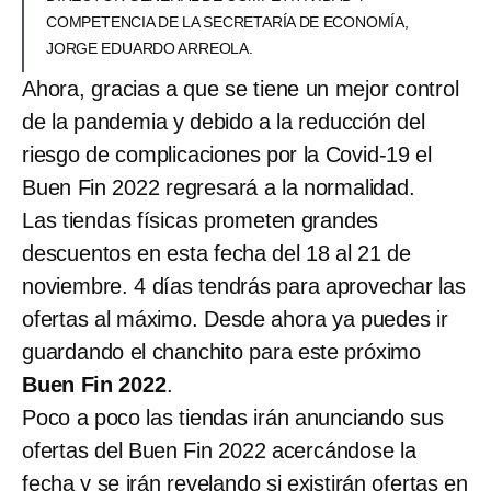
COMPETENCIA DE LA SECRETARÍA DE ECONOMÍA,
JORGE EDUARDO ARREOLA.
Ahora, gracias a que se tiene un mejor control
de la pandemia y debido a la reducción del
riesgo de complicaciones por la Covid-19 el
Buen Fin 2022 regresará a la normalidad.
Las tiendas físicas prometen grandes
descuentos en esta fecha del 18 al 21 de
noviembre. 4 días tendrás para aprovechar las
ofertas al máximo. Desde ahora ya puedes ir
guardando el chanchito para este próximo
Buen Fin 2022
.
Poco a poco las tiendas irán anunciando sus
ofertas del Buen Fin 2022 acercándose la
fecha y se irán revelando si existirán ofertas en