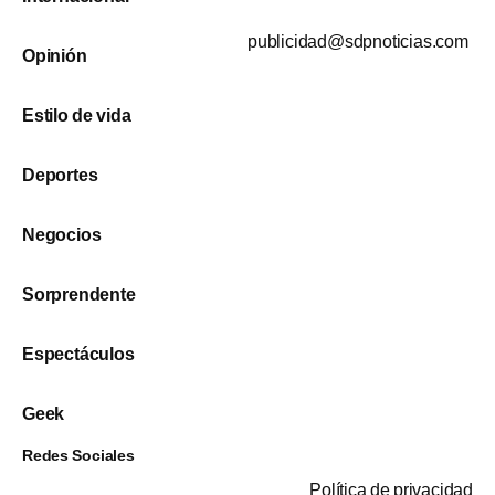
publicidad@sdpnoticias.com
Opinión
Estilo de vida
Deportes
Negocios
Sorprendente
Espectáculos
Geek
Redes Sociales
Política de privacidad