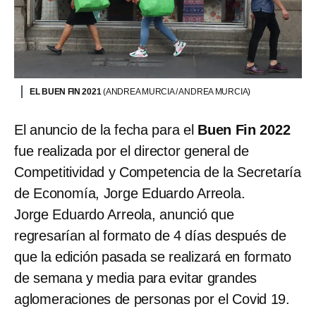
EL BUEN FIN 2021
(ANDREA MURCIA / ANDREA MURCIA)
El anuncio de la fecha para el
Buen Fin 2022
fue realizada por el director general de
Competitividad y Competencia de la Secretaría
de Economía, Jorge Eduardo Arreola.
Jorge Eduardo Arreola, anunció que
regresarían al formato de 4 días después de
que la edición pasada se realizará en formato
de semana y media para evitar grandes
aglomeraciones de personas por el Covid 19.