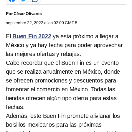
Por
César Olivares
septiembre 22, 2022 a las 02:00 GMT-5
El
Buen Fin 2022
ya esta próximo a llegar a
México y ya hay fecha para poder aprovechar
las mejores ofertas y rebajas.
Cabe recordar que el Buen Fin es un evento
que se realiza anualmente en México, donde
se ofrecen promociones y descuentos para
fomentar el comercio en México. Todas las
tiendas ofrecen algún tipo oferta para estas
fechas.
Además, este Buen Fin promete alivianar los
bolsillos mexicanos para las próximas