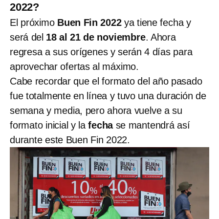
2022?
El próximo
Buen Fin 2022
ya tiene fecha y
será del
18 al 21 de noviembre
. Ahora
regresa a sus orígenes y serán 4 días para
aprovechar ofertas al máximo.
Cabe recordar que el formato del año pasado
fue totalmente en línea y tuvo una duración de
semana y media, pero ahora vuelve a su
formato inicial y la
fecha
se mantendrá así
durante este Buen Fin 2022.