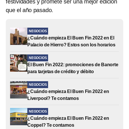
festividades y promete ser una mejor edición
que el año pasado.
NEGOCIOS
¿Cuándo empieza El Buen Fin 2022 en El
Palacio de Hierro? Estos son los horarios
NEGOCIOS
El Buen Fin 2022: promociones de Banorte
para tarjetas de crédito y débito
NEGOCIOS
¿Cuándo empieza El Buen Fin 2022 en
Liverpool? Te contamos
NEGOCIOS
¿Cuándo empieza El Buen Fin 2022 en
Coppel? Te contamos