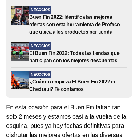
NEGOCIOS
Buen Fin 2022: Identifica las mejores
ofertas con esta herramienta de Profeco
que ubica a los productos por tienda
NEGOCIOS
El Buen Fin 2022: Todas las tiendas que
participan con los mejores descuentos
NEGOCIOS
¿Cuándo empieza El Buen Fin 2022 en
Chedraui? Te contamos
En esta ocasión para el Buen Fin faltan tan
solo 2 meses y estamos casi a la vuelta de la
esquina, pues ya hay fechas definitivas para
disfrutar las mejores ofertas en las diversas