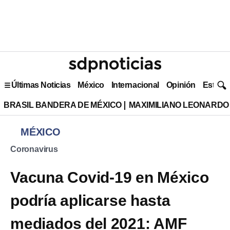
Últimas Noticias
México
Internacional
Opinión
Estilo 
BRASIL BANDERA DE MÉXICO
MAXIMILIANO LEONARDO
MÉXICO
Coronavirus
Vacuna Covid-19 en México
podría aplicarse hasta
mediados del 2021: AMF