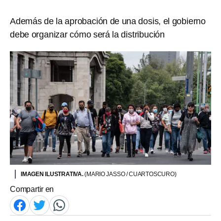
Además de la aprobación de una dosis, el gobierno
debe organizar cómo será la distribución
IMAGEN ILUSTRATIVA.
(MARIO JASSO / CUARTOSCURO)
Compartir en