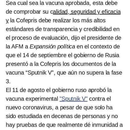
Sea cual sea la vacuna aprobada, esta debe
de comprobar su c
alidad, seguridad y eficacia
y
la Cofepris debe realizar los más altos
estándares de transparencia y credibilidad en
el proceso de evaluación, dijo el presidente de
la AFM a
Expansión política
en el contexto de
que el 14 de septiembre el gobierno de Rusia
presentó a la Cofepris los documentos de la
vacuna “Sputnik V”, que aún no supera la fase
3.
El 11 de agosto el gobierno ruso aprobó la
vacuna experimental
"Sputnik V"
contra el
nuevo coronavirus, a pesar de que solo ha
sido estudiada en decenas de personas y no
hay pruebas de que realmente dé inmunidad a