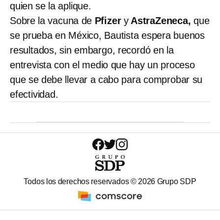
quien se la aplique.
Sobre la vacuna de
Pfizer
y
AstraZeneca,
que
se prueba en México, Bautista espera buenos
resultados, sin embargo, recordó en la
entrevista con el medio que hay un proceso
que se debe llevar a cabo para comprobar su
efectividad.
Todos los derechos reservados ©
2026
Grupo SDP