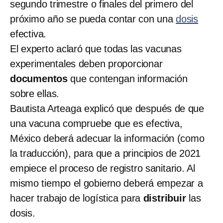
segundo trimestre o finales del primero del
próximo año se pueda contar con una
dosis
efectiva.
El experto aclaró que todas las vacunas
experimentales deben proporcionar
documentos
que contengan información
sobre ellas.
Bautista Arteaga explicó que después de que
una vacuna compruebe que es efectiva,
México deberá adecuar la información (como
la traducción), para que a principios de 2021
empiece el proceso de registro sanitario. Al
mismo tiempo el gobierno deberá empezar a
hacer trabajo de logística para
distribuir
las
dosis.