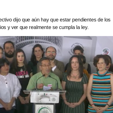
ctivo dijo que aún hay que estar pendientes de los
rios y ver que realmente se cumpla la ley.