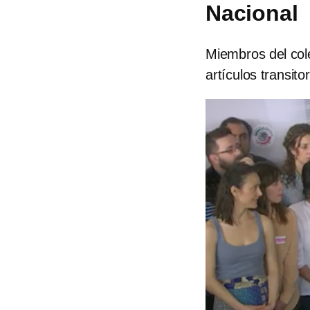
Nacional
Miembros del cole
artículos transito