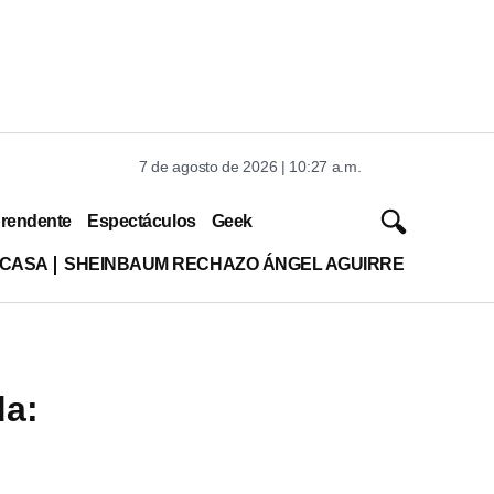
7 de agosto de 2026 | 10:27 a.m.
rendente
Espectáculos
Geek
 CASA
SHEINBAUM RECHAZO ÁNGEL AGUIRRE
da: