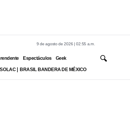
9 de agosto de 2026 | 02:55 a.m.
rendente
Espectáculos
Geek
ISOLAC
BRASIL BANDERA DE MÉXICO