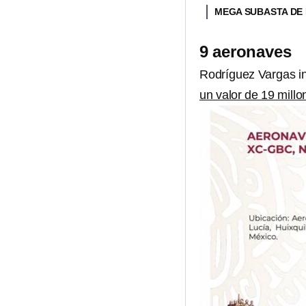
MEGA SUBASTA DE L
9 aeronaves
Rodríguez Vargas i
un valor de 19 mill