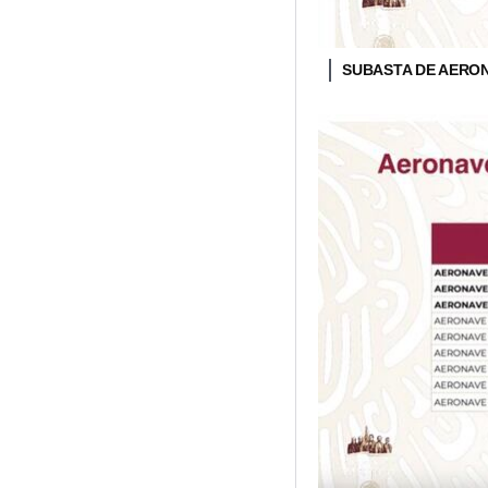
SUBASTA DE AERO