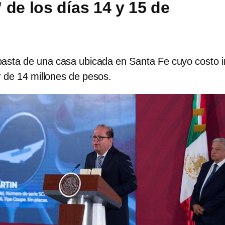
 de los días 14 y 15 de
asta de una casa ubicada en Santa Fe cuyo costo in
 de 14 millones de pesos.