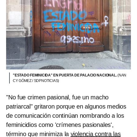
"ESTADO FEMINICIDA" EN PUERTA DE PALACIO NACIONAL.
(NAN
CY GÓMEZ / SDPNOTICIAS)
"No fue crimen pasional, fue un macho
patriarcal" gritaron porque en algunos medios
de comunicación continúan nombrando a los
feminicidios como 'crímenes pasionales',
término que minimiza la
violencia contra las