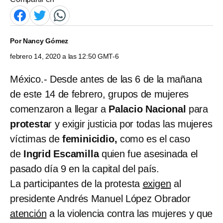
Por
Nancy Gómez
febrero 14, 2020 a las 12:50 GMT-6
México.- Desde antes de las 6 de la mañana
de este 14 de febrero, grupos de mujeres
comenzaron a llegar a
Palacio Nacional
para
protesta
r y exigir justicia por todas las mujeres
víctimas de
feminicidio,
como es el caso
de
Ingrid Escamilla
quien fue asesinada el
pasado día 9 en la capital del país.
La participantes de la protesta
exigen
al
presidente Andrés Manuel López Obrador
atención
a la violencia contra las mujeres y que