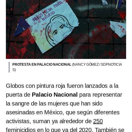
PROTESTA EN PALACIO NACIONAL
(NANCY GÓMEZ / SDPNOTICIA
S)
Globos con pintura roja fueron lanzados a la
puerta de
Palacio Nacional
para representar
la sangre de las mujeres que han sido
asesinadas en México, que según diferentes
activistas, suman ya alrededor de
250
feminicidios
en lo que va del 2020. También se