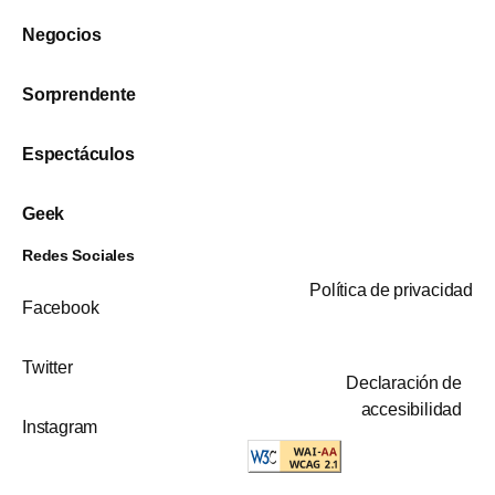
Negocios
Sorprendente
Espectáculos
Geek
Redes Sociales
Política de privacidad
Facebook
Twitter
Declaración de
accesibilidad
Instagram