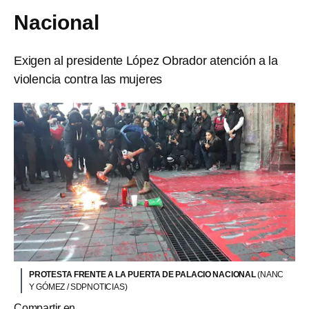
Nacional
Exigen al presidente López Obrador atención a la
violencia contra las mujeres
PROTESTA FRENTE A LA PUERTA DE PALACIO NACIONAL
(NANC
Y GÓMEZ / SDPNOTICIAS)
Compartir en