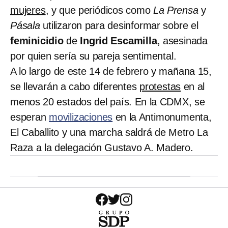
mujeres
, y que periódicos como
La Prensa
y
Pásala
utilizaron para desinformar sobre el
feminicidio
de
Ingrid Escamilla
, asesinada
por quien sería su pareja sentimental.
A lo largo de este 14 de febrero y mañana 15,
se llevarán a cabo diferentes
protestas
en al
menos 20 estados del país. En la CDMX, se
esperan
movilizaciones
en la Antimonumenta,
El Caballito y una marcha saldrá de Metro La
Raza a la delegación Gustavo A. Madero.