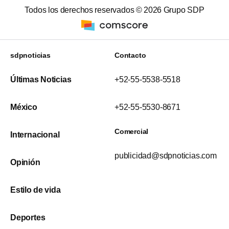
Todos los derechos reservados ©
2026
Grupo SDP
sdpnoticias
Contacto
Últimas Noticias
+52-55-5538-5518
México
+52-55-5530-8671
Comercial
Internacional
publicidad@sdpnoticias.com
Opinión
Estilo de vida
Deportes