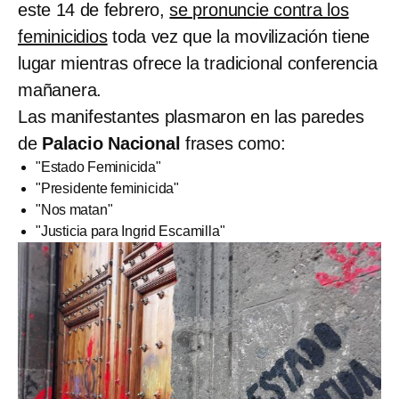
este 14 de febrero,
se pronuncie contra los
feminicidios
toda vez que la movilización tiene
lugar mientras ofrece la tradicional conferencia
mañanera.
Las manifestantes plasmaron en las paredes
de
Palacio Nacional
frases como:
"Estado Feminicida"
"Presidente feminicida"
"Nos matan"
"Justicia para Ingrid Escamilla"