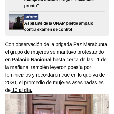
pronto”
MÉXICO
Aspirante de la UNAM pierde amparo
contra examen de control
Con observación de la brigada Paz Marabunta,
el grupo de mujeres se mantuvo protestando
en
Palacio Nacional
hasta cerca de las 11 de
la mañana, también leyeron poesía por
feminicidios y recordaron que en lo que va de
2020, el promedio de mujeres asesinadas es
de
13 al día.