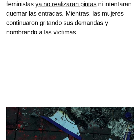
feministas
ya no realizaran pintas
ni intentaran
quemar las entradas. Mientras, las mujeres
continuaron gritando sus demandas y
nombrando a las víctimas.