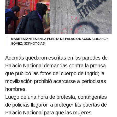
MANIFESTANTES EN LA PUERTA DE PALACIO NACIONAL
(NANCY
GÓMEZ / SDPNOTICIAS)
Además quedaron escritas en las paredes de
Palacio Nacional
demandas contra la prensa
que publicó las fotos del cuerpo de Ingrid; la
movilización prohibió acercarse a periodistas
hombres.
Luego de una hora de protesta, contingentes
de policías llegaron a proteger las puertas de
Palacio Nacional para que las mujeres