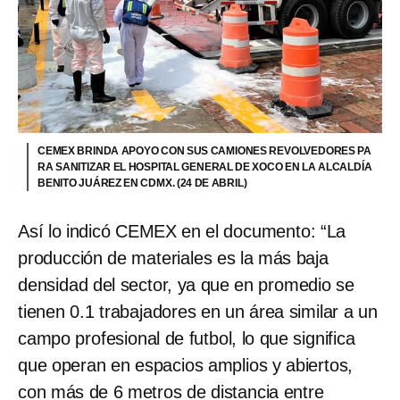
CEMEX BRINDA APOYO CON SUS CAMIONES REVOLVEDORES PA
RA SANITIZAR EL HOSPITAL GENERAL DE XOCO EN LA ALCALDÍA
BENITO JUÁREZ EN CDMX. (24 DE ABRIL)
Así lo indicó CEMEX en el documento: “La
producción de materiales es la más baja
densidad del sector, ya que en promedio se
tienen 0.1 trabajadores en un área similar a un
campo profesional de futbol, lo que significa
que operan en espacios amplios y abiertos,
con más de 6 metros de distancia entre