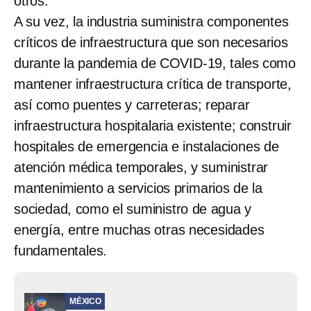
otros.
A su vez, la industria suministra componentes
críticos de infraestructura que son necesarios
durante la pandemia de COVID-19, tales como
mantener infraestructura crítica de transporte,
así como puentes y carreteras; reparar
infraestructura hospitalaria existente; construir
hospitales de emergencia e instalaciones de
atención médica temporales, y suministrar
mantenimiento a servicios primarios de la
sociedad, como el suministro de agua y
energía, entre muchas otras necesidades
fundamentales.
MÉXICO