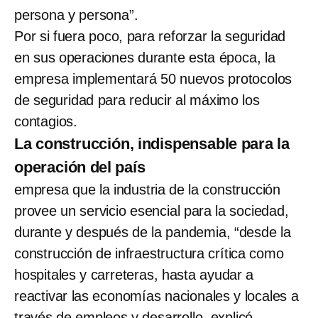
persona y persona”.
Por si fuera poco, para reforzar la seguridad
en sus operaciones durante esta época, la
empresa implementará 50 nuevos protocolos
de seguridad para reducir al máximo los
contagios.
La construcción, indispensable para la
operación del país
empresa que la industria de la construcción
provee un servicio esencial para la sociedad,
durante y después de la pandemia, “desde la
construcción de infraestructura crítica como
hospitales y carreteras, hasta ayudar a
reactivar las economías nacionales y locales a
través de empleos y desarrollo, explicó