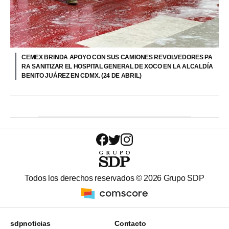
CEMEX BRINDA APOYO CON SUS CAMIONES REVOLVEDORES PA
RA SANITIZAR EL HOSPITAL GENERAL DE XOCO EN LA ALCALDÍA
BENITO JUÁREZ EN CDMX. (24 DE ABRIL)
Todos los derechos reservados ©
2026
Grupo SDP
sdpnoticias
Contacto