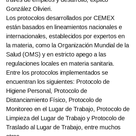
González Olivieri.
Los protocolos desarrollados por CEMEX
están basados en lineamientos nacionales e
internacionales, establecidos por expertos en
la materia, como la Organización Mundial de la
Salud (OMS) y en estricto apego a las
regulaciones locales en materia sanitaria.
Entre los protocolos implementados se
encuentran los siguientes: Protocolo de
Higiene Personal, Protocolo de
Distanciamiento Físico, Protocolo de
Monitoreo en el Lugar de Trabajo, Protocolo de
Limpieza del Lugar de Trabajo y Protocolo de
Traslado al Lugar de Trabajo, entre muchos