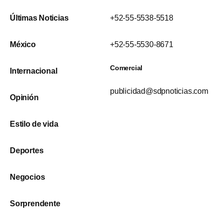
Últimas Noticias
+52-55-5538-5518
México
+52-55-5530-8671
Comercial
Internacional
publicidad@sdpnoticias.com
Opinión
Estilo de vida
Deportes
Negocios
Sorprendente