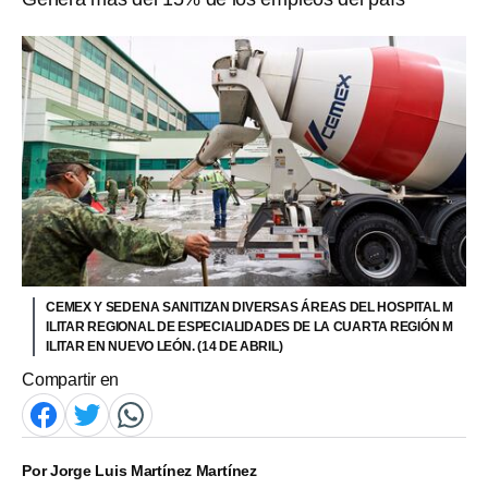
CEMEX Y SEDENA SANITIZAN DIVERSAS ÁREAS DEL HOSPITAL M
ILITAR REGIONAL DE ESPECIALIDADES DE LA CUARTA REGIÓN M
ILITAR EN NUEVO LEÓN. (14 DE ABRIL)
Compartir en
Por
Jorge Luis Martínez Martínez