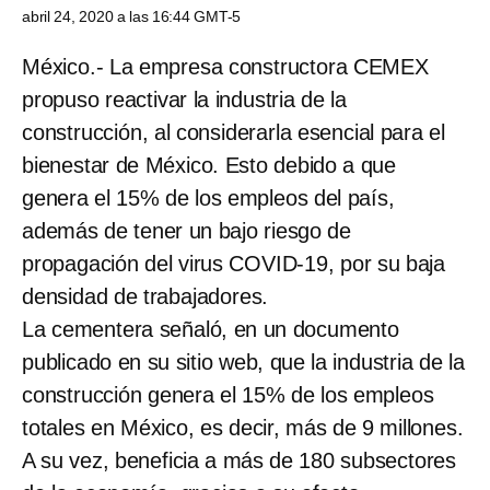
abril 24, 2020 a las 16:44 GMT-5
México.- La empresa constructora CEMEX
propuso reactivar la industria de la
construcción, al considerarla esencial para el
bienestar de México. Esto debido a que
genera el 15% de los empleos del país,
además de tener un bajo riesgo de
propagación del virus COVID-19, por su baja
densidad de trabajadores.
La cementera señaló, en un documento
publicado en su sitio web, que la industria de la
construcción genera el 15% de los empleos
totales en México, es decir, más de 9 millones.
A su vez, beneficia a más de 180 subsectores