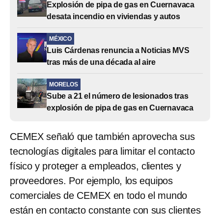
Explosión de pipa de gas en Cuernavaca
desata incendio en viviendas y autos
MÉXICO
Luis Cárdenas renuncia a Noticias MVS
tras más de una década al aire
MORELOS
Sube a 21 el número de lesionados tras
explosión de pipa de gas en Cuernavaca
CEMEX señaló que también aprovecha sus
tecnologías digitales para limitar el contacto
físico y proteger a empleados, clientes y
proveedores. Por ejemplo, los equipos
comerciales de CEMEX en todo el mundo
están en contacto constante con sus clientes