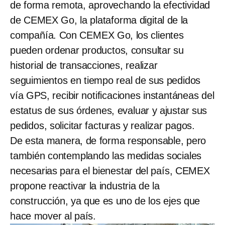
de forma remota, aprovechando la efectividad
de CEMEX Go, la plataforma digital de la
compañía. Con CEMEX Go, los clientes
pueden ordenar productos, consultar su
historial de transacciones, realizar
seguimientos en tiempo real de sus pedidos
vía GPS, recibir notificaciones instantáneas del
estatus de sus órdenes, evaluar y ajustar sus
pedidos, solicitar facturas y realizar pagos.
De esta manera, de forma responsable, pero
también contemplando las medidas sociales
necesarias para el bienestar del país, CEMEX
propone reactivar la industria de la
construcción, ya que es uno de los ejes que
hace mover al país.