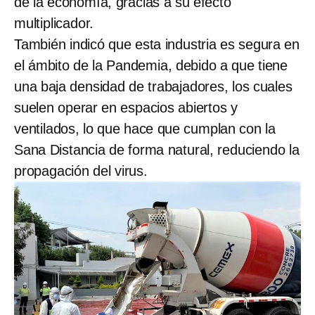
de la economía, gracias a su efecto
multiplicador.
También indicó que esta industria es segura en
el ámbito de la Pandemia, debido a que tiene
una baja densidad de trabajadores, los cuales
suelen operar en espacios abiertos y
ventilados, lo que hace que cumplan con la
Sana Distancia de forma natural, reduciendo la
propagación del virus.