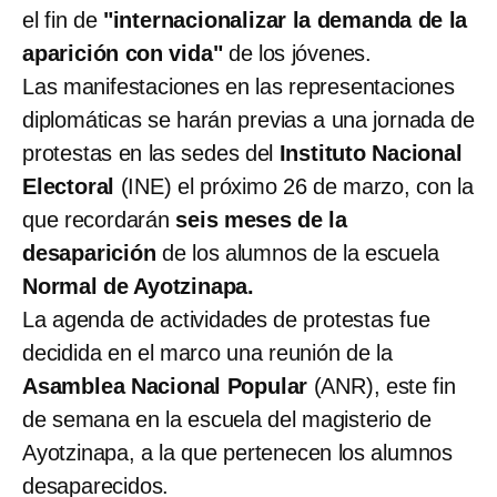
el fin de
"internacionalizar la demanda de la
aparición con vida"
de los jóvenes.
Las manifestaciones en las representaciones
diplomáticas se harán previas a una jornada de
protestas en las sedes del
Instituto Nacional
Electoral
(INE) el próximo 26 de marzo, con la
que recordarán
seis meses de la
desaparición
de los alumnos de la escuela
Normal de Ayotzinapa.
La agenda de actividades de protestas fue
decidida en el marco una reunión de la
Asamblea Nacional Popular
(ANR), este fin
de semana en la escuela del magisterio de
Ayotzinapa, a la que pertenecen los alumnos
desaparecidos.