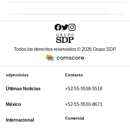
Todos los derechos reservados ©
2026
Grupo SDP
sdpnoticias
Contacto
Últimas Noticias
+52-55-5538-5518
México
+52-55-5530-8671
Comercial
Internacional