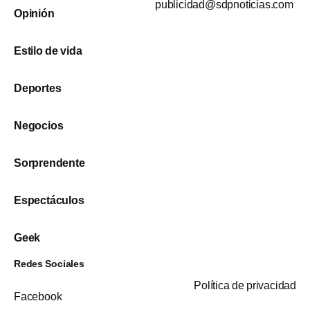
publicidad@sdpnoticias.com
Opinión
Estilo de vida
Deportes
Negocios
Sorprendente
Espectáculos
Geek
Redes Sociales
Política de privacidad
Facebook