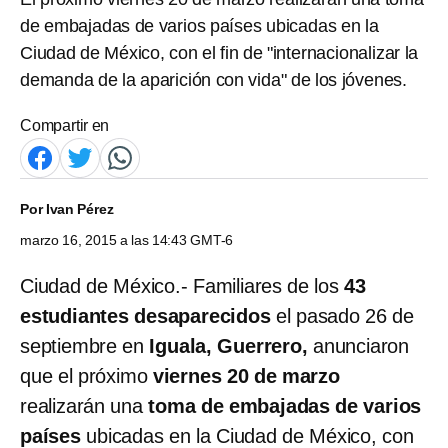
de embajadas de varios países ubicadas en la
Ciudad de México, con el fin de "internacionalizar la
demanda de la aparición con vida" de los jóvenes.
Compartir en
Por
Ivan Pérez
marzo 16, 2015 a las 14:43 GMT-6
Ciudad de México.- Familiares de los
43
estudiantes desaparecidos
el pasado 26 de
septiembre en
Iguala, Guerrero,
anunciaron
que el próximo
viernes 20 de marzo
realizarán una
toma de embajadas de varios
países
ubicadas en la Ciudad de México, con