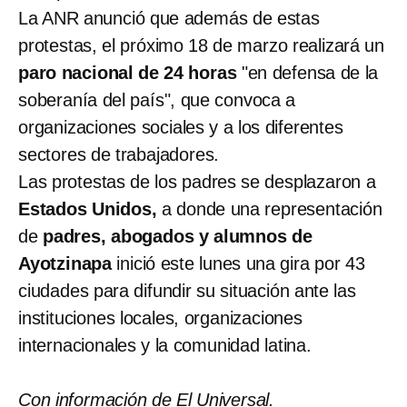
La ANR anunció que además de estas
protestas, el próximo 18 de marzo realizará un
paro nacional de 24 horas
"en defensa de la
soberanía del país", que convoca a
organizaciones sociales y a los diferentes
sectores de trabajadores.
Las protestas de los padres se desplazaron a
Estados Unidos,
a donde una representación
de
padres, abogados y alumnos de
Ayotzinapa
inició este lunes una gira por 43
ciudades para difundir su situación ante las
instituciones locales, organizaciones
internacionales y la comunidad latina.
Con información de El Universal.