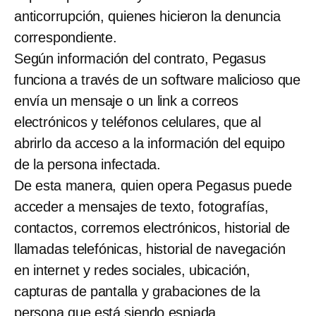
anticorrupción, quienes hicieron la denuncia
correspondiente.
Según información del contrato, Pegasus
funciona a través de un software malicioso que
envía un mensaje o un link a correos
electrónicos y teléfonos celulares, que al
abrirlo da acceso a la información del equipo
de la persona infectada.
De esta manera, quien opera Pegasus puede
acceder a mensajes de texto, fotografías,
contactos, corremos electrónicos, historial de
llamadas telefónicas, historial de navegación
en internet y redes sociales, ubicación,
capturas de pantalla y grabaciones de la
persona que está siendo espiada.