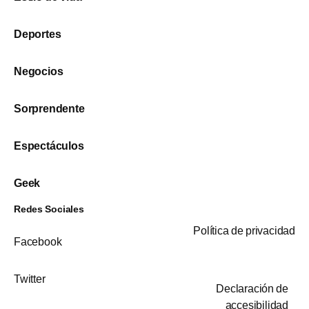
Deportes
Negocios
Sorprendente
Espectáculos
Geek
Redes Sociales
Política de privacidad
Facebook
Twitter
Declaración de
accesibilidad