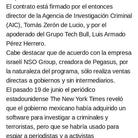
El contrato está firmado por el entonces
director de la Agencia de Investigación Criminal
(AIC), Tomás Zerón de Lucio, y por el
apoderado del Grupo Tech Bull, Luis Armado
Pérez Herrero.
Cabe destacar que de acuerdo con la empresa
israelí NSO Group, creadora de Pegasus, por
la naturaleza del programa, sólo realiza ventas
directas a gobiernos y sin intermediarios.
El pasado 19 de junio el periódico
estadounidense The New York Times reveló
que el gobierno mexicano había adquirido un
software para investigar a criminales y
terroristas, pero que se habría usado para
espiar a periodistas y a activistas