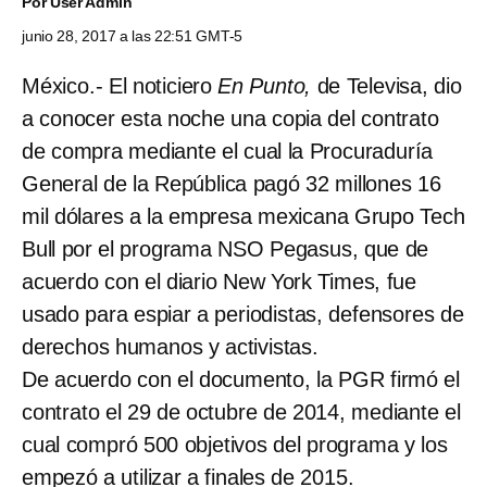
Por
User Admin
junio 28, 2017 a las 22:51 GMT-5
México.- El noticiero
En Punto,
de Televisa, dio
a conocer esta noche una copia del contrato
de compra mediante el cual la Procuraduría
General de la República pagó 32 millones 16
mil dólares a la empresa mexicana Grupo Tech
Bull por el programa NSO Pegasus, que de
acuerdo con el diario New York Times, fue
usado para espiar a periodistas, defensores de
derechos humanos y activistas.
De acuerdo con el documento, la PGR firmó el
contrato el 29 de octubre de 2014, mediante el
cual compró 500 objetivos del programa y los
empezó a utilizar a finales de 2015.