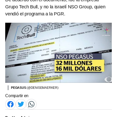
Grupo Tech Bull, y no la israelí NSO Group, quien
vendió el programa a la PGR.
PEGASUS
(@DENISEMAERKER)
Compartir en