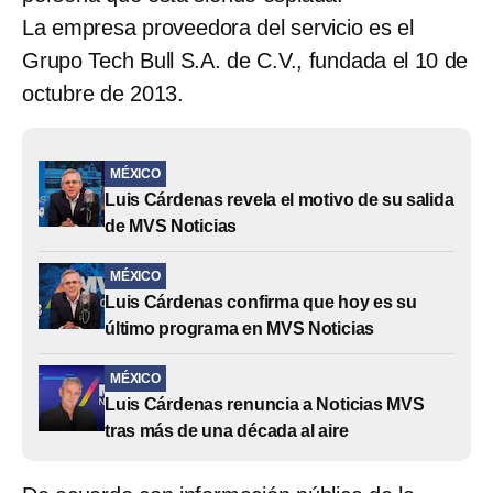
La empresa proveedora del servicio es el
Grupo Tech Bull S.A. de C.V., fundada el 10 de
octubre de 2013.
MÉXICO
Luis Cárdenas revela el motivo de su salida
de MVS Noticias
MÉXICO
Luis Cárdenas confirma que hoy es su
último programa en MVS Noticias
MÉXICO
Luis Cárdenas renuncia a Noticias MVS
tras más de una década al aire