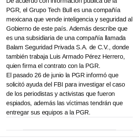
De acuerdo con información pública de la
PGR, el Grupo Tech Bull es una compañía
mexicana que vende inteligencia y seguridad al
Gobierno de este país. Además describe que
es una subsidiaria de una compañía llamada
Balam Seguridad Privada S.A. de C.V., donde
también trabaja Luis Armado Pérez Herrero,
quien firma el contrato con la PGR.
El pasado 26 de junio la PGR informó que
solicitó ayuda del FBI para investigar el caso
de los periodistas y activistas que fueron
espiados, además las víctimas tendrán que
entregar sus equipos a la PGR.