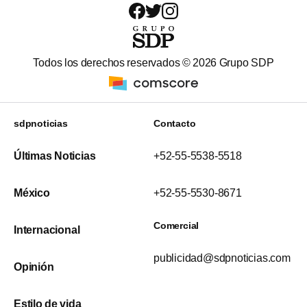
Todos los derechos reservados ©
2026
Grupo SDP
sdpnoticias
Contacto
Últimas Noticias
+52-55-5538-5518
México
+52-55-5530-8671
Comercial
Internacional
publicidad@sdpnoticias.com
Opinión
Estilo de vida