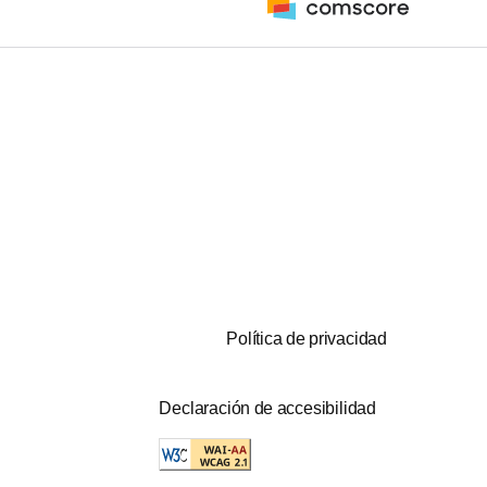
Política de privacidad
Declaración de accesibilidad