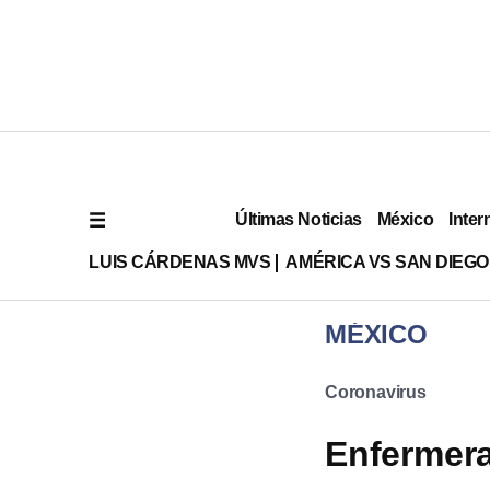
Últimas Noticias
México
Inter
LUIS CÁRDENAS MVS
AMÉRICA VS SAN DIEGO
MÉXICO
Coronavirus
Enfermera