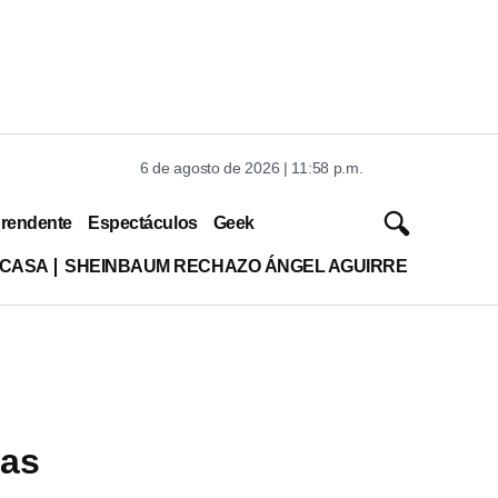
6 de agosto de 2026 | 11:58 p.m.
rendente
Espectáculos
Geek
 CASA
SHEINBAUM RECHAZO ÁNGEL AGUIRRE
ras