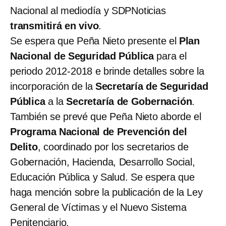
Nacional al mediodía y SDPNoticias
transmitirá en vivo
.
Se espera que Peña Nieto presente el
Plan
Nacional de Seguridad Pública
para el
periodo 2012-2018 e brinde detalles sobre la
incorporación de la
Secretaría de Seguridad
Pública
a la
Secretaría de Gobernación
.
También se prevé que Peña Nieto aborde el
Programa Nacional de Prevención del
Delito
, coordinado por los secretarios de
Gobernación, Hacienda, Desarrollo Social,
Educación Pública y Salud. Se espera que
haga mención sobre la publicación de la Ley
General de Víctimas y el Nuevo Sistema
Penitenciario.