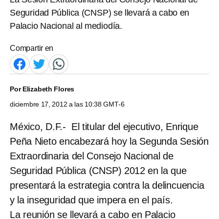
Seguridad Pública (CNSP) se llevará a cabo en
Palacio Nacional al mediodía.
Compartir en
Por
Elizabeth Flores
diciembre 17, 2012 a las 10:38 GMT-6
México, D.F.- El titular del ejecutivo, Enrique
Peña Nieto encabezará hoy la Segunda Sesión
Extraordinaria del Consejo Nacional de
Seguridad Pública (CNSP) 2012 en la que
presentará la estrategia contra la delincuencia
y la inseguridad que impera en el país.
La reunión se llevará a cabo en Palacio