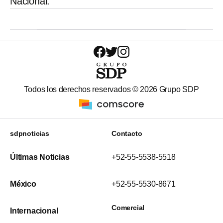
Nacional.
Todos los derechos reservados ©
2026
Grupo SDP
sdpnoticias
Contacto
Últimas Noticias
+52-55-5538-5518
México
+52-55-5530-8671
Comercial
Internacional