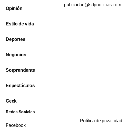
publicidad@sdpnoticias.com
Opinión
Estilo de vida
Deportes
Negocios
Sorprendente
Espectáculos
Geek
Redes Sociales
Política de privacidad
Facebook