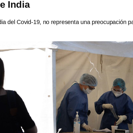
e India
dia del Covid-19, no representa una preocupación p