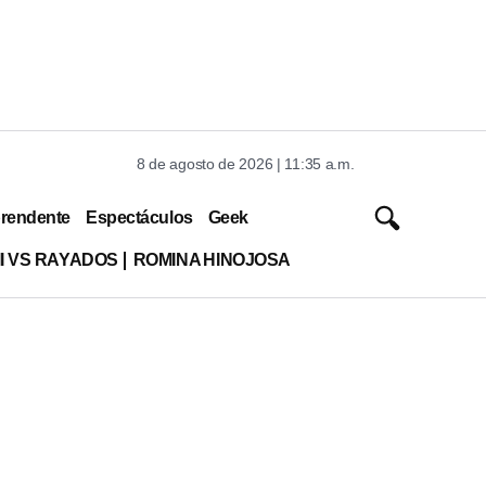
8 de agosto de 2026 | 11:35 a.m.
rendente
Espectáculos
Geek
MI VS RAYADOS
ROMINA HINOJOSA