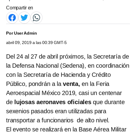
Compartir en
Por
User Admin
abril 09, 2019 a las 00:39 GMT-5
Del 24 al 27 de abril próximos, la Secretaría de
la Defensa Nacional (Sedena), en coordinación
con la Secretaría de Hacienda y Crédito
Público, pondrán a la
venta,
en la Feria
Aeroespacial México 2019, casi un centenar
de
lujosas
aeronaves oficiales
que durante
sexenios pasados eran utilizadas para
transportar a funcionarios de alto nivel.
El evento se realizará en la Base Aérea Militar