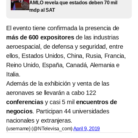
AMLO revela que estados deben 70 mil
mdp al SAT
El evento tiene confirmada la presencia de
más de 600 expositores
de las industrias
aeroespacial, de defensa y seguridad, entre
ellos, Estados Unidos, China, Rusia, Francia,
Reino Unido, España, Canadá, Alemania e
Italia.
Además de la exhibición y venta de las
aeronaves se llevarán a cabo 122
conferencias
y casi 5 mil
encuentros de
negocios
. Participan 44 universidades
nacionales y extranjeras.
{username} (@NTelevisa_com)
April 9, 2019