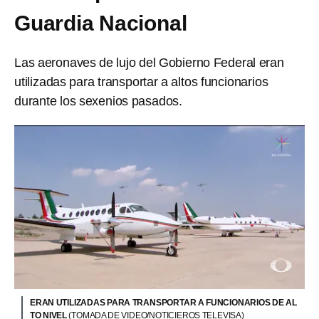
Guardia Nacional
Las aeronaves de lujo del Gobierno Federal eran
utilizadas para transportar a altos funcionarios
durante los sexenios pasados.
ERAN UTILIZADAS PARA TRANSPORTAR A FUNCIONARIOS DE AL
TO NIVEL
(TOMADA DE VIDEO/NOTICIEROS TELEVISA)