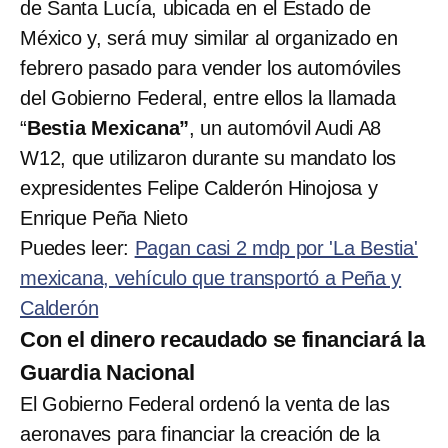
de Santa Lucía, ubicada en el Estado de
México y, será muy similar al organizado en
febrero pasado para vender los automóviles
del Gobierno Federal, entre ellos la llamada
“
Bestia Mexicana”
, un automóvil Audi A8
W12, que utilizaron durante su mandato los
expresidentes Felipe Calderón Hinojosa y
Enrique Peña Nieto
Puedes leer:
Pagan casi 2 mdp por 'La Bestia'
mexicana, vehículo que transportó a Peña y
Calderón
Con el dinero recaudado se financiará la
Guardia Nacional
El Gobierno Federal ordenó la venta de las
aeronaves para financiar la creación de la