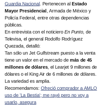
Guardia Nacional
. Pertenecen al
Estado
Mayor Presidencial
, Armada de México y
Policía Federal, entre otras dependencias
públicas.
En entrevista con el noticiero
En Punto,
de
Televisa, el general Rodolfo Rodríguez
Quezada, detalló:
Tan sólo un Jet Gulfstream puesto a la venta
tiene un valor en el mercado de
más de 45
millones de dólares
, el Learjet 9 millones de
dólares o el King Air de 6 millones de dólares.
La variedad es amplia.
Recomendamos:
Ofreció comprador a AMLO
uso de 'La Bestia'; me rayé pero no voy a
usarlo, asegura