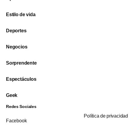
Estilo de vida
Deportes
Negocios
Sorprendente
Espectáculos
Geek
Redes Sociales
Política de privacidad
Facebook