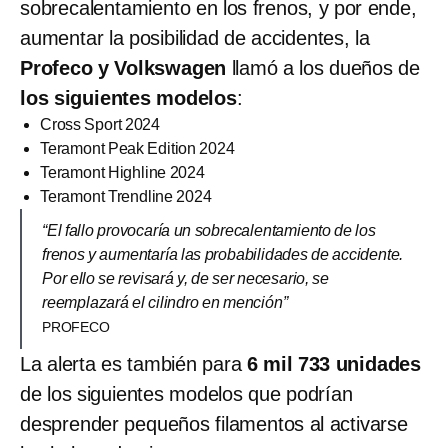
sobrecalentamiento en los frenos, y por ende,
aumentar la posibilidad de accidentes, la
Profeco y Volkswagen
llamó a los dueños de
los siguientes modelos
:
Cross Sport 2024
Teramont Peak Edition 2024
Teramont Highline 2024
Teramont Trendline 2024
“El fallo provocaría un sobrecalentamiento de los
frenos y aumentaría las probabilidades de accidente.
Por ello se revisará y, de ser necesario, se
reemplazará el cilindro en mención”
PROFECO
La alerta es también para
6 mil 733 unidades
de los siguientes modelos que podrían
desprender pequeños filamentos al activarse