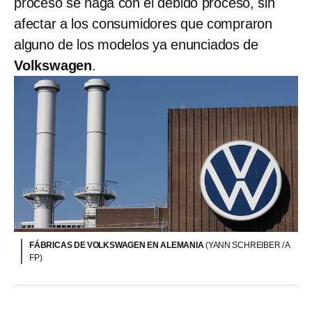
proceso se haga con el debido proceso, sin
afectar a los consumidores que compraron
alguno de los modelos ya enunciados de
Volkswagen
.
FÁBRICAS DE VOLKSWAGEN EN ALEMANIA
(YANN SCHREIBER / A
FP)