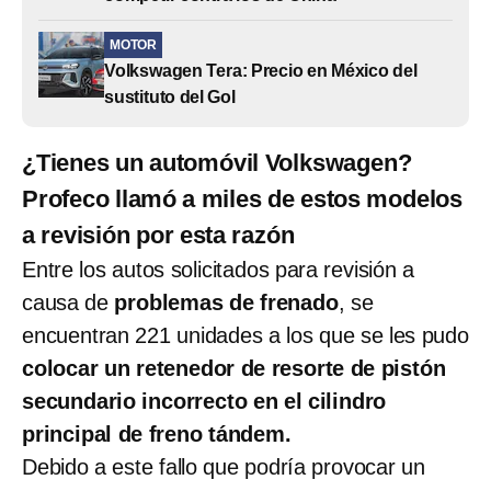
MOTOR
Volkswagen Tera: Precio en México del
sustituto del Gol
¿Tienes un automóvil Volkswagen?
Profeco llamó a miles de estos modelos
a revisión por esta razón
Entre los autos solicitados para revisión a
causa de
problemas de frenado
, se
encuentran 221 unidades a los que se les pudo
colocar un retenedor de resorte de pistón
secundario incorrecto en el cilindro
principal de freno tándem.
Debido a este fallo que podría provocar un