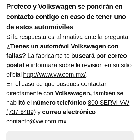
Profeco y Volkswagen se pondrán en
contacto contigo en caso de tener uno
de estos automóviles
Si la respuesta es afirmativa ante la pregunta
¿Tienes un automóvil Volkswagen con
fallas?
La fabricante te
buscará por correo
postal
e informará sobre la revisión en su sitio
oficial
http://www.vw.com.mx/
.
En el caso de que busques contactar
directamente con
Volkswagen,
también se
habilitó el
número telefónico
800 SERVI VW
(737 8489)
y
correo electrónico
contacto@vw.com.mx