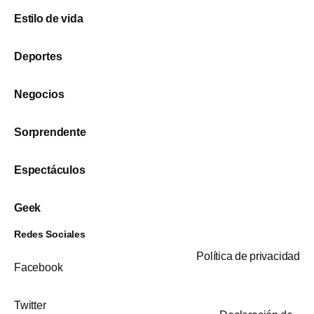
Estilo de vida
Deportes
Negocios
Sorprendente
Espectáculos
Geek
Redes Sociales
Política de privacidad
Facebook
Twitter