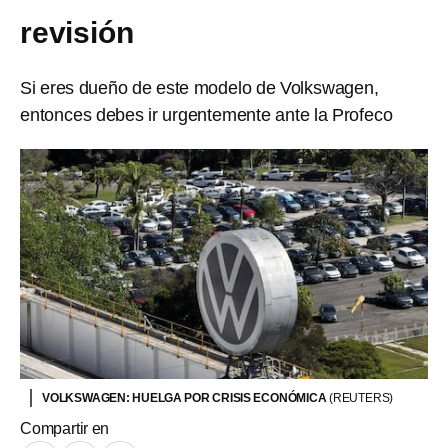
revisión
Si eres dueño de este modelo de Volkswagen,
entonces debes ir urgentemente ante la Profeco
VOLKSWAGEN: HUELGA POR CRISIS ECONÓMICA
(REUTERS)
Compartir en