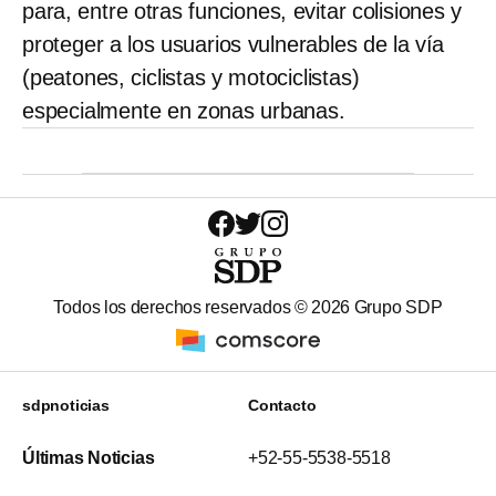
para, entre otras funciones, evitar colisiones y
proteger a los usuarios vulnerables de la vía
(peatones, ciclistas y motociclistas)
especialmente en zonas urbanas.
Todos los derechos reservados ©
2026
Grupo SDP
sdpnoticias
Contacto
Últimas Noticias
+52-55-5538-5518