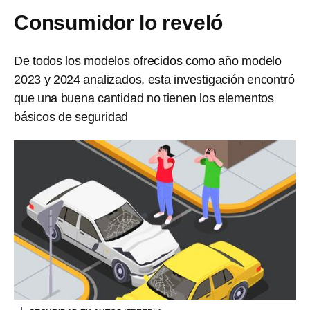
Consumidor lo reveló
De todos los modelos ofrecidos como año modelo
2023 y 2024 analizados, esta investigación encontró
que una buena cantidad no tienen los elementos
básicos de seguridad