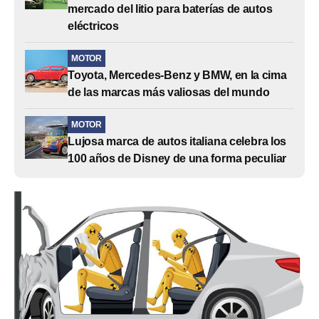
mercado del litio para baterías de autos
eléctricos
MOTOR
Toyota, Mercedes-Benz y BMW, en la cima
de las marcas más valiosas del mundo
MOTOR
Lujosa marca de autos italiana celebra los
100 años de Disney de una forma peculiar