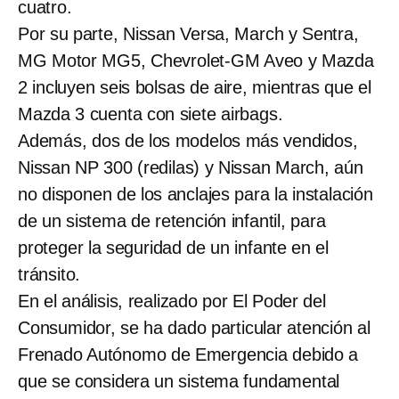
cuatro.
Por su parte, Nissan Versa, March y Sentra,
MG Motor MG5, Chevrolet-GM Aveo y Mazda
2 incluyen seis bolsas de aire, mientras que el
Mazda 3 cuenta con siete airbags.
Además, dos de los modelos más vendidos,
Nissan NP 300 (redilas) y Nissan March, aún
no disponen de los anclajes para la instalación
de un sistema de retención infantil, para
proteger la seguridad de un infante en el
tránsito.
En el análisis, realizado por El Poder del
Consumidor, se ha dado particular atención al
Frenado Autónomo de Emergencia debido a
que se considera un sistema fundamental