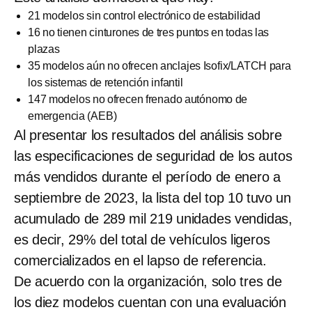
21 modelos sin control electrónico de estabilidad
16 no tienen cinturones de tres puntos en todas las
plazas
35 modelos aún no ofrecen anclajes Isofix/LATCH para
los sistemas de retención infantil
147 modelos no ofrecen frenado autónomo de
emergencia (AEB)
Al presentar los resultados del análisis sobre
las especificaciones de seguridad de los autos
más vendidos durante el período de enero a
septiembre de 2023, la lista del top 10 tuvo un
acumulado de 289 mil 219 unidades vendidas,
es decir, 29% del total de vehículos ligeros
comercializados en el lapso de referencia.
De acuerdo con la organización, solo tres de
los diez modelos cuentan con una evaluación