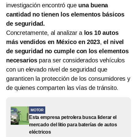
investigación encontró que
una buena
cantidad no tienen los elementos básicos
de seguridad.
Concretamente, al analizar a
los 10 autos
más vendidos en México en 2023
,
el nivel
de seguridad no cumple con los elementos
necesarios
para ser considerados vehículos
con un elevado nivel de seguridad que
garanticen la protección de los consumidores y
de quienes comparten las vías de tránsito.
MOTOR
Esta empresa petrolera busca liderar el
mercado del litio para baterías de autos
eléctricos