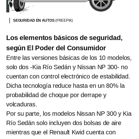
SEGURIDAD EN AUTOS
(FREEPIK)
Los elementos básicos de seguridad,
según El Poder del Consumidor
Entre las versiones básicas de los 10 modelos,
solo dos -Kia Río Sedán y Nissan NP 300- no
cuentan con control electrónico de estabilidad.
Dicha tecnología reduce hasta en un 80% la
probabilidad de choque por derrape y
volcaduras.
Por su parte, los modelos Nissan NP 300 y Kia
Río Sedán solo incluyen dos bolsas de aire
mientras que el Renault Kwid cuenta con