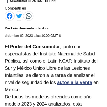
SEGURIDAD EN AUTOS
(FREEPIK)
Compartir en
Por
Luis Hernandez del Arco
diciembre 02, 2023 a las 10:00 GMT-6
El
Poder del Consumidor
, junto con
especialistas del Instituto Nacional de Salud
Pública, así como el Latin NCAP, Instituto del
Sur y México Unido Libre de las Lesiones
Infantiles, se dieron a la tarea de analizar el
nivel de seguridad de los
autos a la venta
en
México.
De todos los modelos ofrecidos como año
modelo 2023 y 2024 analizados, esta