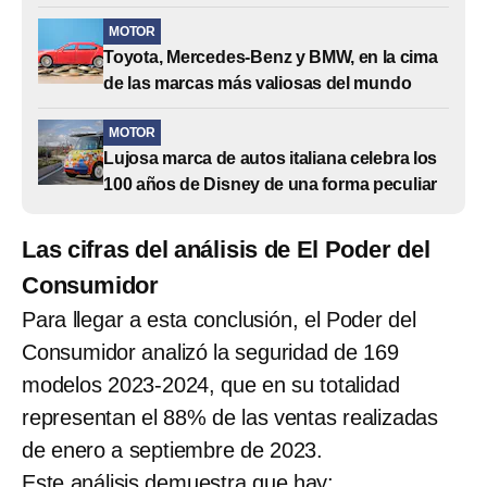
MOTOR
Toyota, Mercedes-Benz y BMW, en la cima
de las marcas más valiosas del mundo
MOTOR
Lujosa marca de autos italiana celebra los
100 años de Disney de una forma peculiar
Las cifras del análisis de El Poder del
Consumidor
Para llegar a esta conclusión, el Poder del
Consumidor analizó la seguridad de 169
modelos 2023-2024, que en su totalidad
representan el 88% de las ventas realizadas
de enero a septiembre de 2023.
Este análisis demuestra que hay: