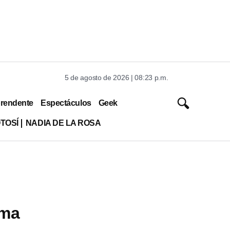
5 de agosto de 2026 | 08:23 p.m.
rendente
Espectáculos
Geek
TOSÍ
NADIA DE LA ROSA
ima