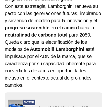
Con esta estrategia, Lamborghini renueva su
pacto con las generaciones futuras, inspirando
y sirviendo de modelo para la innovación y el
progreso sostenible
en el camino hacia la
neutralidad de carbono total
para 2050.
Queda claro que la electrificación de los
modelos de
Automobili Lamborghini
está
impulsada por el ADN de la marca, que se
caracteriza por su capacidad inherente para
convertir los desafíos en oportunidades,
incluso en el contexto actual de profundos
cambios.
MOTOR