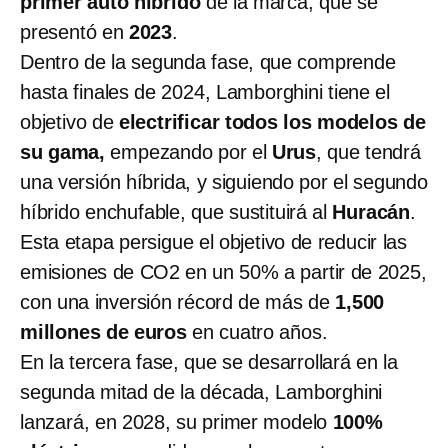
primer auto híbrido
de la marca, que se
presentó en
2023
.
Dentro de la segunda fase, que comprende
hasta finales de 2024, Lamborghini tiene el
objetivo de
electrificar todos los modelos de
su gama,
empezando por el
Urus
, que tendrá
una versión híbrida, y siguiendo por el segundo
híbrido enchufable, que sustituirá al
Huracán
.
Esta etapa persigue el objetivo de reducir las
emisiones de CO2 en un 50% a partir de 2025,
con una inversión récord de más de
1,500
millones de euros
en cuatro años.
En la tercera fase, que se desarrollará en la
segunda mitad de la década, Lamborghini
lanzará, en 2028, su primer modelo
100%