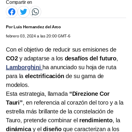
Compartir en
Por
Luis Hernandez del Arco
febrero 03, 2024 a las 20:00 GMT-6
Con el objetivo de reducir sus emisiones de
CO2
y adaptarse a los
desafíos del futuro
,
Lamborghini
ha anunciado su hoja de ruta
para la
electrificación
de su gama de
modelos.
Esta estrategia, llamada
“Direzione Cor
Tauri”
, en referencia al corazón del toro y a la
estrella más brillante de la constelación de
Tauro, pretende combinar el
rendimiento
, la
dinámica
y el
diseño
que caracterizan a los