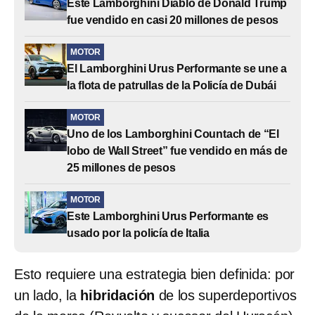
Este Lamborghini Diablo de Donald Trump
fue vendido en casi 20 millones de pesos
MOTOR
El Lamborghini Urus Performante se une a
la flota de patrullas de la Policía de Dubái
MOTOR
Uno de los Lamborghini Countach de “El
lobo de Wall Street” fue vendido en más de
25 millones de pesos
MOTOR
Este Lamborghini Urus Performante es
usado por la policía de Italia
Esto requiere una estrategia bien definida: por
un lado, la
hibridación
de los superdeportivos