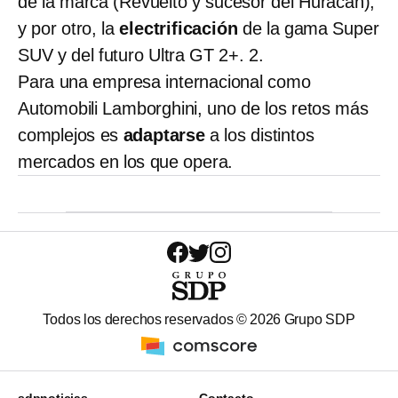
de la marca (Revuelto y sucesor del Huracán),
y por otro, la
electrificación
de la gama Super
SUV y del futuro Ultra GT 2+. 2.
Para una empresa internacional como
Automobili Lamborghini, uno de los retos más
complejos es
adaptarse
a los distintos
mercados en los que opera.
Todos los derechos reservados ©
2026
Grupo SDP