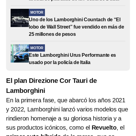
MOTOR
Uno de los Lamborghini Countach de “El
lobo de Wall Street” fue vendido en más de
25 millones de pesos
MOTOR
Este Lamborghini Urus Performante es
usado por la policía de Italia
El plan Direzione Cor Tauri de
Lamborghini
En la primera fase, que abarcó los años 2021
y 2022, Lamborghini lanzó varios modelos que
rindieron homenaje a su gloriosa historia y a
sus productos icónicos, como el
Revuelto
, el