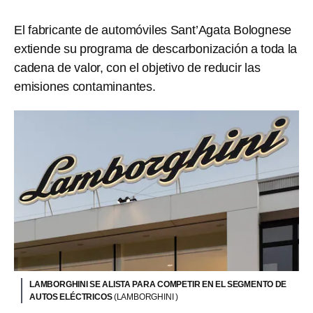
El fabricante de automóviles Sant’Agata Bolognese
extiende su programa de descarbonización a toda la
cadena de valor, con el objetivo de reducir las
emisiones contaminantes.
LAMBORGHINI SE ALISTA PARA COMPETIR EN EL SEGMENTO DE
AUTOS ELÉCTRICOS
(LAMBORGHINI )